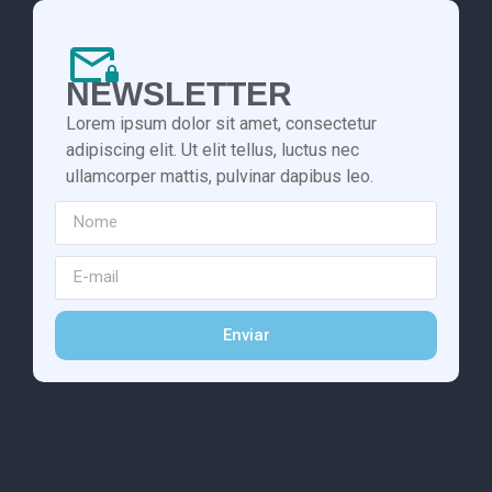
NEWSLETTER
Lorem ipsum dolor sit amet, consectetur
adipiscing elit. Ut elit tellus, luctus nec
ullamcorper mattis, pulvinar dapibus leo.
Enviar