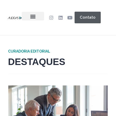
Contato
CURADORIA EDITORIAL
DESTAQUES