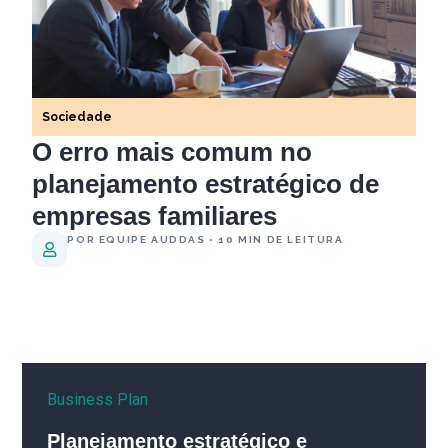
Sociedade
O erro mais comum no
planejamento estratégico de
empresas familiares
POR EQUIPE AUDDAS • 10 MIN DE LEITURA
Business Plan
Planejamento estratégico e