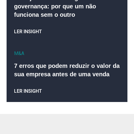
governança: por que um não
funciona sem o outro
LER INSIGHT
M&A
7 erros que podem reduzir o valor da
sua empresa antes de uma venda
LER INSIGHT