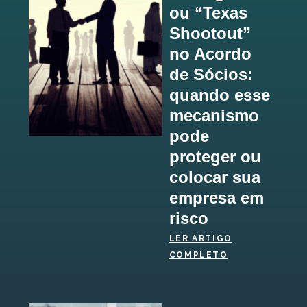
ou “Texas
Shootout”
no Acordo
de Sócios:
quando esse
mecanismo
pode
proteger ou
colocar sua
empresa em
risco
LER ARTIGO
COMPLETO