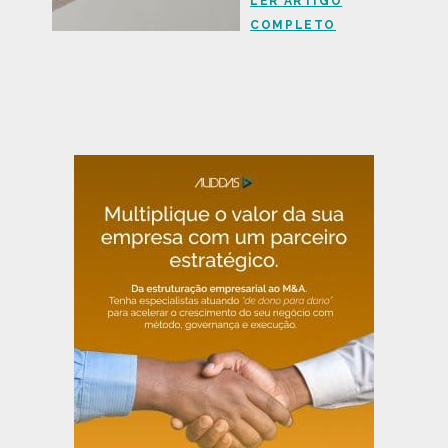
LER ARTIGO
COMPLETO