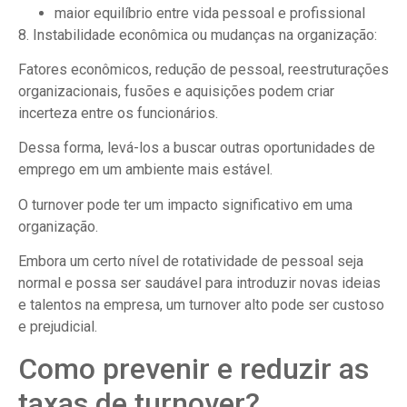
maior equilíbrio entre vida pessoal e profissional
8. Instabilidade econômica ou mudanças na organização:
Fatores econômicos, redução de pessoal, reestruturações
organizacionais, fusões e aquisições podem criar
incerteza entre os funcionários.
Dessa forma, levá-los a buscar outras oportunidades de
emprego em um ambiente mais estável.
O turnover pode ter um impacto significativo em uma
organização.
Embora um certo nível de rotatividade de pessoal seja
normal e possa ser saudável para introduzir novas ideias
e talentos na empresa, um turnover alto pode ser custoso
e prejudicial.
Como prevenir e reduzir as
taxas de turnover?