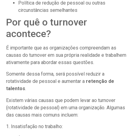
Política de redução de pessoal ou outras
circunstâncias semelhantes
Por quê o turnover
acontece?
É importante que as organizações compreendam as
causas do turnover em sua própria realidade e trabalhem
ativamente para abordar essas questões.
Somente dessa forma, será possível reduzir a
rotatividade de pessoal e aumentar a
retenção de
talentos
.
Existem várias causas que podem levar ao turnover
(rotatividade de pessoal) em uma organização. Algumas
das causas mais comuns incluem:
1. Insatisfação no trabalho: