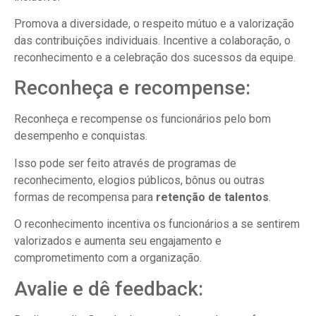
Promova a diversidade, o respeito mútuo e a valorização
das contribuições individuais. Incentive a colaboração, o
reconhecimento e a celebração dos sucessos da equipe.
Reconheça e recompense:
Reconheça e recompense os funcionários pelo bom
desempenho e conquistas.
Isso pode ser feito através de programas de
reconhecimento, elogios públicos, bônus ou outras
formas de recompensa para
retenção de talentos
.
O reconhecimento incentiva os funcionários a se sentirem
valorizados e aumenta seu engajamento e
comprometimento com a organização.
Avalie e dê feedback: