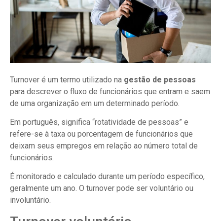
Turnover é um termo utilizado na
gestão de pessoas
para descrever o fluxo de funcionários que entram e saem
de uma organização em um determinado período.
Em português, significa “rotatividade de pessoas” e
refere-se à taxa ou porcentagem de funcionários que
deixam seus empregos em relação ao número total de
funcionários.
É monitorado e calculado durante um período específico,
geralmente um ano. O turnover pode ser voluntário ou
involuntário.