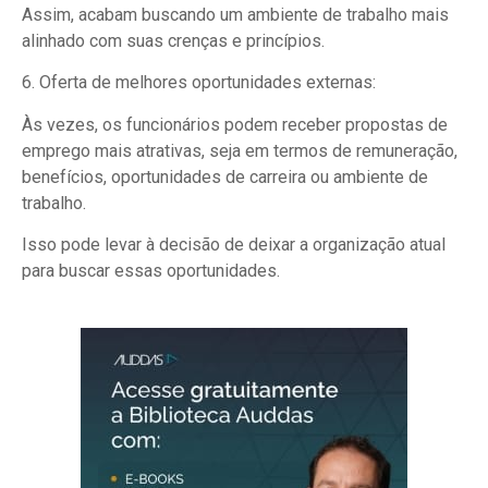
Assim, acabam buscando um ambiente de trabalho mais
alinhado com suas crenças e princípios.
6. Oferta de melhores oportunidades externas:
Às vezes, os funcionários podem receber propostas de
emprego mais atrativas, seja em termos de remuneração,
benefícios, oportunidades de carreira ou ambiente de
trabalho.
Isso pode levar à decisão de deixar a organização atual
para buscar essas oportunidades.