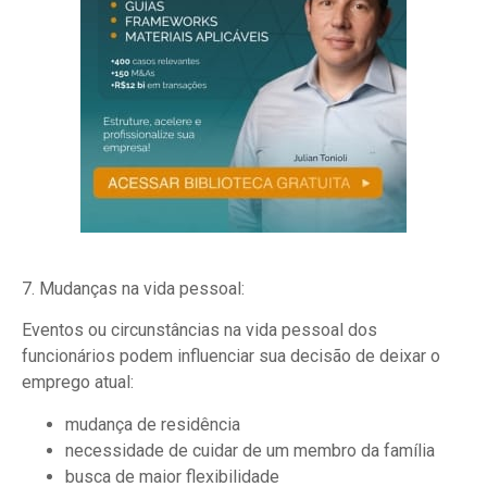
7. Mudanças na vida pessoal:
Eventos ou circunstâncias na vida pessoal dos
funcionários podem influenciar sua decisão de deixar o
emprego atual:
mudança de residência
necessidade de cuidar de um membro da família
busca de maior flexibilidade