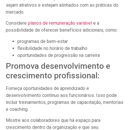
sejam atrativos e estejam alinhados com as práticas do
mercado.
Considere
planos de remuneração variável
e a
possibilidade de oferecer benefícios adicionais, como:
programas de bem-estar
flexibilidade no horário de trabalho
oportunidades de progressão na carreira
Promova desenvolvimento e
crescimento profissional:
Forneça oportunidades de aprendizado e
desenvolvimento contínuo aos funcionários. Isso pode
incluir treinamentos, programas de capacitação, mentorias
e coaching.
Mostre aos colaboradores que há espaço para
crescimento dentro da organização e que seu