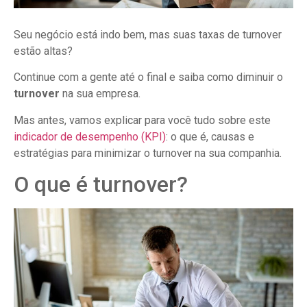
Seu negócio está indo bem, mas suas taxas de turnover
estão altas?
Continue com a gente até o final e saiba como diminuir o
turnover
na sua empresa.
Mas antes, vamos explicar para você tudo sobre este
indicador de desempenho (KPI)
: o que é, causas e
estratégias para minimizar o turnover na sua companhia.
O que é turnover?