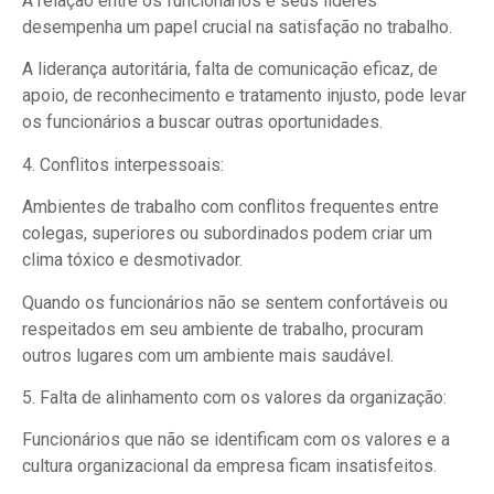
A relação entre os funcionários e seus líderes
desempenha um papel crucial na satisfação no trabalho.
A liderança autoritária, falta de comunicação eficaz, de
apoio, de reconhecimento e tratamento injusto, pode levar
os funcionários a buscar outras oportunidades.
4. Conflitos interpessoais:
Ambientes de trabalho com conflitos frequentes entre
colegas, superiores ou subordinados podem criar um
clima tóxico e desmotivador.
Quando os funcionários não se sentem confortáveis ou
respeitados em seu ambiente de trabalho, procuram
outros lugares com um ambiente mais saudável.
5. Falta de alinhamento com os valores da organização:
Funcionários que não se identificam com os valores e a
cultura organizacional da empresa ficam insatisfeitos.