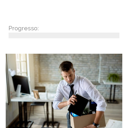
Progresso: