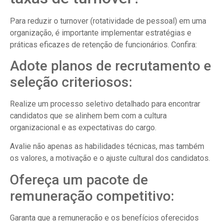
Para reduzir o turnover (rotatividade de pessoal) em uma
organização, é importante implementar estratégias e
práticas eficazes de retenção de funcionários. Confira:
Adote planos de recrutamento e
seleção criteriosos:
Realize um processo seletivo detalhado para encontrar
candidatos que se alinhem bem com a cultura
organizacional e as expectativas do cargo.
Avalie não apenas as habilidades técnicas, mas também
os valores, a motivação e o ajuste cultural dos candidatos.
Ofereça um pacote de
remuneração competitivo:
Garanta que a remuneração e os benefícios oferecidos