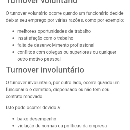
Turnover voluntário
O turnover voluntário ocorre quando um funcionário decide
deixar seu emprego por várias razões, como por exemplo:
melhores oportunidades de trabalho
insatisfação com o trabalho
falta de desenvolvimento profissional
conflitos com colegas ou superiores ou qualquer
outro motivo pessoal
Turnover involuntário
O turnover involuntário, por outro lado, ocorre quando um
funcionário é demitido, dispensado ou não tem seu
contrato renovado.
Isto pode ocorrer devido a:
baixo desempenho
violação de normas ou políticas da empresa