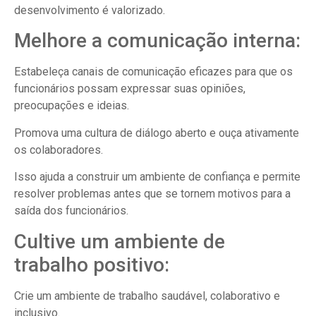
desenvolvimento é valorizado.
Melhore a comunicação interna:
Estabeleça canais de comunicação eficazes para que os
funcionários possam expressar suas opiniões,
preocupações e ideias.
Promova uma cultura de diálogo aberto e ouça ativamente
os colaboradores.
Isso ajuda a construir um ambiente de confiança e permite
resolver problemas antes que se tornem motivos para a
saída dos funcionários.
Cultive um ambiente de
trabalho positivo:
Crie um ambiente de trabalho saudável, colaborativo e
inclusivo.