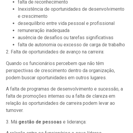
falta de reconhecimento
Inexistência de oportunidades de desenvolvimento
e crescimento
desequilíbrio entre vida pessoal e profissional
remuneração inadequada
ausência de desafios ou tarefas significativas
falta de autonomia ou excesso de carga de trabalho
2. Falta de oportunidades de avanço na carreira:
Quando os funcionários percebem que não têm
perspectivas de crescimento dentro da organização,
podem buscar oportunidades em outros lugares.
A falta de programas de desenvolvimento e sucessão, a
falta de promoções internas ou a falta de clareza em
relação às oportunidades de carreira podem levar ao
turnover.
3. Má
gestão de pessoas
e liderança: