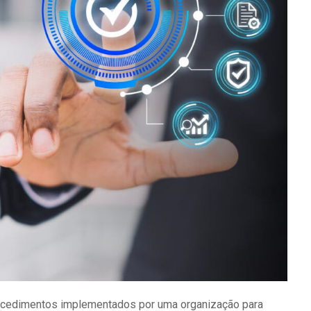
procedimentos implementados por uma organização para