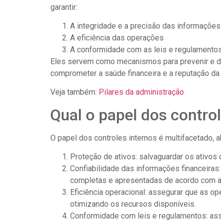
garantir:
A integridade e a precisão das informações
A eficiência das operações
A conformidade com as leis e regulamentos
Eles servem como mecanismos para prevenir e det
comprometer a saúde financeira e a reputação da
Veja também:
Pilares da administração
Qual o papel dos contro
O papel dos controles internos é multifacetado, 
Proteção de ativos: salvaguardar os ativos
Confiabilidade das informações financeiras
completas e apresentadas de acordo com a
Eficiência operacional: assegurar que as o
otimizando os recursos disponíveis.
Conformidade com leis e regulamentos: ass