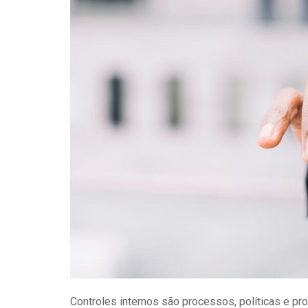
Controles internos são processos, políticas e 