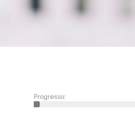
Progresso: