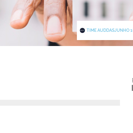
TIME AUDDAS
JUNHO 1