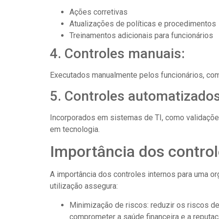
Ações corretivas
Atualizações de políticas e procedimentos
Treinamentos adicionais para funcionários
4. Controles manuais:
Executados manualmente pelos funcionários, com
5. Controles automatizados
Incorporados em sistemas de TI, como validaçõ
em tecnologia.
Importância dos control
A importância dos controles internos para uma o
utilização assegura:
Minimização de riscos: reduzir os riscos de
comprometer a saúde financeira e a reputa