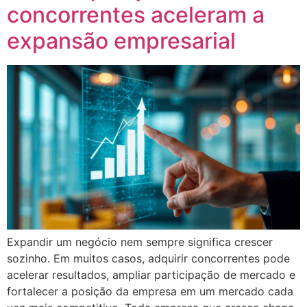
concorrentes aceleram a
expansão empresarial
Expandir um negócio nem sempre significa crescer
sozinho. Em muitos casos, adquirir concorrentes pode
acelerar resultados, ampliar participação de mercado e
fortalecer a posição da empresa em um mercado cada