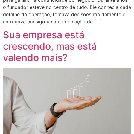
o fundador esteve no centro de tudo. Ele conhecia cada
detalhe da operação, tomava decisões rapidamente e
carregava consigo uma combinação de […]
Sua empresa está
crescendo, mas está
valendo mais?