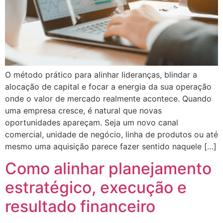
O método prático para alinhar lideranças, blindar a
alocação de capital e focar a energia da sua operação
onde o valor de mercado realmente acontece. Quando
uma empresa cresce, é natural que novas
oportunidades apareçam. Seja um novo canal
comercial, unidade de negócio, linha de produtos ou até
mesmo uma aquisição parece fazer sentido naquele […]
Como alinhar planejamento
estratégico, execução e
resultado financeiro