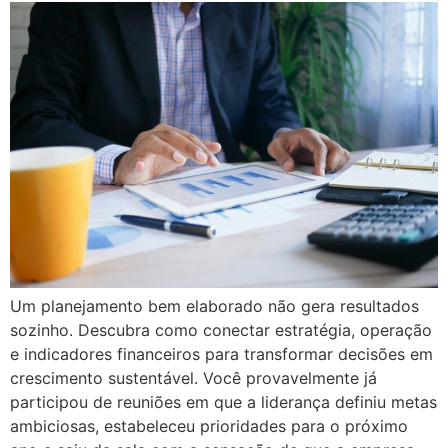
Um planejamento bem elaborado não gera resultados
sozinho. Descubra como conectar estratégia, operação
e indicadores financeiros para transformar decisões em
crescimento sustentável. Você provavelmente já
participou de reuniões em que a liderança definiu metas
ambiciosas, estabeleceu prioridades para o próximo