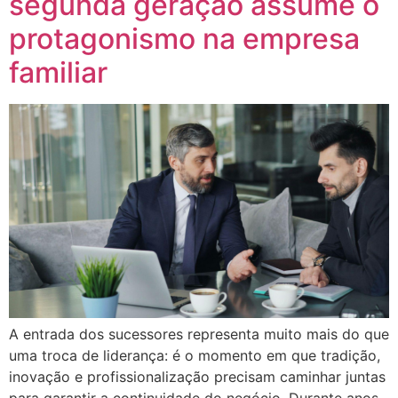
segunda geração assume o
protagonismo na empresa
familiar
A entrada dos sucessores representa muito mais do que
uma troca de liderança: é o momento em que tradição,
inovação e profissionalização precisam caminhar juntas
para garantir a continuidade do negócio. Durante anos,