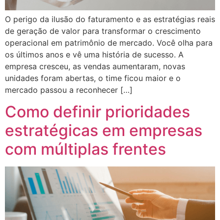
O perigo da ilusão do faturamento e as estratégias reais
de geração de valor para transformar o crescimento
operacional em patrimônio de mercado. Você olha para
os últimos anos e vê uma história de sucesso. A
empresa cresceu, as vendas aumentaram, novas
unidades foram abertas, o time ficou maior e o
mercado passou a reconhecer […]
Como definir prioridades
estratégicas em empresas
com múltiplas frentes