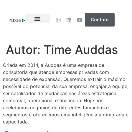
Contato
Autor:
Time Auddas
Criada em 2014, a Auddas é uma empresa de
consultoria que atende empresas privadas com
necessidade de expansão. Queremos extrair o máximo
possível do potencial da sua empresa, engajar a equipe,
ser catalisador de mudanças nas áreas estratégica,
comercial, operacional e financeira. Hoje nós
aceleramos negócios de diferentes tamanhos e
segmentos e oferecemos uma inteligência aprimorada e
capacitada.