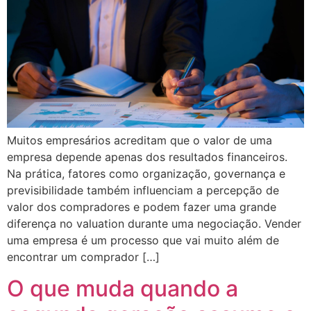
Muitos empresários acreditam que o valor de uma
empresa depende apenas dos resultados financeiros.
Na prática, fatores como organização, governança e
previsibilidade também influenciam a percepção de
valor dos compradores e podem fazer uma grande
diferença no valuation durante uma negociação. Vender
uma empresa é um processo que vai muito além de
encontrar um comprador […]
O que muda quando a