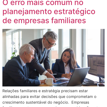
O erro mais comum no
planejamento estratégico
de empresas familiares
Relações familiares e estratégia precisam estar
alinhadas para evitar decisões que comprometam o
crescimento sustentável do negócio. Empresas