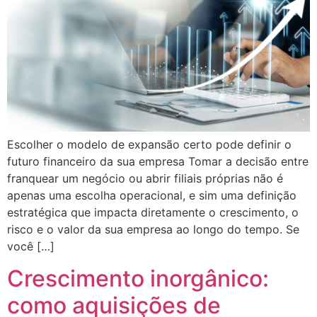
Escolher o modelo de expansão certo pode definir o
futuro financeiro da sua empresa Tomar a decisão entre
franquear um negócio ou abrir filiais próprias não é
apenas uma escolha operacional, e sim uma definição
estratégica que impacta diretamente o crescimento, o
risco e o valor da sua empresa ao longo do tempo. Se
você […]
Crescimento inorgânico:
como aquisições de