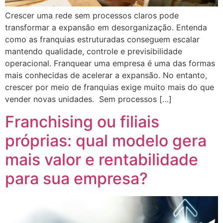
Crescer uma rede sem processos claros pode
transformar a expansão em desorganização. Entenda
como as franquias estruturadas conseguem escalar
mantendo qualidade, controle e previsibilidade
operacional. Franquear uma empresa é uma das formas
mais conhecidas de acelerar a expansão. No entanto,
crescer por meio de franquias exige muito mais do que
vender novas unidades. Sem processos […]
Franchising ou filiais
próprias: qual modelo gera
mais valor e rentabilidade
para sua empresa?