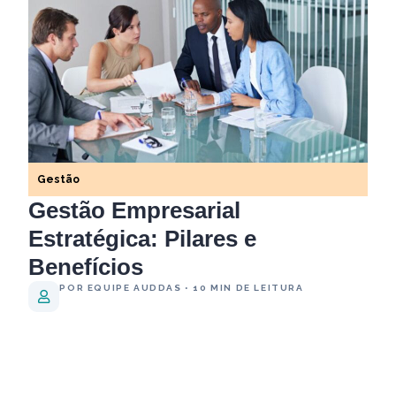
Gestão
Gestão Empresarial
Estratégica: Pilares e
Benefícios
POR EQUIPE AUDDAS • 10 MIN DE LEITURA