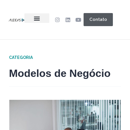
Contato
CATEGORIA
Modelos de Negócio