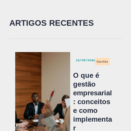
ARTIGOS RECENTES
23/06/2025
Gestão
O que é
gestão
empresarial
: conceitos
e como
implementa
r