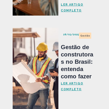
LER ARTIGO
COMPLETO
28/03/2025
Gestão
Gestão de
construtora
s no Brasil:
entenda
como fazer
LER ARTIGO
COMPLETO