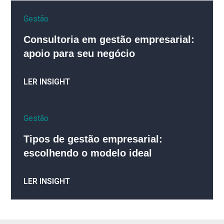
Gestão
Consultoria em gestão empresarial:
apoio para seu negócio
LER INSIGHT
Gestão
Tipos de gestão empresarial:
escolhendo o modelo ideal
LER INSIGHT