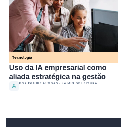
Tecnologia
Uso da IA empresarial como
aliada estratégica na gestão
POR EQUIPE AUDDAS • 10 MIN DE LEITURA