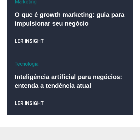
Marketing
O que é growth marketing: guia para
impulsionar seu negócio
LER INSIGHT
Tecnologia
Inteligência artificial para negócios:
entenda a tendência atual
LER INSIGHT