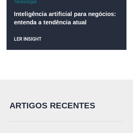
Tecnologia
Inteligência artificial para negócios:
entenda a tendência atual
LER INSIGHT
ARTIGOS RECENTES