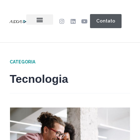
Contato
CATEGORIA
Tecnologia