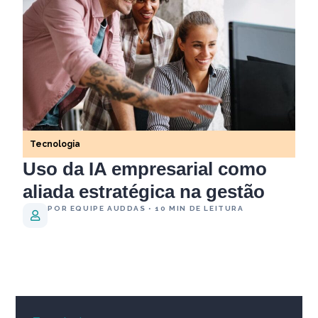
Tecnologia
Uso da IA empresarial como
aliada estratégica na gestão
POR EQUIPE AUDDAS • 10 MIN DE LEITURA