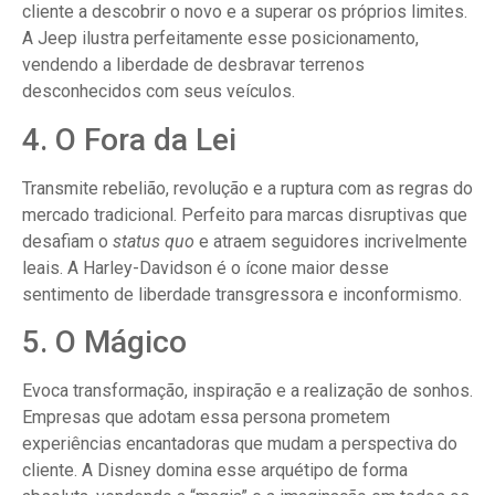
cliente a descobrir o novo e a superar os próprios limites.
A Jeep ilustra perfeitamente esse posicionamento,
vendendo a liberdade de desbravar terrenos
desconhecidos com seus veículos.
4. O Fora da Lei
Transmite rebelião, revolução e a ruptura com as regras do
mercado tradicional. Perfeito para marcas disruptivas que
desafiam o
status quo
e atraem seguidores incrivelmente
leais. A Harley-Davidson é o ícone maior desse
sentimento de liberdade transgressora e inconformismo.
5. O Mágico
Evoca transformação, inspiração e a realização de sonhos.
Empresas que adotam essa persona prometem
experiências encantadoras que mudam a perspectiva do
cliente. A Disney domina esse arquétipo de forma