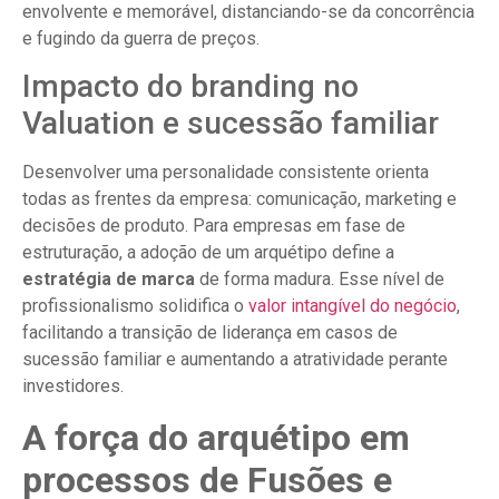
envolvente e memorável, distanciando-se da concorrência
e fugindo da guerra de preços.
Impacto do branding no
Valuation e sucessão familiar
Desenvolver uma personalidade consistente orienta
todas as frentes da empresa: comunicação, marketing e
decisões de produto. Para empresas em fase de
estruturação, a adoção de um arquétipo define a
estratégia de marca
de forma madura. Esse nível de
profissionalismo solidifica o
valor intangível do negócio
,
facilitando a transição de liderança em casos de
sucessão familiar e aumentando a atratividade perante
investidores.
A força do arquétipo em
processos de Fusões e