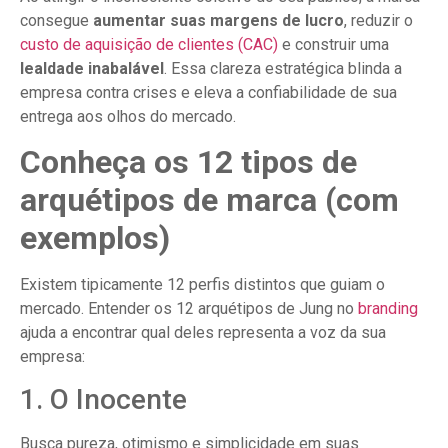
consegue
aumentar suas margens de lucro
, reduzir o
custo de aquisição de clientes (CAC)
e construir uma
lealdade inabalável
. Essa clareza estratégica blinda a
empresa contra crises e eleva a confiabilidade de sua
entrega aos olhos do mercado.
Conheça os 12 tipos de
arquétipos de marca (com
exemplos)
Existem tipicamente 12 perfis distintos que guiam o
mercado. Entender os 12 arquétipos de Jung no
branding
ajuda a encontrar qual deles representa a voz da sua
empresa:
1. O Inocente
Busca pureza, otimismo e simplicidade em suas