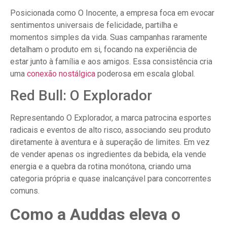
Posicionada como O Inocente, a empresa foca em evocar
sentimentos universais de felicidade, partilha e
momentos simples da vida. Suas campanhas raramente
detalham o produto em si, focando na experiência de
estar junto à família e aos amigos. Essa consistência cria
uma
conexão nostálgica
poderosa em escala global.
Red Bull: O Explorador
Representando O Explorador, a marca patrocina esportes
radicais e eventos de alto risco, associando seu produto
diretamente à aventura e à superação de limites. Em vez
de vender apenas os ingredientes da bebida, ela vende
energia e a quebra da rotina monótona, criando uma
categoria própria e quase inalcançável para concorrentes
comuns.
Como a Auddas eleva o