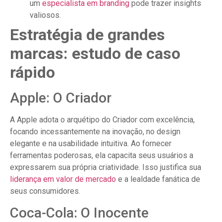
um
especialista em branding
pode trazer insights
valiosos.
Estratégia de grandes
marcas: estudo de caso
rápido
Apple: O Criador
A Apple adota o arquétipo do Criador com excelência,
focando incessantemente na inovação, no design
elegante e na usabilidade intuitiva. Ao fornecer
ferramentas poderosas, ela capacita seus usuários a
expressarem sua própria criatividade. Isso justifica sua
liderança em valor de mercado
e a lealdade fanática de
seus consumidores.
Coca-Cola: O Inocente