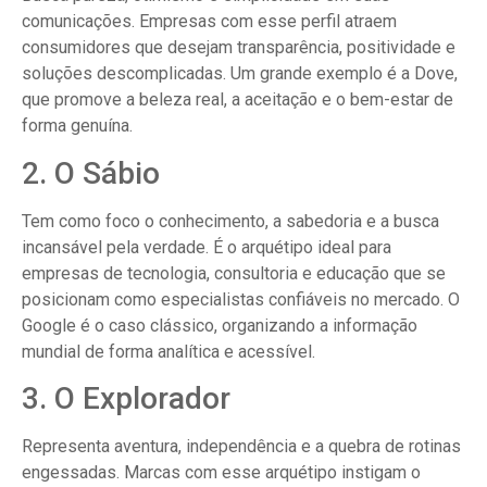
comunicações. Empresas com esse perfil atraem
consumidores que desejam transparência, positividade e
soluções descomplicadas. Um grande exemplo é a Dove,
que promove a beleza real, a aceitação e o bem-estar de
forma genuína.
2. O Sábio
Tem como foco o conhecimento, a sabedoria e a busca
incansável pela verdade. É o arquétipo ideal para
empresas de tecnologia, consultoria e educação que se
posicionam como especialistas confiáveis no mercado. O
Google é o caso clássico, organizando a informação
mundial de forma analítica e acessível.
3. O Explorador
Representa aventura, independência e a quebra de rotinas
engessadas. Marcas com esse arquétipo instigam o