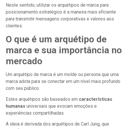
Neste sentido, utilizar os arquétipos de marca para
posicionamento estratégico é a maneira mais eficiente
para transmitir mensagens corporativas e valores aos
clientes.
O que é um arquétipo de
marca e sua importância no
mercado
Um arquétipo de marca é um molde ou persona que uma
marca adota para se conectar em um nível mais profundo
com seu público.
Estes arquétipos são baseados em
características
humanas
universais que evocam emoções e
experiências compartilhadas.
A ideia é derivada dos arquétipos de Carl Jung, que