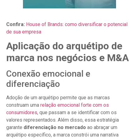
Confira:
House of Brands: como diversificar o potencial
de sua empresa
Aplicação do arquétipo de
marca nos negócios e M&A
Conexão emocional e
diferenciação
Adoção de um arquétipo permite que as marcas
construam uma
relação emocional forte com os
consumidores
, que passam a se identificar com os
valores representados. Além disso, essa estratégia
garante
diferenciação no mercado
ao abraçar um
arquétipo específico, a marca constrói uma narrativa