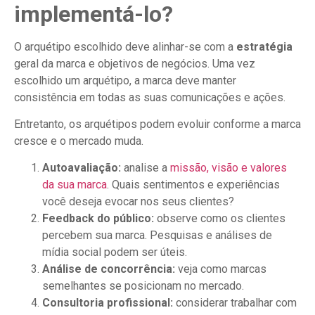
implementá-lo?
O arquétipo escolhido deve alinhar-se com a
estratégia
geral da marca e objetivos de negócios. Uma vez
escolhido um arquétipo, a marca deve manter
consistência em todas as suas comunicações e ações.
Entretanto, os arquétipos podem evoluir conforme a marca
cresce e o mercado muda.
Autoavaliação:
analise a
missão, visão e valores
da sua marca
. Quais sentimentos e experiências
você deseja evocar nos seus clientes?
Feedback do público:
observe como os clientes
percebem sua marca. Pesquisas e análises de
mídia social podem ser úteis.
Análise de concorrência:
veja como marcas
semelhantes se posicionam no mercado.
Consultoria profissional:
considerar trabalhar com