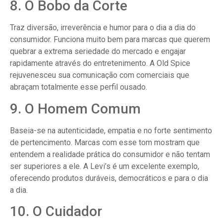
8. O Bobo da Corte
Traz diversão, irreverência e humor para o dia a dia do
consumidor. Funciona muito bem para marcas que querem
quebrar a extrema seriedade do mercado e engajar
rapidamente através do entretenimento. A Old Spice
rejuvenesceu sua comunicação com comerciais que
abraçam totalmente esse perfil ousado.
9. O Homem Comum
Baseia-se na autenticidade, empatia e no forte sentimento
de pertencimento. Marcas com esse tom mostram que
entendem a realidade prática do consumidor e não tentam
ser superiores a ele. A Levi’s é um excelente exemplo,
oferecendo produtos duráveis, democráticos e para o dia
a dia.
10. O Cuidador