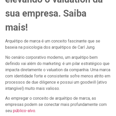
sua empresa. Saiba
mais!
Arquétipo de marca é um conceito fascinante que se
baseia na psicologia dos arquétipos de Carl Jung.
No cenário corporativo moderno, um arquétipo bem
definido vai além do marketing: é um pilar estratégico que
impacta diretamente o valuation da companhia. Uma marca
com identidade forte e consistente sofre menos atrito em
processos de due diligence e possui um goodwill (ativo
intangível) muito mais valioso.
Ao empregar o conceito de arquétipo de marca, as
empresas podem se conectar mais profundamente com
seu
público-alvo
.