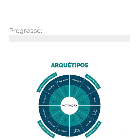
Progresso: