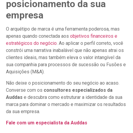
posicionamento da sua
empresa
O arquétipo de marca é uma ferramenta poderosa, mas
apenas quando conectada aos
objetivos financeiros e
estratégicos do negócio
. Ao aplicar o perfil correto, você
constrói uma narrativa inabalável que não apenas atrai os
clientes ideais, mas também eleva o valor intangível da
sua companhia para processos de sucessão ou Fusões e
Aquisições (M&A).
Não deixe o posicionamento do seu negócio ao acaso.
Converse com os
consultores especializados da
Auddas
e descubra como estruturar a identidade da sua
marca para dominar o mercado e maximizar os resultados
da sua empresa.
Fale com um especialista da Auddas