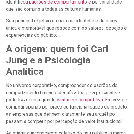
identificou
padrões de comportamento
e personalidade
que são comuns a todas as culturas humanas.
Seu principal objetivo é criar uma identidade de marca
única e memorável que ressoe com os valores, desejos e
experiências do público.
A origem: quem foi Carl
Jung e a Psicologia
Analítica
No universo corporativo, compreender os padrões de
comportamento humano identificados pela psicanálise
pode trazer uma grande
vantagem competitiva
. Em vez de
competir apenas por preço ou funcionalidades de produto,
as empresas que definem claramente seu arquétipo
passam a competir por percepção de valor institucional.
Ao atingir o inconsciente coletivo do seu público, a marca