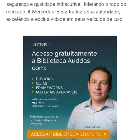
segurança e qualidade indiscutível, liderando o topo do
mercado. A Mercedes-Benz traduz essa autoridade,
excelência e exclusividade em seus veículos de luxo.