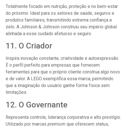
Totalmente focado em nutrição, proteção e no bem-estar
do próximo. Ideal para os setores de saúde, seguros e
produtos familiares, transmitindo extrema confiança e
zelo. A Johnson & Johnson construiu seu império global
alinhada a esse cuidado afetuoso e seguro.
11. O Criador
Inspira inovação constante, criatividade e autoexpressão.
É o perfil perfeito para empresas que fornecem
ferramentas para que o próprio cliente construa algo novo
e de valor. A LEGO exemplifica essa marca, permitindo
que a imaginação do usuário ganhe forma física sem
limitações.
12. O Governante
Representa controle, liderança corporativa e alto prestígio.
Utilizado por marcas
premium
que oferecem status,