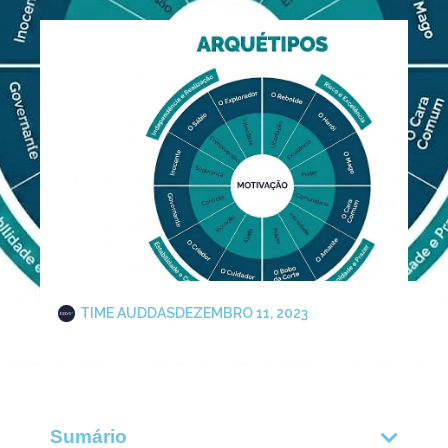
TIME AUDDAS
DEZEMBRO 11, 2023
Sumário