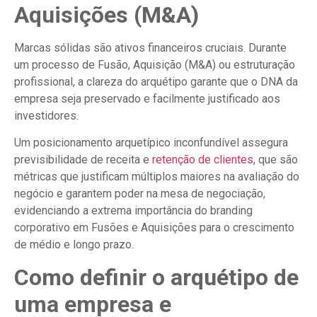
Aquisições (M&A)
Marcas sólidas são ativos financeiros cruciais. Durante
um processo de Fusão, Aquisição (M&A) ou estruturação
profissional, a clareza do arquétipo garante que o DNA da
empresa seja preservado e facilmente justificado aos
investidores.
Um posicionamento arquetípico inconfundível assegura
previsibilidade de receita e
retenção de clientes
, que são
métricas que justificam múltiplos maiores na avaliação do
negócio e garantem poder na mesa de negociação,
evidenciando a extrema importância do branding
corporativo em Fusões e Aquisições para o crescimento
de médio e longo prazo.
Como definir o arquétipo de
uma empresa e