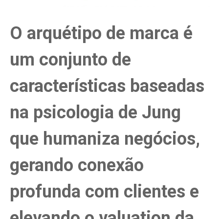
O arquétipo de marca é
um conjunto de
características baseadas
na psicologia de Jung
que humaniza negócios,
gerando conexão
profunda com clientes e
elevando o valuation da