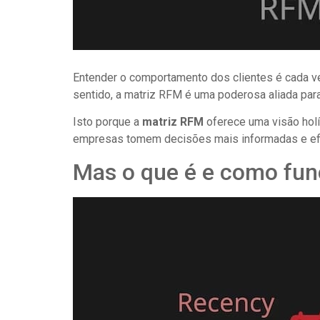
Entender o comportamento dos clientes é cada 
sentido, a matriz RFM é uma poderosa aliada par
Isto porque a
matriz RFM
oferece uma visão hol
empresas tomem decisões mais informadas e efi
Mas o que é e como fun