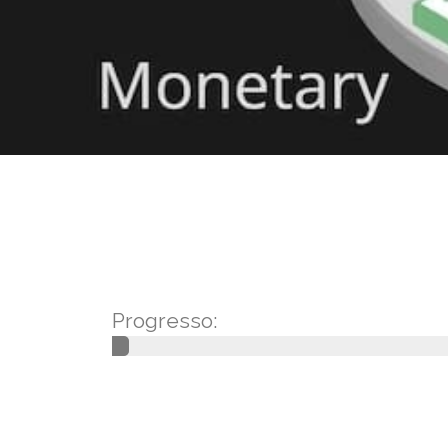
Progresso: