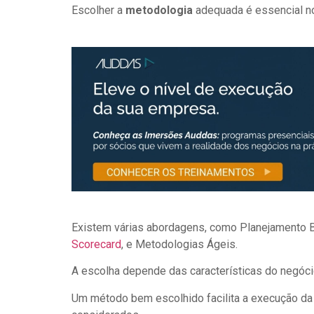
Escolher a
metodologia
adequada é essencial no
Existem várias abordagens, como Planejamento
Scorecard
, e Metodologias Ágeis.
A escolha depende das características do negóci
Um método bem escolhido facilita a execução da 