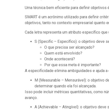
Uma técnica bem eficiente para definir objetivos
SMART é um acrônimo utilizado para definir critér
objetivos, tanto no contexto empresarial quanto 
Cada letra representa um atributo específico que 
S (Specific – Específico): o objetivo deve 
O que precisa ser alcançado?
Quem está envolvido?
Onde acontecerá?
Por que essa meta é importante?
A especificidade elimina ambiguidades e ajuda a 
M (Measurable – Mensurável): o objetivo de
determinar quando ela foi alcançada.
Isso pode incluir métricas quantitativas, como n
avanço.
A (Achievable – Atingível): o objetivo deve 