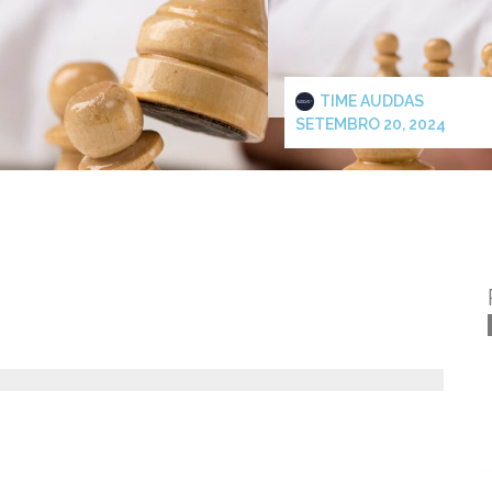
TIME AUDDAS
SETEMBRO 20, 2024