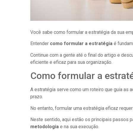
Você sabe como formular a estratégia da sua em
Entender
como formular a estratégia
é fundam
Continue com a gente até o final do artigo e des
eficiente e eficaz para sua organização.
Como formular a estrat
A estratégia serve como um roteiro que guia as 
prazo.
No entanto, formular uma estratégia eficaz requ
Neste sentido, aqui estão os principais passos 
metodologia
e na sua execução.