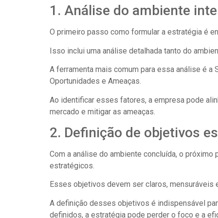
1. Análise do ambiente inte
O primeiro passo como formular a estratégia é e
Isso inclui uma análise detalhada tanto do ambien
A ferramenta mais comum para essa análise é a S
Oportunidades e Ameaças.
Ao identificar esses fatores, a empresa pode al
mercado e mitigar as ameaças.
2. Definição de objetivos e
Com a análise do ambiente concluída, o próximo p
estratégicos.
Esses objetivos devem ser claros, mensuráveis 
A definição desses objetivos é indispensável par
definidos, a estratégia pode perder o foco e a efi