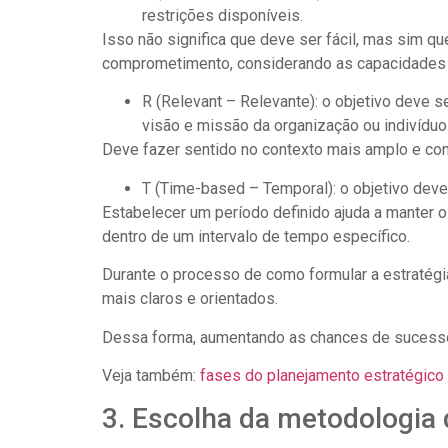
restrições disponíveis.
Isso não significa que deve ser fácil, mas sim q
comprometimento, considerando as capacidades 
R (Relevant – Relevante): o objetivo deve s
visão e missão da organização ou indivíduo
Deve fazer sentido no contexto mais amplo e cont
T (Time-based – Temporal): o objetivo deve 
Estabelecer um período definido ajuda a manter o 
dentro de um intervalo de tempo específico.
Durante o processo de como formular a estratégia
mais claros e orientados.
Dessa forma, aumentando as chances de sucesso
Veja também:
fases do planejamento estratégico
3. Escolha da metodologia