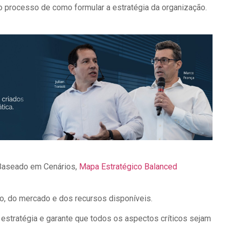
 processo de como formular a estratégia da organização.
 Baseado em Cenários,
Mapa Estratégico Balanced
o, do mercado e dos recursos disponíveis.
estratégia e garante que todos os aspectos críticos sejam