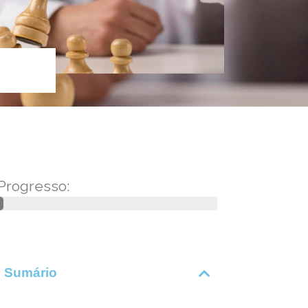
Progresso:
Sumário