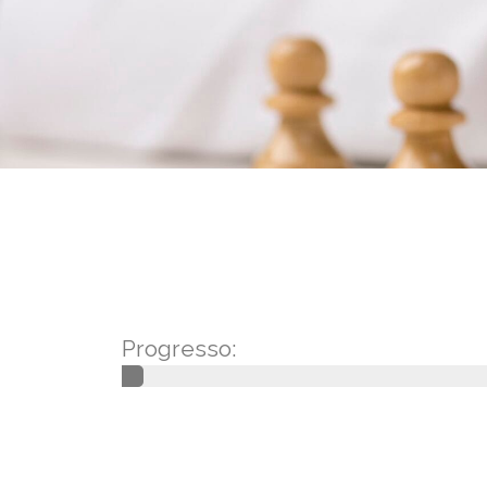
Progresso: