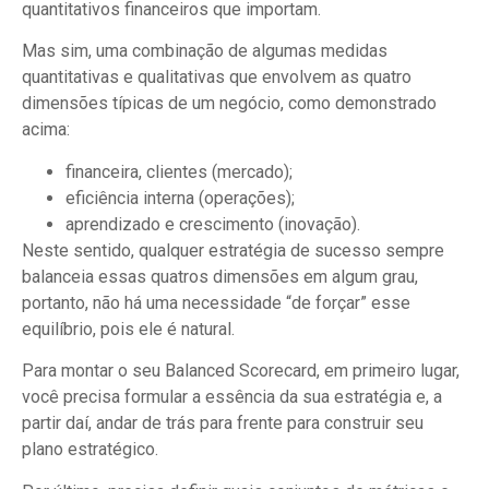
quantitativos financeiros que importam.
Mas sim, uma combinação de algumas medidas
quantitativas e qualitativas que envolvem as quatro
dimensões típicas de um negócio, como demonstrado
acima:
financeira, clientes (mercado);
eficiência interna (operações);
aprendizado e crescimento (inovação).
Neste sentido, qualquer estratégia de sucesso sempre
balanceia essas quatros dimensões em algum grau,
portanto, não há uma necessidade “de forçar” esse
equilíbrio, pois ele é natural.
Para montar o seu Balanced Scorecard, em primeiro lugar,
você precisa formular a essência da sua estratégia e, a
partir daí, andar de trás para frente para construir seu
plano estratégico.