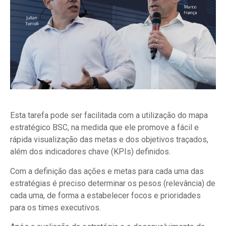
Esta tarefa pode ser facilitada com a utilização do mapa
estratégico BSC, na medida que ele promove a fácil e
rápida visualização das metas e dos objetivos traçados,
além dos indicadores chave (KPIs) definidos.
Com a definição das ações e metas para cada uma das
estratégias é preciso determinar os pesos (relevância) de
cada uma, de forma a estabelecer focos e prioridades
para os times executivos.