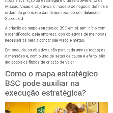
Após a avaliação da estratégia e o desenvolvimento da
Missão, Visão e Objetivos, o modelo de negócio definirá a
ordem de prioridade das dimensões do seu Balanced
Scorecard.
A criação do mapa estratégico BSC em si, tem início com
a identificação, pela empresa, dos objetivos de melhorias
necessárias para alcançar sua visão e metas.
Em seguida, os objetivos são para cada uma (e todas) as
dimensões e, com o uso de setas de causa e efeito, são
indicados os fluxos de criação de valor.
Como o mapa estratégico
BSC pode auxiliar na
execução estratégica?