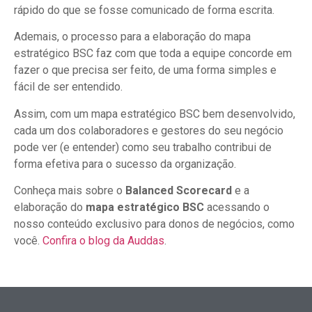
rápido do que se fosse comunicado de forma escrita.
Ademais, o processo para a elaboração do mapa
estratégico BSC faz com que toda a equipe concorde em
fazer o que precisa ser feito, de uma forma simples e
fácil de ser entendido.
Assim, com um mapa estratégico BSC bem desenvolvido,
cada um dos colaboradores e gestores do seu negócio
pode ver (e entender) como seu trabalho contribui de
forma efetiva para o sucesso da organização.
Conheça mais sobre o
Balanced Scorecard
e a
elaboração do
mapa estratégico BSC
acessando o
nosso conteúdo exclusivo para donos de negócios, como
você.
Confira o blog da Auddas
.