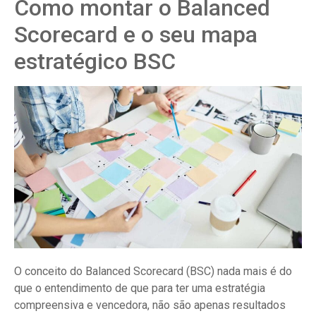
Como montar o Balanced
Scorecard e o seu mapa
estratégico BSC
O conceito do Balanced Scorecard (BSC) nada mais é do
que o entendimento de que para ter uma estratégia
compreensiva e vencedora, não são apenas resultados