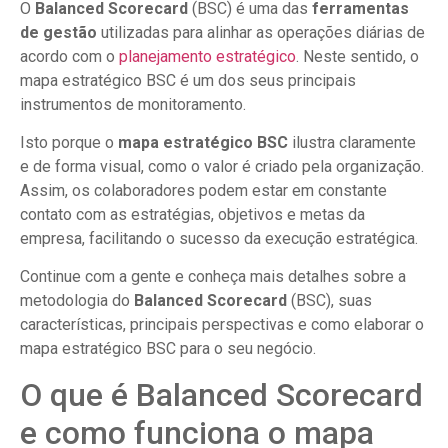
O
Balanced Scorecard
(BSC) é uma das
ferramentas
de gestão
utilizadas para alinhar as operações diárias de
acordo com o
planejamento estratégico
. Neste sentido, o
mapa estratégico BSC é um dos seus principais
instrumentos de monitoramento.
Isto porque o
mapa estratégico BSC
ilustra claramente
e de forma visual, como o valor é criado pela organização.
Assim, os colaboradores podem estar em constante
contato com as estratégias, objetivos e metas da
empresa, facilitando o sucesso da execução estratégica.
Continue com a gente e conheça mais detalhes sobre a
metodologia do
Balanced Scorecard
(BSC), suas
características, principais perspectivas e como elaborar o
mapa estratégico BSC para o seu negócio.
O que é Balanced Scorecard
e como funciona o mapa