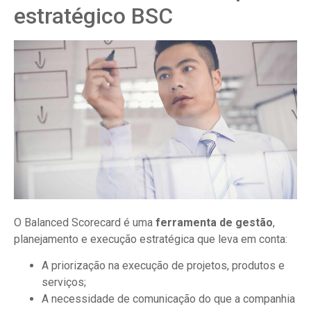
estratégico BSC
O Balanced Scorecard é uma
ferramenta de gestão
,
planejamento e execução estratégica que leva em conta:
A priorização na execução de projetos, produtos e
serviços;
A necessidade de comunicação do que a companhia