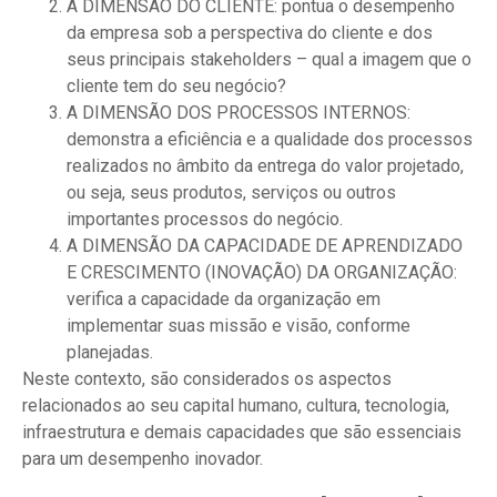
A DIMENSÃO DO CLIENTE: pontua o desempenho
da empresa sob a perspectiva do cliente e dos
seus principais stakeholders – qual a imagem que o
cliente tem do seu negócio?
A DIMENSÃO DOS PROCESSOS INTERNOS:
demonstra a eficiência e a qualidade dos processos
realizados no âmbito da entrega do valor projetado,
ou seja, seus produtos, serviços ou outros
importantes processos do negócio.
A DIMENSÃO DA CAPACIDADE DE APRENDIZADO
E CRESCIMENTO (INOVAÇÃO) DA ORGANIZAÇÃO:
verifica a capacidade da organização em
implementar suas missão e visão, conforme
planejadas.
Neste contexto, são considerados os aspectos
relacionados ao seu capital humano, cultura, tecnologia,
infraestrutura e demais capacidades que são essenciais
para um desempenho inovador.