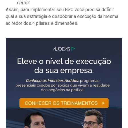
certo?
Assim, para implementar seu BSC você precisa definir
qual a sua estratégia e desdobrar a execução da mesma
ao redor dos 4 pilares e dimensões.