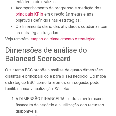
está tentando realizar;
Acompanhamento do progresso e medição dos
principais KPIs
em direção às metas e aos
objetivos definidos nas estratégias;
O alinhamento diário das atividades cotidianas com
as estratégias traçadas.
Veja também:
etapas do planejamento estratégico
Dimensões de análise do
Balanced Scorecard
O sistema BSC propõe a análise de quatro dimensões
distintas e principais do e para o seu negócio. E o mapa
estratégico BSC, como falaremos em seguida, pode
facilitar a sua visualização. São elas:
A DIMENSÃO FINANCEIRA: ilustra a performance
financeira do negócio e a utilização dos recursos
disponíveis.