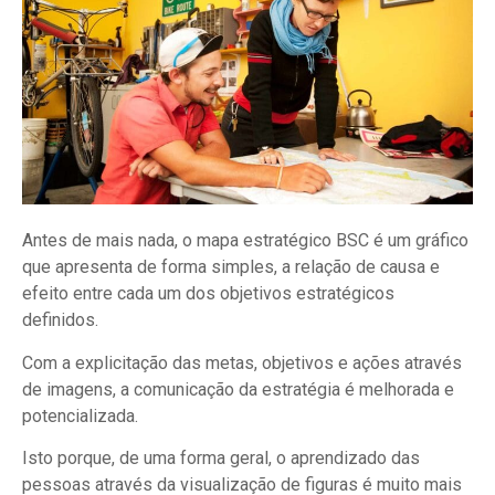
Antes de mais nada, o mapa estratégico BSC é um gráfico
que apresenta de forma simples, a relação de causa e
efeito entre cada um dos objetivos estratégicos
definidos.
Com a explicitação das metas, objetivos e ações através
de imagens, a comunicação da estratégia é melhorada e
potencializada.
Isto porque, de uma forma geral, o aprendizado das
pessoas através da visualização de figuras é muito mais