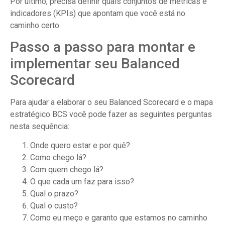
Por último, precisa definir quais conjuntos de métricas e
indicadores (KPIs) que apontam que você está no
caminho certo.
Passo a passo para montar e
implementar seu Balanced
Scorecard
Para ajudar a elaborar o seu Balanced Scorecard e o mapa
estratégico BCS você pode fazer as seguintes perguntas
nesta sequência:
Onde quero estar e por quê?
Como chego lá?
Com quem chego lá?
O que cada um faz para isso?
Qual o prazo?
Qual o custo?
Como eu meço e garanto que estamos no caminho