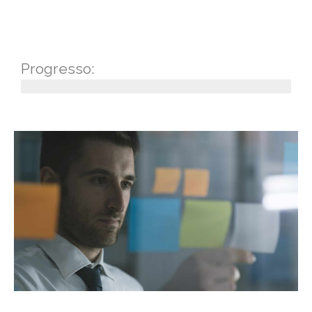
Progresso: