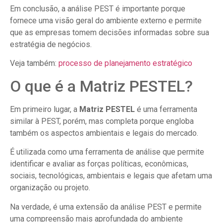
Em conclusão, a análise PEST é importante porque
fornece uma visão geral do ambiente externo e permite
que as empresas tomem decisões informadas sobre sua
estratégia de negócios.
Veja também:
processo de planejamento estratégico
O que é a Matriz PESTEL?
Em primeiro lugar, a
Matriz PESTEL
é uma ferramenta
similar à PEST, porém, mas completa porque engloba
também os aspectos ambientais e legais do mercado.
É utilizada como uma ferramenta de análise que permite
identificar e avaliar as forças políticas, econômicas,
sociais, tecnológicas, ambientais e legais que afetam uma
organização ou projeto.
Na verdade, é uma extensão da análise PEST e permite
uma compreensão mais aprofundada do ambiente