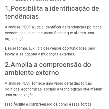
1.Possibilita a identificação de
tendências
A análise PEST ajuda a identificar as tendências políticas,
econômicas, sociais e tecnológicas que afetam uma
organização.
Dessa forma, auxilia a desvendar oportunidades para
inovar e se adaptar a mudanças externas.
2.Amplia a compreensão do
ambiente externo
A análise PEST fornece uma visão geral das forças
políticas, econômicas, sociais e tecnológicas que afetam
uma organização.
Isso facilita a compreensão de como essas forças