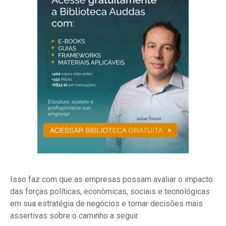
Isso faz com que as empresas possam avaliar o impacto
das forças políticas, econômicas, sociais e tecnológicas
em sua estratégia de negócios e tomar decisões mais
assertivas sobre o caminho a seguir.