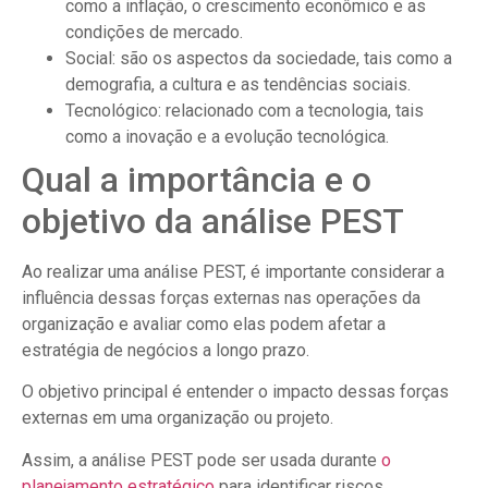
como a inflação, o crescimento econômico e as
condições de mercado.
Social: são os aspectos da sociedade, tais como a
demografia, a cultura e as tendências sociais.
Tecnológico: relacionado com a tecnologia, tais
como a inovação e a evolução tecnológica.
Qual a importância e o
objetivo da análise PEST
Ao realizar uma análise PEST, é importante considerar a
influência dessas forças externas nas operações da
organização e avaliar como elas podem afetar a
estratégia de negócios a longo prazo.
O objetivo principal é entender o impacto dessas forças
externas em uma organização ou projeto.
Assim, a análise PEST pode ser usada durante
o
planejamento estratégico
para identificar riscos