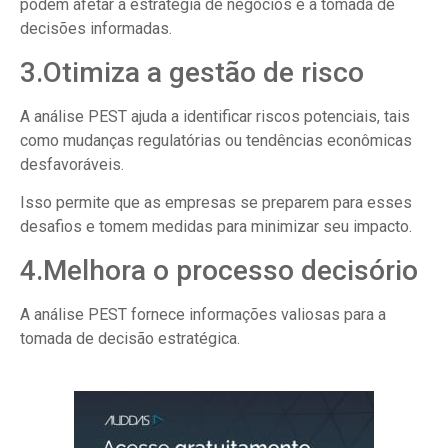
podem afetar a estratégia de negócios e a tomada de
decisões informadas.
3.Otimiza a gestão de risco
A análise PEST ajuda a identificar riscos potenciais, tais
como mudanças regulatórias ou tendências econômicas
desfavoráveis.
Isso permite que as empresas se preparem para esses
desafios e tomem medidas para minimizar seu impacto.
4.Melhora o processo decisório
A análise PEST fornece informações valiosas para a
tomada de decisão estratégica.