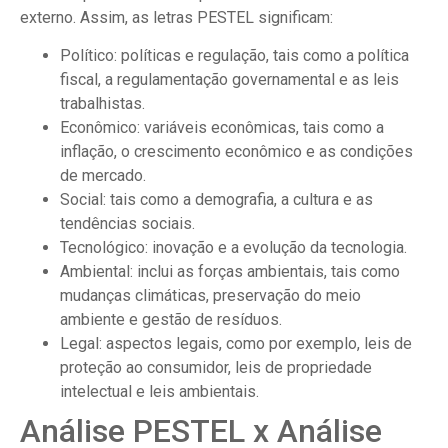
externo. Assim, as letras PESTEL significam:
Político: políticas e regulação, tais como a política
fiscal, a regulamentação governamental e as leis
trabalhistas.
Econômico: variáveis econômicas, tais como a
inflação, o crescimento econômico e as condições
de mercado.
Social: tais como a demografia, a cultura e as
tendências sociais.
Tecnológico: inovação e a evolução da tecnologia.
Ambiental: inclui as forças ambientais, tais como
mudanças climáticas, preservação do meio
ambiente e gestão de resíduos.
Legal: aspectos legais, como por exemplo, leis de
proteção ao consumidor, leis de propriedade
intelectual e leis ambientais.
Análise PESTEL x Análise