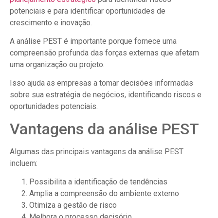
potenciais e para identificar oportunidades de
crescimento e inovação.
A análise PEST é importante porque fornece uma
compreensão profunda das forças externas que afetam
uma organização ou projeto.
Isso ajuda as empresas a tomar decisões informadas
sobre sua estratégia de negócios, identificando riscos e
oportunidades potenciais.
Vantagens da análise PEST
Algumas das principais vantagens da análise PEST
incluem:
Possibilita a identificação de tendências
Amplia a compreensão do ambiente externo
Otimiza a gestão de risco
Melhora o processo decisório