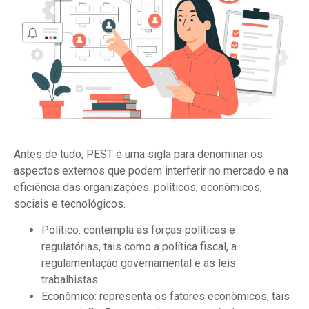
Antes de tudo, PEST é uma sigla para denominar os
aspectos externos que podem interferir no mercado e na
eficiência das organizações: políticos, econômicos,
sociais e tecnológicos.
Político: contempla as forças políticas e
regulatórias, tais como a política fiscal, a
regulamentação governamental e as leis
trabalhistas.
Econômico: representa os fatores econômicos, tais