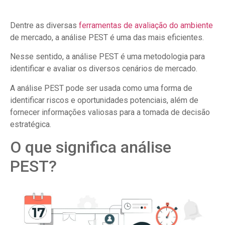
Dentre as diversas
ferramentas de avaliação do ambiente
de mercado, a análise PEST é uma das mais eficientes.
Nesse sentido, a análise PEST é uma metodologia para
identificar e avaliar os diversos cenários de mercado.
A análise PEST pode ser usada como uma forma de
identificar riscos e oportunidades potenciais, além de
fornecer informações valiosas para a tomada de decisão
estratégica.
O que significa análise
PEST?