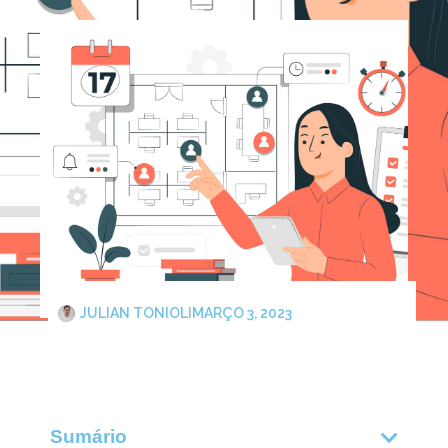
JULIAN TONIOLI
MARÇO 3, 2023
Sumário