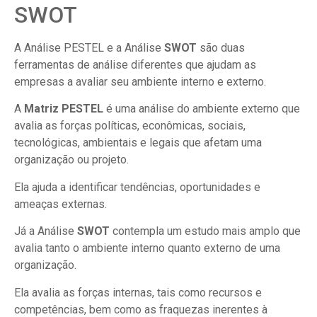
SWOT
A Análise PESTEL e a Análise
SWOT
são duas
ferramentas de análise diferentes que ajudam as
empresas a avaliar seu ambiente interno e externo.
A
Matriz PESTEL
é uma análise do ambiente externo que
avalia as forças políticas, econômicas, sociais,
tecnológicas, ambientais e legais que afetam uma
organização ou projeto.
Ela ajuda a identificar tendências, oportunidades e
ameaças externas.
Já a Análise
SWOT
contempla um estudo mais amplo que
avalia tanto o ambiente interno quanto externo de uma
organização.
Ela avalia as forças internas, tais como recursos e
competências, bem como as fraquezas inerentes à