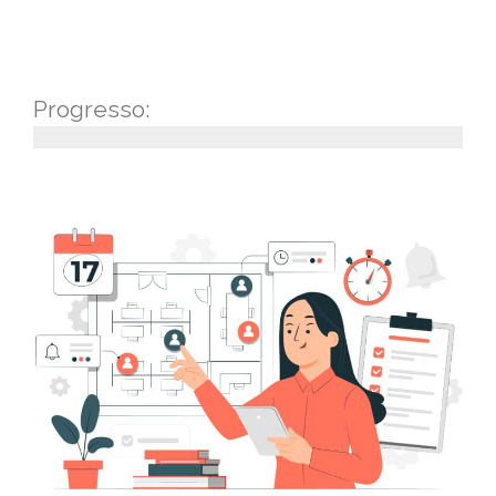
Progresso: