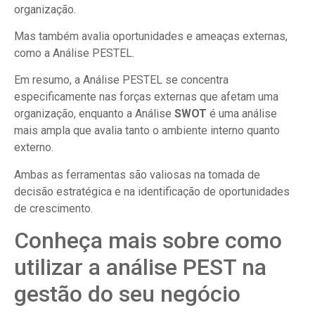
organização.
Mas também avalia oportunidades e ameaças externas,
como a Análise PESTEL.
Em resumo, a Análise PESTEL se concentra
especificamente nas forças externas que afetam uma
organização, enquanto a Análise
SWOT
é uma análise
mais ampla que avalia tanto o ambiente interno quanto
externo.
Ambas as ferramentas são valiosas na tomada de
decisão estratégica e na identificação de oportunidades
de crescimento.
Conheça mais sobre como
utilizar a análise PEST na
gestão do seu negócio