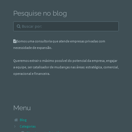
Pesquise no blog
Somos uma consultoria que atende empresas privadas com
necessidade de expansão.
Queremos extrair o máximo possível do potencial da empresa, engajar
a equipe, ser catalisador de mudanças nas áreas: estratégica, comercial,
operacional e financeira.
Menu
Blog
Categorias