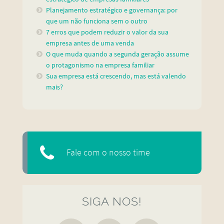
Planejamento estratégico e governança: por
que um não funciona sem o outro
7 erros que podem reduzir o valor da sua
empresa antes de uma venda
O que muda quando a segunda geração assume
o protagonismo na empresa familiar
Sua empresa está crescendo, mas está valendo
mais?
Fale com o nosso time
SIGA NOS!