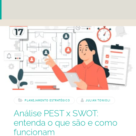
PLANEJAMENTO ESTRATÉGICO
JULIAN TONIOLI
Análise PEST x SWOT:
entenda o que são e como
funcionam