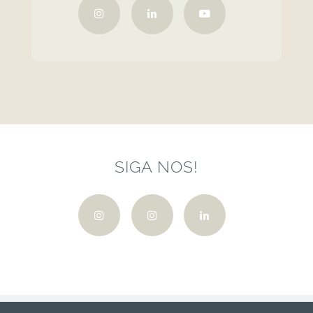
SIGA NOS!