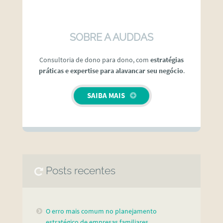
SOBRE A AUDDAS
Consultoria de dono para dono, com
estratégias
práticas e expertise para alavancar seu negócio
.
SAIBA MAIS
Posts recentes
O erro mais comum no planejamento
estratégico de empresas familiares