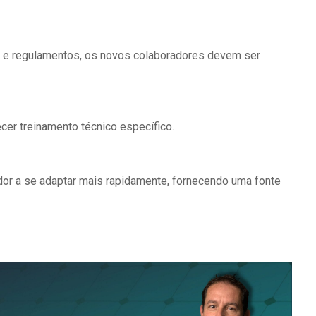
s e regulamentos, os novos colaboradores devem ser
er treinamento técnico específico.
dor a se adaptar mais rapidamente, fornecendo uma fonte