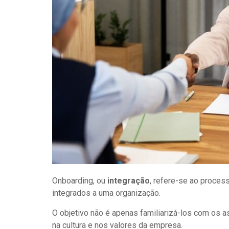
Onboarding, ou
integração
, refere-se ao proces
integrados a uma organização.
O objetivo não é apenas familiarizá-los com os 
na cultura e nos valores da empresa.