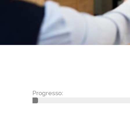
Progresso: