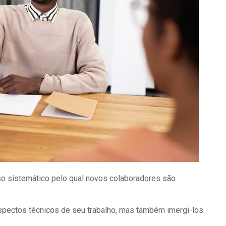
so sistemático pelo qual novos colaboradores são
aspectos técnicos de seu trabalho, mas também imergi-los