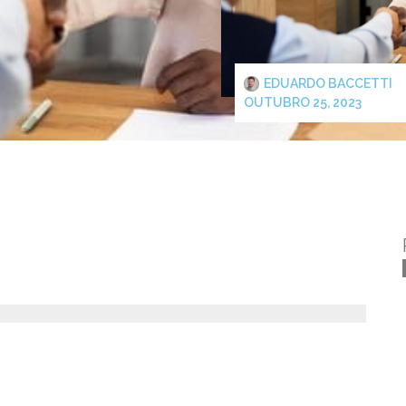
EDUARDO BACCETTI
OUTUBRO 25, 2023