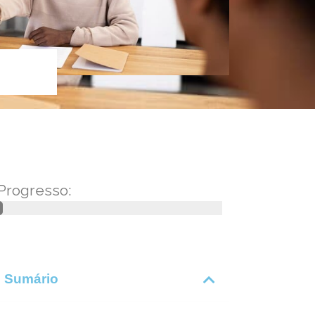
Progresso:
Sumário