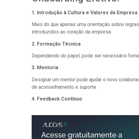
1. Introdução à Cultura e Valores da Empresa
Mais do que apenas uma orientação sobre regra
introduzidos ao coração da empresa.
2. Formação Técnica
Dependendo do papel, pode ser necessário fornec
3. Mentoria
Designar um mentor pode ajudar o novo colabora
de aconselhamento e suporte.
4. Feedback Contínuo