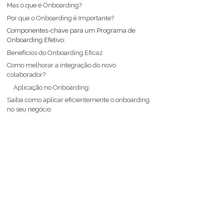
Mas o que é Onboarding?
Por que o Onboarding é Importante?
Componentes-chave para um Programa de
Onboarding Efetivo:
Benefícios do Onboarding Eficaz
Como melhorar a integração do novo
colaborador?
Aplicação no Onboarding:
Saiba como aplicar eficientemente o onboarding
no seu negócio