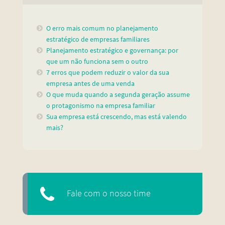
O erro mais comum no planejamento
estratégico de empresas familiares
Planejamento estratégico e governança: por
que um não funciona sem o outro
7 erros que podem reduzir o valor da sua
empresa antes de uma venda
O que muda quando a segunda geração assume
o protagonismo na empresa familiar
Sua empresa está crescendo, mas está valendo
mais?
Fale com o nosso time