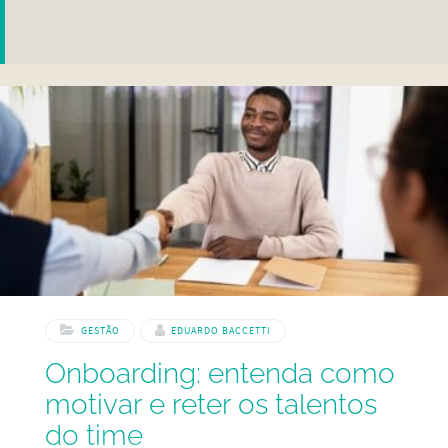
GESTÃO
EDUARDO BACCETTI
Onboarding: entenda como
motivar e reter os talentos
do time