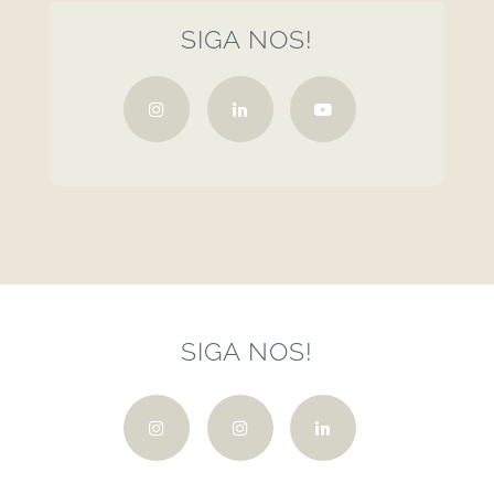
SIGA NOS!
SIGA NOS!