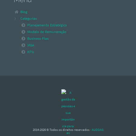
Blog
Categorias
Planejamento Estratégico
Modelo de Remuneração
Business Plan
M&A
KPIs
2014-2026 © Todos os direitos reservados ·
AUDDAS