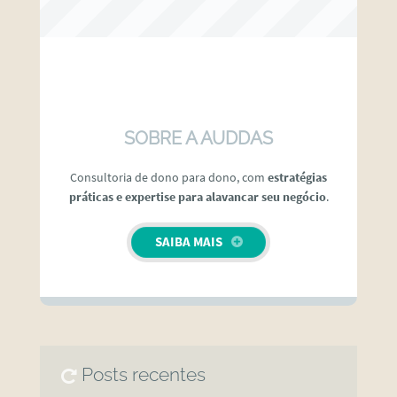
SOBRE A AUDDAS
Consultoria de dono para dono, com
estratégias
práticas e expertise para alavancar seu negócio
.
SAIBA MAIS
Posts recentes