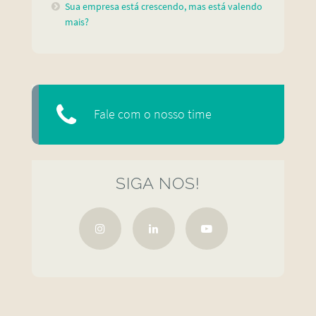
Sua empresa está crescendo, mas está valendo
mais?
Fale com o nosso time
SIGA NOS!