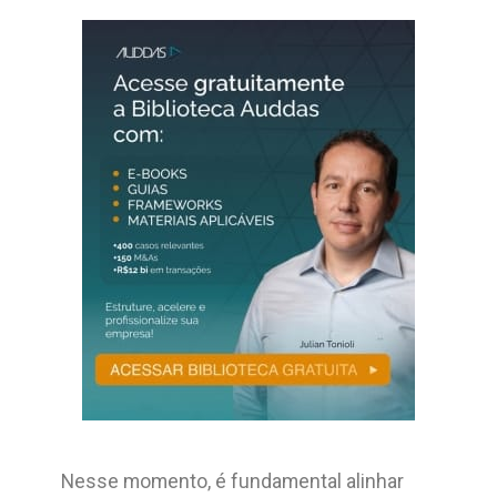
Nesse momento, é fundamental alinhar