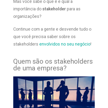
Mas você sabe o que é e qual a
importância do
stakeholder
para as
organizações?
Continue com a gente e desvende tudo o
que você precisa saber sobre os
stakeholders
envolvidos no seu negócio
!
Quem são os stakeholders
de uma empresa?