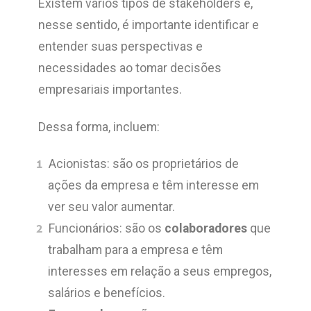
Existem vários tipos de stakeholders e,
nesse sentido, é importante identificar e
entender suas perspectivas e
necessidades ao tomar decisões
empresariais importantes.
Dessa forma, incluem:
Acionistas: são os proprietários de
ações da empresa e têm interesse em
ver seu valor aumentar.
Funcionários: são os
colaboradores
que
trabalham para a empresa e têm
interesses em relação a seus empregos,
salários e benefícios.