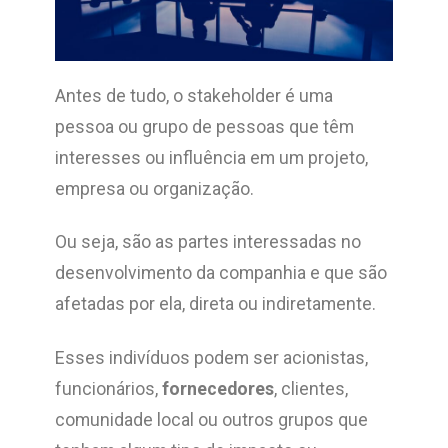
Antes de tudo, o stakeholder é uma
pessoa ou grupo de pessoas que têm
interesses ou influência em um projeto,
empresa ou organização.
Ou seja, são as partes interessadas no
desenvolvimento da companhia e que são
afetadas por ela, direta ou indiretamente.
Esses indivíduos podem ser acionistas,
funcionários,
fornecedores
, clientes,
comunidade local ou outros grupos que