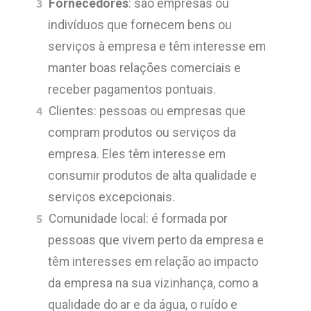
Fornecedores
: são empresas ou
indivíduos que fornecem bens ou
serviços à empresa e têm interesse em
manter boas relações comerciais e
receber pagamentos pontuais.
Clientes: pessoas ou empresas que
compram produtos ou serviços da
empresa. Eles têm interesse em
consumir produtos de alta qualidade e
serviços excepcionais.
Comunidade local: é formada por
pessoas que vivem perto da empresa e
têm interesses em relação ao impacto
da empresa na sua vizinhança, como a
qualidade do ar e da água, o ruído e