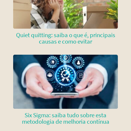
Quiet quitting: saiba o que é, principais
causas e como evitar
Six Sigma: saiba tudo sobre esta
metodologia de melhoria contínua