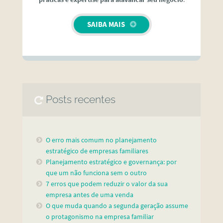
SAIBA MAIS
Posts recentes
O erro mais comum no planejamento
estratégico de empresas familiares
Planejamento estratégico e governança: por
que um não funciona sem o outro
7 erros que podem reduzir o valor da sua
empresa antes de uma venda
O que muda quando a segunda geração assume
o protagonismo na empresa familiar