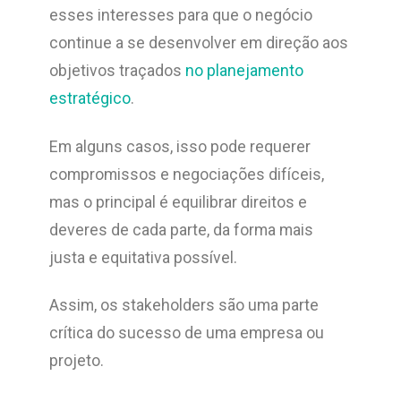
esses interesses para que o negócio
continue a se desenvolver em direção aos
objetivos traçados
no planejamento
estratégico
.
Em alguns casos, isso pode requerer
compromissos e negociações difíceis,
mas o principal é equilibrar direitos e
deveres de cada parte, da forma mais
justa e equitativa possível.
Assim, os stakeholders são uma parte
crítica do sucesso de uma empresa ou
projeto.