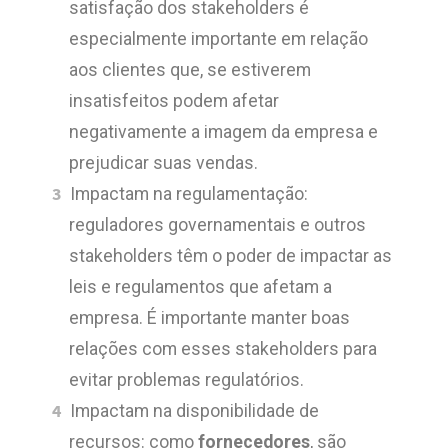
satisfação dos stakeholders é
especialmente importante em relação
aos clientes que, se estiverem
insatisfeitos podem afetar
negativamente a imagem da empresa e
prejudicar suas vendas.
Impactam na regulamentação:
reguladores governamentais e outros
stakeholders têm o poder de impactar as
leis e regulamentos que afetam a
empresa. É importante manter boas
relações com esses stakeholders para
evitar problemas regulatórios.
Impactam na disponibilidade de
recursos: como
fornecedores
, são