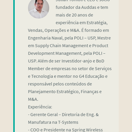
fundador da Auddas e tem
mais de 20 anos de
experiência em Estratégia,
Vendas, Operações e M&A. É formado em
Engenharia Naval, pela POLI – USP, Mestre
em Supply Chain Management e Product
Development Management, pela POLI –
USP. Além de ser Investidor-anjo e BoD
Member de empresas no setor de Serviços
e Tecnologia e mentor no G4 Educação e
responsável pelos conteúdos de
Planejamento Estratégico, Finanças e
M&A.
Experiência:
- Gerente Geral – Diretoria de Eng. &
Manufatura na T-Systems
- COO e Presidente na Spring Wireless