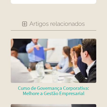
Artigos relacionados
Curso de Governança Corporativa:
Melhore a Gestão Empresarial