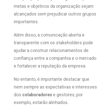
metas e objetivos da organização sejam
alcançados sem prejudicar outros grupos
importantes.
Além disso, a comunicação aberta e
transparente com os stakeholders pode
ajudar a construir relacionamentos de
confiança entre a companhia e o mercado
e fortalecer a reputação da empresa.
No entanto, é importante destacar que
nem sempre as expectativas e interesses
dos
colaboradores
e gestores, por
exemplo, estarão alinhados.