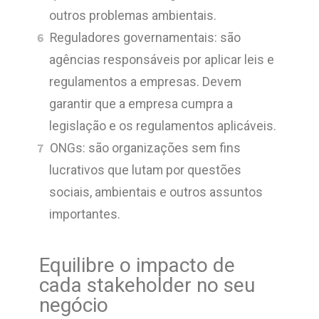
outros problemas ambientais.
Reguladores governamentais: são
agências responsáveis por aplicar leis e
regulamentos a empresas. Devem
garantir que a empresa cumpra a
legislação e os regulamentos aplicáveis.
ONGs: são organizações sem fins
lucrativos que lutam por questões
sociais, ambientais e outros assuntos
importantes.
Equilibre o impacto de
cada stakeholder no seu
negócio