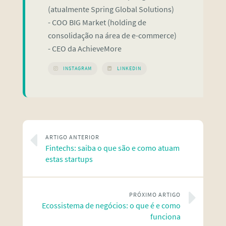
(atualmente Spring Global Solutions)
- COO BIG Market (holding de
consolidação na área de e-commerce)
- CEO da AchieveMore
INSTAGRAM
LINKEDIN
ARTIGO ANTERIOR
Fintechs: saiba o que são e como atuam
estas startups
PRÓXIMO ARTIGO
Ecossistema de negócios: o que é e como
funciona