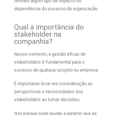
tenham algum tipo de impacto ou
dependência do sucesso da organização.
Qual a importância do
stakeholder na
companhia?
Nesse contexto, a gestão eficaz de
stakeholders é fundamental para o
sucesso de qualquer projeto ou empresa.
É importante levar em consideração as
perspectivas e necessidades dos
stakeholders ao tomar decisões.
Isto porque pode ajudar a garantir que as