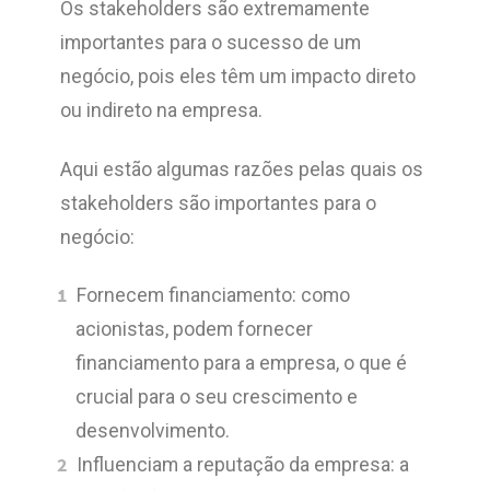
Os stakeholders são extremamente
importantes para o sucesso de um
negócio, pois eles têm um impacto direto
ou indireto na empresa.
Aqui estão algumas razões pelas quais os
stakeholders são importantes para o
negócio:
Fornecem financiamento: como
acionistas, podem fornecer
financiamento para a empresa, o que é
crucial para o seu crescimento e
desenvolvimento.
Influenciam a reputação da empresa: a