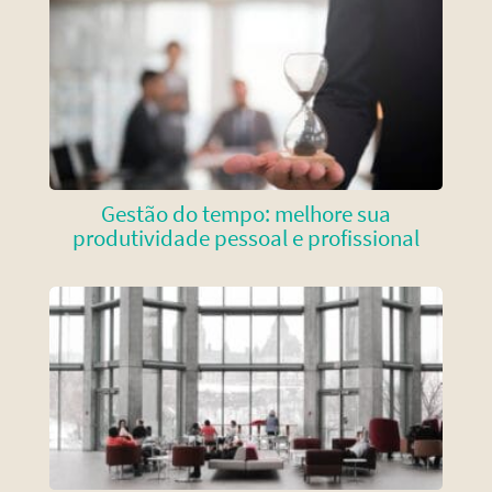
Gestão do tempo: melhore sua
produtividade pessoal e profissional