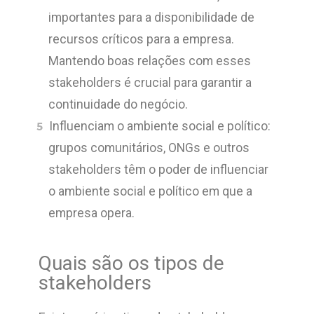
importantes para a disponibilidade de
recursos críticos para a empresa.
Mantendo boas relações com esses
stakeholders é crucial para garantir a
continuidade do negócio.
Influenciam o ambiente social e político:
grupos comunitários, ONGs e outros
stakeholders têm o poder de influenciar
o ambiente social e político em que a
empresa opera.
Quais são os tipos de
stakeholders