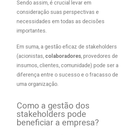
Sendo assim, é crucial levar em
consideração suas perspectivas e
necessidades em todas as decisões
importantes.
Em suma, a gestão eficaz de stakeholders
(acionistas,
colaboradores
,
provedores de
insumos,
clientes, comunidade) pode ser a
diferença entre o sucesso e o fracasso de
uma organização.
Como a gestão dos
stakeholders pode
beneficiar a empresa?