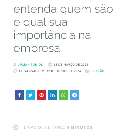
entenda quem são
e qual sua
importância na
empresa
JULIAN TONIOLI
13 DE MARÇO DE 2023
ATUALIZADO EM: 12 DE JUNHO DE 2024
GESTÃO
TEMPO DE LEITURA:
4 MINUTOS