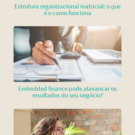
Estrutura organizacional matricial: o que
é e como funciona
Embedded finance pode alavancar os
resultados do seu negócio?