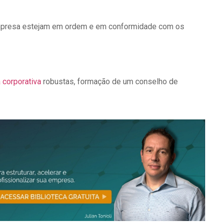
 empresa estejam em ordem e em conformidade com os
 corporativa
robustas, formação de um conselho de