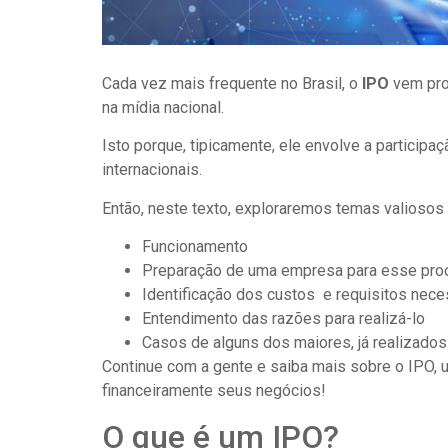
Cada vez mais frequente no Brasil, o
IPO
vem pro
na mídia nacional.
Isto porque, tipicamente, ele
envolve a participa
internacionais.
Então, neste texto, exploraremos temas valiosos
Funcionamento
Preparação de uma empresa para esse pr
Identificação dos custos e requisitos nece
Entendimento das razões para realizá-lo
Casos de alguns dos maiores, já realizados 
Continue com a gente e saiba mais sobre o IPO, 
financeiramente seus negócios!
O que é um IPO?