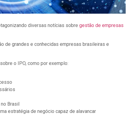
tagonizando diversas notícias sobre
gestão de empresas
ção de grandes e conhecidas empresas brasileiras e
 sobre o IPO, como por exemplo:
ocesso
ssários
no Brasil
uma estratégia de negócio capaz de alavancar