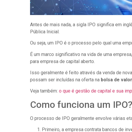
Antes de mais nada, a sigla IPO significa em ingl
Pública Inicial.
Ou seja, um IPO é o processo pelo qual uma empr
É um marco significativo na vida de uma empresa
para empresa de capital aberto.
Isso geralmente é feito através da venda de no
possam ser incluídas na oferta na
bolsa de valo
Veja também:
o que é gestão de capital e sua imp
Como funciona um IPO
O processo de IPO geralmente envolve várias et
Primeiro, a empresa contrata bancos de inv