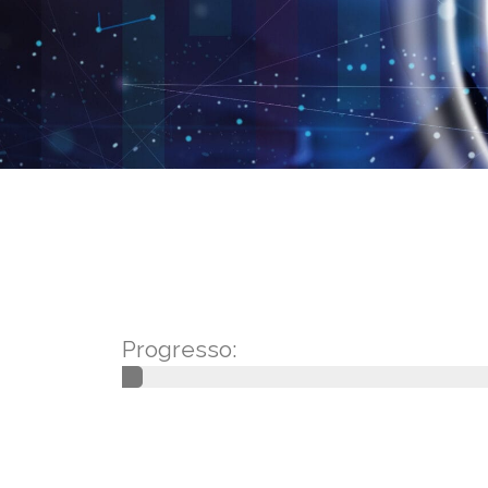
Progresso: