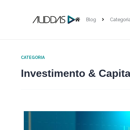
Blog
Categori
CATEGORIA
Investimento & Capita