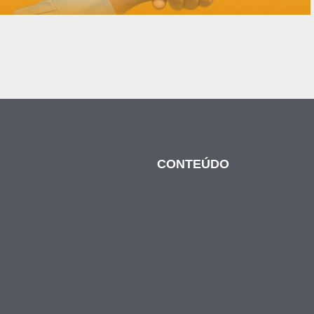
CONTEÚDO