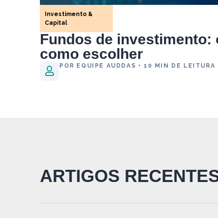
Investimento &
Capital
Fundos de investimento:
como escolher
POR EQUIPE AUDDAS • 10 MIN DE LEITURA
ARTIGOS RECENTE