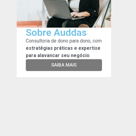
Sobre Auddas
Consultoria de dono para dono, com
estratégias práticas e expertise
para alavancar seu negócio
.
SAIBA MAIS