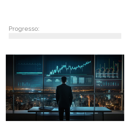
Progresso: