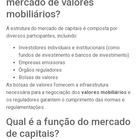
mercado de valores
mobiliários?
A estrutura do mercado de capitais é composta por
diversos participantes, incluindo:
Investidores individuais e institucionais (como
fundos de investimento e bancos de investimento)
Empresas emissoras
Órgãos reguladores
Bolsas de valores
As bolsas de valores fornecem a infraestrutura
necessária para a negociação dos
valores mobiliários
e
os reguladores garantem o cumprimento das normas e
regulamentações.
Qual é a função do mercado
de capitais?