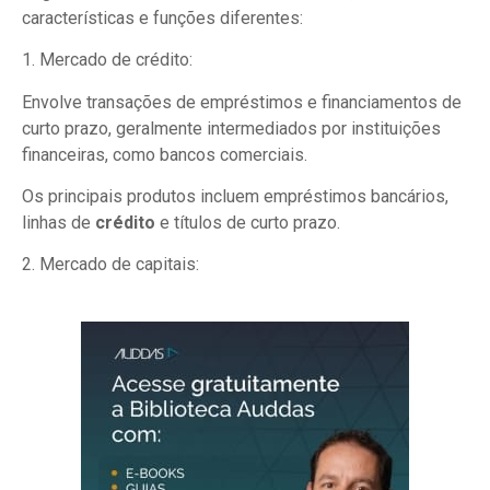
características e funções diferentes:
1. Mercado de crédito:
Envolve transações de empréstimos e financiamentos de
curto prazo, geralmente intermediados por instituições
financeiras, como bancos comerciais.
Os principais produtos incluem empréstimos bancários,
linhas de
crédito
e títulos de curto prazo.
2. Mercado de capitais: