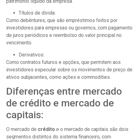
patrimônio líquido da empresa.
Títulos de dívida:
Como debêntures, que são empréstimos feitos por
investidores para empresas ou governos, com pagamento
de juros periódicos e reembolso do valor principal no
vencimento.
Derivativos:
Como contratos futuros e opções, que permitem aos
investidores especular sobre os movimentos de preço de
ativos subjacentes, como ações e commodities.
Diferenças entre mercado
de crédito e mercado de
capitais:
O mercado de
crédito
e o mercado de capitais são dois
segmentos distintos do sistema financeiro, com