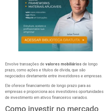
Envolve transações de
valores mobiliários
de longo
prazo, como ações e títulos de dívida, que são
negociados diretamente entre investidores e empresas.
Ele oferece financiamento de longo prazo para as
empresas e proporciona aos investidores oportunidades
de investimento em ativos financeiros variados.
Como investir no mercado