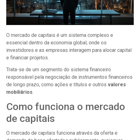
O mercado de capitais é um sistema complexo e
essencial dentro da economia global, onde os
investidores e as empresas interagem para alocar capital
e financiar projetos.
Trata-se de um segmento do sistema financeiro
responsável pela negociação de instrumentos financeiros
de longo prazo, como ações e títulos e outros
valores
mobiliários
.
Como funciona o mercado
de capitais
O mercado de capitais funciona através da oferta e