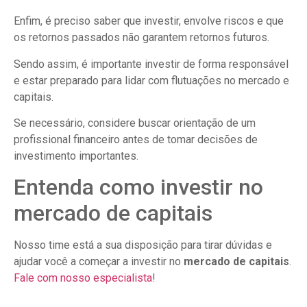
Enfim, é preciso saber que investir, envolve riscos e que
os retornos passados não garantem retornos futuros.
Sendo assim, é importante investir de forma responsável
e estar preparado para lidar com flutuações no mercado e
capitais.
Se necessário, considere buscar orientação de um
profissional financeiro antes de tomar decisões de
investimento importantes.
Entenda como investir no
mercado de capitais
Nosso time está a sua disposição para tirar dúvidas e
ajudar você a começar a investir no
mercado de capitais
.
Fale com nosso especialista
!