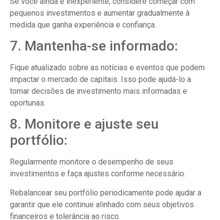
Se você ainda é inexperiente, considere começar com
pequenos investimentos e aumentar gradualmente à
medida que ganha experiência e confiança.
7. Mantenha-se informado:
Fique atualizado sobre as notícias e eventos que podem
impactar o mercado de capitais. Isso pode ajudá-lo a
tomar decisões de investimento mais informadas e
oportunas.
8. Monitore e ajuste seu
portfólio:
Regularmente monitore o desempenho de seus
investimentos e faça ajustes conforme necessário.
Rebalancear seu portfólio periodicamente pode ajudar a
garantir que ele continue alinhado com seus objetivos
financeiros e tolerância ao risco.