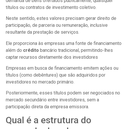
demanda de bens ofertados publicamente, quaisquer
títulos ou contratos de investimento coletivo.
Neste sentido, estes valores precisam gerar direito de
participação, de parceria ou remuneração, inclusive
resultante da prestação de serviços.
Ele proporciona às empresas uma fonte de financiamento
além do
crédito
bancário tradicional, permitindo-lhes
captar recursos diretamente dos investidores
Empresas em busca de financiamento emitem ações ou
títulos (como debêntures) que são adquiridos por
investidores no mercado primário.
Posteriormente, esses títulos podem ser negociados no
mercado secundário entre investidores, sem a
participação direta da empresa emissora.
Qual é a estrutura do