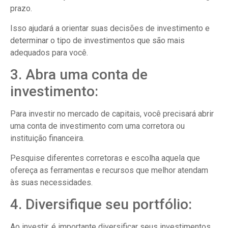
prazo.
Isso ajudará a orientar suas decisões de investimento e
determinar o tipo de investimentos que são mais
adequados para você.
3. Abra uma conta de
investimento:
Para investir no mercado de capitais, você precisará abrir
uma conta de investimento com uma corretora ou
instituição financeira.
Pesquise diferentes corretoras e escolha aquela que
ofereça as ferramentas e recursos que melhor atendam
às suas necessidades.
4. Diversifique seu portfólio:
Ao investir, é importante diversificar seus investimentos