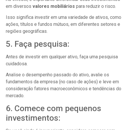
em diversos
valores mobiliários
para reduzir o risco.
Isso significa investir em uma variedade de ativos, como
ações, títulos e fundos mútuos, em diferentes setores e
regiões geográficas.
5. Faça pesquisa:
Antes de investir em qualquer ativo, faça uma pesquisa
cuidadosa.
Analise o desempenho passado do ativo, avalie os
fundamentos da empresa (no caso de ações) e leve em
consideração fatores macroeconômicos e tendências do
mercado.
6. Comece com pequenos
investimentos: