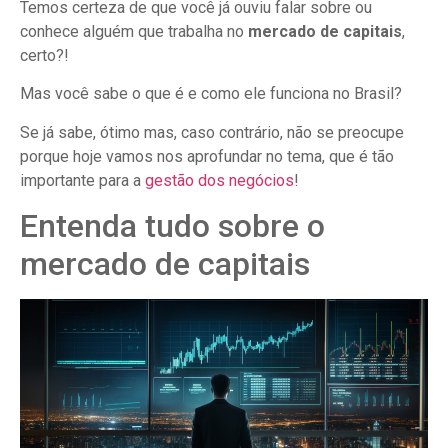
Temos certeza de que você já ouviu falar sobre ou
conhece alguém que trabalha no
mercado de capitais
,
certo?!
Mas você sabe o que é e como ele funciona no Brasil?
Se já sabe, ótimo mas, caso contrário, não se preocupe
porque hoje vamos nos aprofundar no tema, que é tão
importante para a
gestão dos negócios
!
Entenda tudo sobre o
mercado de capitais