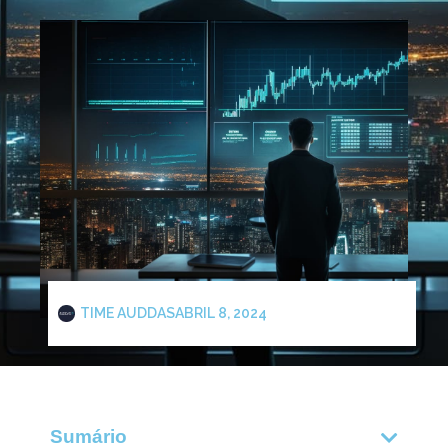
TIME AUDDAS
ABRIL 8, 2024
Sumário