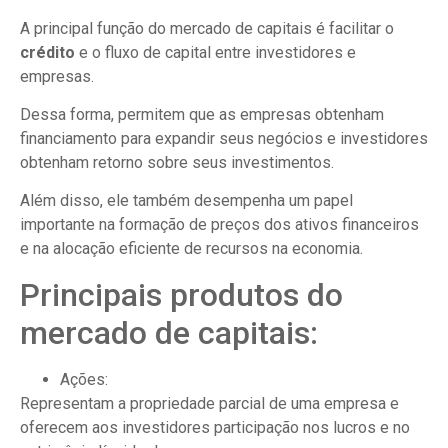
A principal função do mercado de capitais é facilitar o
crédito
e o fluxo de capital entre investidores e
empresas.
Dessa forma, permitem que as empresas obtenham
financiamento para expandir seus negócios e investidores
obtenham retorno sobre seus investimentos.
Além disso, ele também desempenha um papel
importante na formação de preços dos ativos financeiros
e na alocação eficiente de recursos na economia.
Principais produtos do
mercado de capitais:
Ações:
Representam a propriedade parcial de uma empresa e
oferecem aos investidores participação nos lucros e no