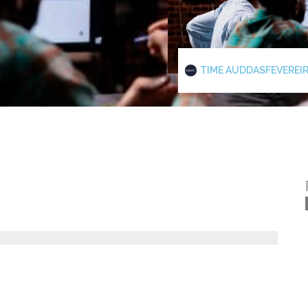
TIME AUDDAS
FEVEREIR