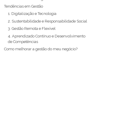
Tendências em Gestão
1. Digitalização e Tecnologia
2. Sustentabilidade e Responsabilidade Social
3. Gestão Remota e Flexível
4. Aprendizado Contínuo e Desenvolvimento
de Competências
Como melhorar a gestão do meu negócio?