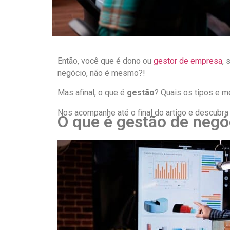
Então, você que é dono ou
gestor de empresa
, 
negócio, não é mesmo?!
Mas afinal, o que é
gestão
? Quais os tipos e m
Nos acompanhe até o final do artigo e descubra
O que é gestão de negó