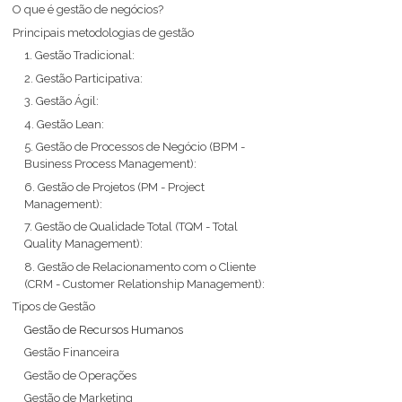
O que é gestão de negócios?
Principais metodologias de gestão
1. Gestão Tradicional:
2. Gestão Participativa:
3. Gestão Ágil:
4. Gestão Lean:
5. Gestão de Processos de Negócio (BPM -
Business Process Management):
6. Gestão de Projetos (PM - Project
Management):
7. Gestão de Qualidade Total (TQM - Total
Quality Management):
8. Gestão de Relacionamento com o Cliente
(CRM - Customer Relationship Management):
Tipos de Gestão
Gestão de Recursos Humanos
Gestão Financeira
Gestão de Operações
Gestão de Marketing