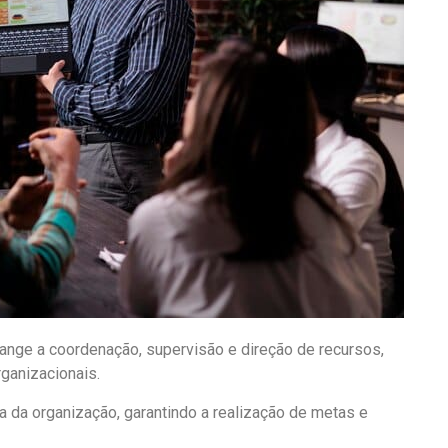
range a coordenação, supervisão e direção de recursos,
rganizacionais.
ia da organização, garantindo a realização de metas e