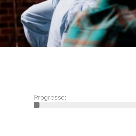
Progresso: