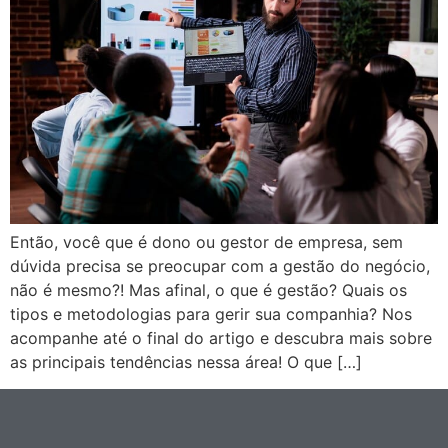
Então, você que é dono ou gestor de empresa, sem
dúvida precisa se preocupar com a gestão do negócio,
não é mesmo?! Mas afinal, o que é gestão? Quais os
tipos e metodologias para gerir sua companhia? Nos
acompanhe até o final do artigo e descubra mais sobre
as principais tendências nessa área! O que […]