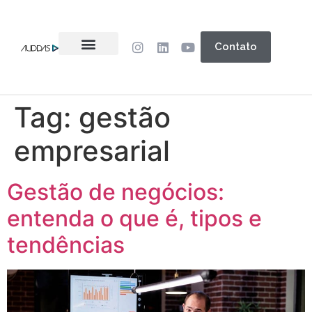
Contato
Tag:
gestão
empresarial
Gestão de negócios:
entenda o que é, tipos e
tendências