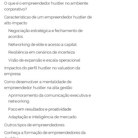
O que é o empreendedor hustler no ambiente
corporativo?
Características de um empreendedor hustler de
alto impacto
Negociação estratégica e fechamento de
acordos
Networking de elite e acesso a capital
Resiliência em cenários de incerteza
Visão de expansão e escala operacional
Impactos do perfil hustler no valuation da
empresa
Como desenvolver a mentalidade de
empreendedor hustler na alta gestão
Aprimoramento da comunicação executiva e
networking
Foco em resultados e proatividade
Adaptação e inteligência de mercado
Outros tipos de empreendedores
Conheça a formação de empreendedores da