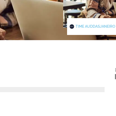
TIME AUDDAS
JANEIRO 