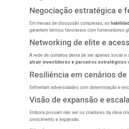
Negociação estratégica e 
Em mesas de discussão complexas, as
habilida
garantem termos favoráveis com fornecedores gl
Networking de elite e acess
A rede de contatos deixa de ser apenas social e
atrair investidores e parceiros estratégicos
e
Resiliência em cenários de
Enfrentam adversidades com determinação e enc
Visão de expansão e escala
Embora possam não ser os criadores da ideia ori
crescimento e expansão.