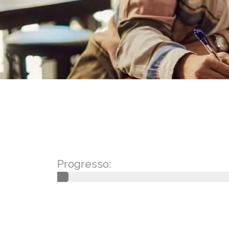
Progresso: