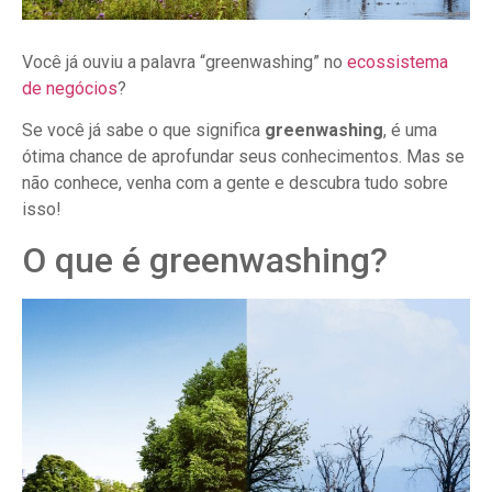
Você já ouviu a palavra “greenwashing” no
ecossistema
de negócios
?
Se você já sabe o que significa
greenwashing
, é uma
ótima chance de aprofundar seus conhecimentos. Mas se
não conhece, venha com a gente e descubra tudo sobre
isso!
O que é greenwashing?