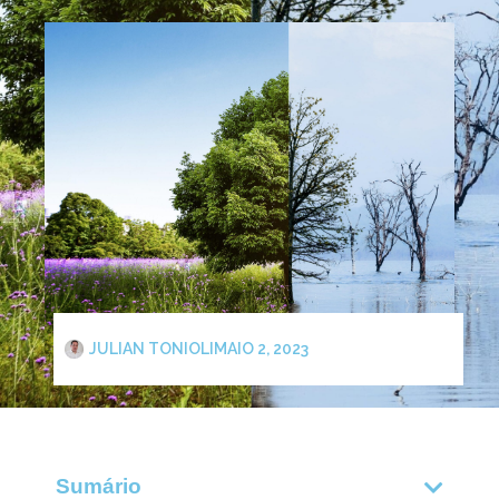
JULIAN TONIOLI
MAIO 2, 2023
Sumário