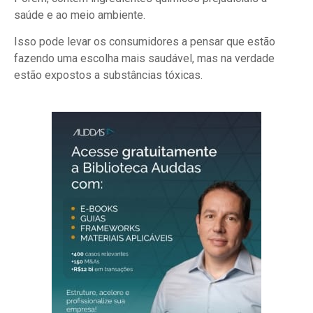
saúde e ao meio ambiente.
Isso pode levar os consumidores a pensar que estão
fazendo uma escolha mais saudável, mas na verdade
estão expostos a substâncias tóxicas.