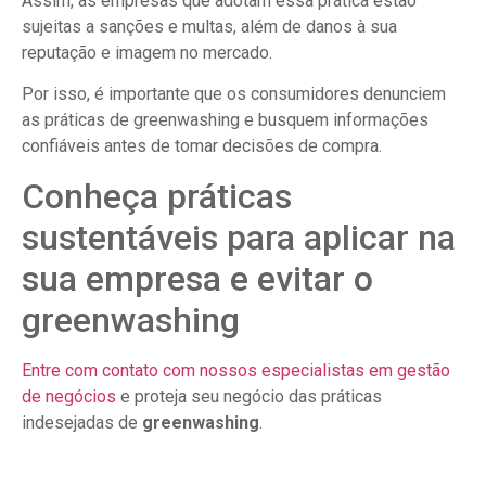
Assim, as empresas que adotam essa prática estão
sujeitas a sanções e multas, além de danos à sua
reputação e imagem no mercado.
Por isso, é importante que os consumidores denunciem
as práticas de greenwashing e busquem informações
confiáveis antes de tomar decisões de compra.
Conheça práticas
sustentáveis para aplicar na
sua empresa e evitar o
greenwashing
Entre com contato com nossos especialistas em gestão
de negócios
e proteja seu negócio das práticas
indesejadas de
greenwashing
.