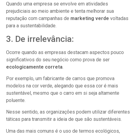
Quando uma empresa se envolve em atividades
prejudiciais ao meio ambiente e tenta melhorar sua
reputação com campanhas de
marketing verde
voltadas
para a sustentabilidade.
3. De irrelevância:
Ocorre quando as empresas destacam aspectos pouco
significativos do seu negócio como prova de ser
ecologicamente correta
.
Por exemplo, um fabricante de carros que promova
modelos na cor verde, alegando que essa cor é mais
sustentável, mesmo que o carro em si seja altamente
poluente.
Nesse sentido, as organizações podem utilizar diferentes
táticas para transmitir a ideia de que são sustentáveis.
Uma das mais comuns é o uso de termos ecológicos,