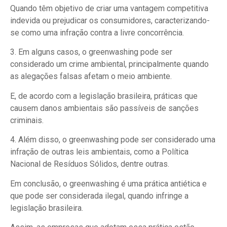
Quando têm objetivo de criar uma vantagem competitiva
indevida ou prejudicar os consumidores, caracterizando-
se como uma infração contra a livre concorrência.
3. Em alguns casos, o greenwashing pode ser
considerado um crime ambiental, principalmente quando
as alegações falsas afetam o meio ambiente.
E, de acordo com a legislação brasileira, práticas que
causem danos ambientais são passíveis de sanções
criminais.
4. Além disso, o greenwashing pode ser considerado uma
infração de outras leis ambientais, como a Política
Nacional de Resíduos Sólidos, dentre outras.
Em conclusão, o greenwashing é uma prática antiética e
que pode ser considerada ilegal, quando infringe a
legislação brasileira.