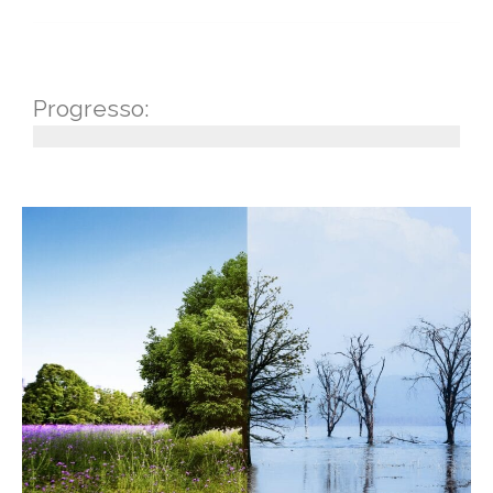
Progresso: