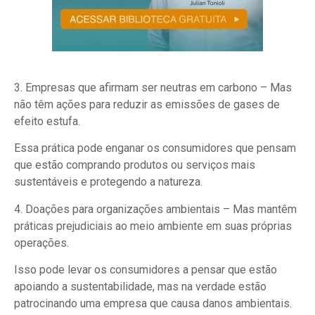
3. Empresas que afirmam ser neutras em carbono – Mas
não têm ações para reduzir as emissões de gases de
efeito estufa.
Essa prática pode enganar os consumidores que pensam
que estão comprando produtos ou serviços mais
sustentáveis e protegendo a natureza.
4. Doações para organizações ambientais – Mas mantêm
práticas prejudiciais ao meio ambiente em suas próprias
operações.
Isso pode levar os consumidores a pensar que estão
apoiando a sustentabilidade, mas na verdade estão
patrocinando uma empresa que causa danos ambientais.