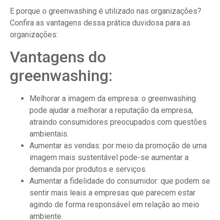
E porque o greenwashing é utilizado nas organizações?
Confira as vantagens dessa prática duvidosa para as
organizações:
Vantagens do
greenwashing:
Melhorar a imagem da empresa: o greenwashing
pode ajudar a melhorar a reputação da empresa,
atraindo consumidores preocupados com questões
ambientais.
Aumentar as vendas: por meio da promoção de uma
imagem mais sustentável pode-se aumentar a
demanda por produtos e serviços.
Aumentar a fidelidade do consumidor: que podem se
sentir mais leais a empresas que parecem estar
agindo de forma responsável em relação ao meio
ambiente.