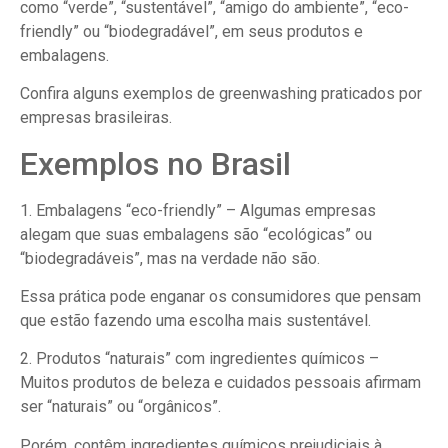
como “verde”, “sustentável”, “amigo do ambiente”, “eco-
friendly” ou “biodegradável”, em seus produtos e
embalagens.
Confira alguns exemplos de greenwashing praticados por
empresas brasileiras.
Exemplos no Brasil
1. Embalagens “eco-friendly” – Algumas empresas
alegam que suas embalagens são “ecológicas” ou
“biodegradáveis”, mas na verdade não são.
Essa prática pode enganar os consumidores que pensam
que estão fazendo uma escolha mais sustentável.
2. Produtos “naturais” com ingredientes químicos –
Muitos produtos de beleza e cuidados pessoais afirmam
ser “naturais” ou “orgânicos”.
Porém, contêm ingredientes químicos prejudiciais à