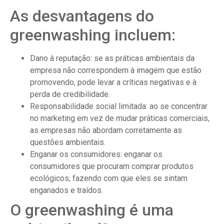
As desvantagens do
greenwashing incluem:
Dano à reputação: se as práticas ambientais da
empresa não correspondem à imagem que estão
promovendo, pode levar a críticas negativas e à
perda de credibilidade.
Responsabilidade social limitada: ao se concentrar
no marketing em vez de mudar práticas comerciais,
as empresas não abordam corretamente as
questões ambientais.
Enganar os consumidores: enganar os
consumidores que procuram comprar produtos
ecológicos, fazendo com que eles se sintam
enganados e traídos.
O greenwashing é uma