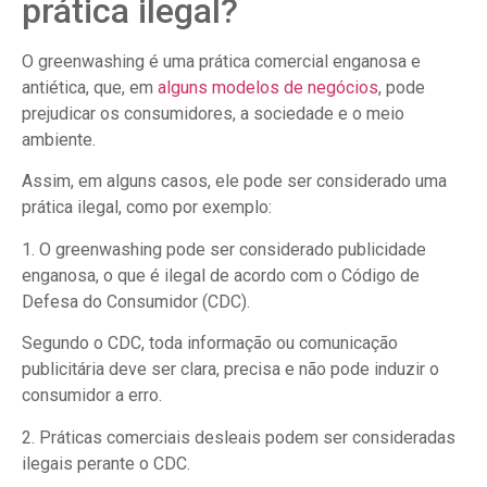
prática ilegal?
O greenwashing é uma prática comercial enganosa e
antiética, que, em
alguns modelos de negócios
, pode
prejudicar os consumidores, a sociedade e o meio
ambiente.
Assim, em alguns casos, ele pode ser considerado uma
prática ilegal, como por exemplo:
1. O greenwashing pode ser considerado publicidade
enganosa, o que é ilegal de acordo com o Código de
Defesa do Consumidor (CDC).
Segundo o CDC, toda informação ou comunicação
publicitária deve ser clara, precisa e não pode induzir o
consumidor a erro.
2. Práticas comerciais desleais podem ser consideradas
ilegais perante o CDC.