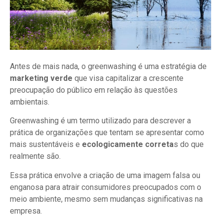
Antes de mais nada, o greenwashing é uma estratégia de
marketing verde
que visa capitalizar a crescente
preocupação do público em relação às questões
ambientais.
Greenwashing é um termo utilizado para descrever a
prática de organizações que tentam se apresentar como
mais sustentáveis e
ecologicamente correta
s do que
realmente são.
Essa prática envolve a criação de uma imagem falsa ou
enganosa para atrair consumidores preocupados com o
meio ambiente, mesmo sem mudanças significativas na
empresa.