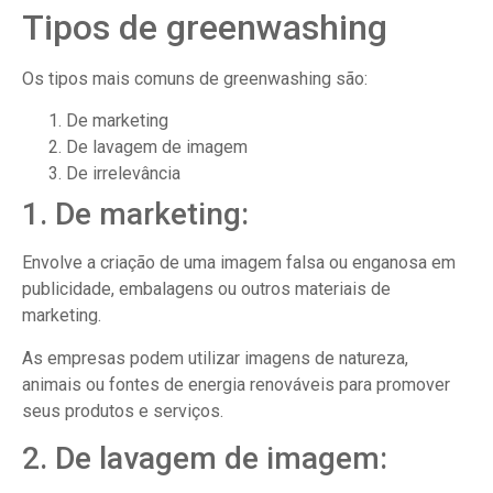
Tipos de greenwashing
Os tipos mais comuns de greenwashing são:
De marketing
De lavagem de imagem
De irrelevância
1. De marketing:
Envolve a criação de uma imagem falsa ou enganosa em
publicidade, embalagens ou outros materiais de
marketing.
As empresas podem utilizar imagens de natureza,
animais ou fontes de energia renováveis para promover
seus produtos e serviços.
2. De lavagem de imagem: