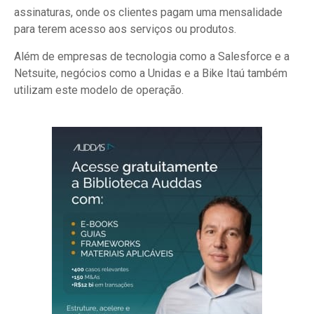
assinaturas, onde os clientes pagam uma mensalidade
para terem acesso aos serviços ou produtos.
Além de empresas de tecnologia como a Salesforce e a
Netsuite, negócios como a Unidas e a Bike Itaú também
utilizam este modelo de operação.