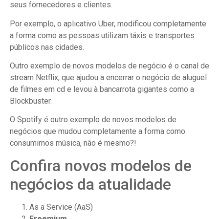
seus fornecedores e clientes.
Por exemplo, o aplicativo Uber, modificou completamente
a forma como as pessoas utilizam táxis e transportes
públicos nas cidades.
Outro exemplo de novos modelos de negócio é o canal de
stream Netflix, que ajudou a encerrar o negócio de aluguel
de filmes em cd e levou à bancarrota gigantes como a
Blockbuster.
O Spotify é outro exemplo de novos modelos de
negócios que mudou completamente a forma como
consumimos música, não é mesmo?!
Confira novos modelos de
negócios da atualidade
As a Service (AaS)
Freemium