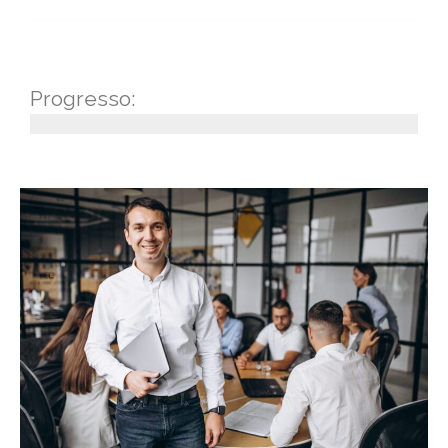
Progresso: