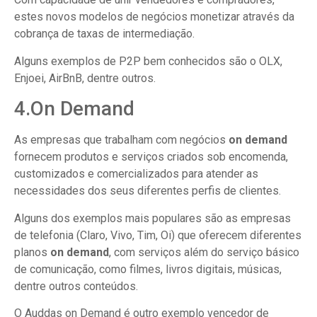
estes novos modelos de negócios monetizar através da
cobrança de taxas de intermediação.
Alguns exemplos de P2P bem conhecidos são o OLX,
Enjoei, AirBnB, dentre outros.
4.On Demand
As empresas que trabalham com negócios
on demand
fornecem produtos e serviços criados sob encomenda,
customizados e comercializados para atender as
necessidades dos seus diferentes perfis de clientes.
Alguns dos exemplos mais populares são as empresas
de telefonia (Claro, Vivo, Tim, Oi) que oferecem diferentes
planos
on demand
, com serviços além do serviço básico
de comunicação, como filmes, livros digitais, músicas,
dentre outros conteúdos.
O Auddas on Demand é outro exemplo vencedor de