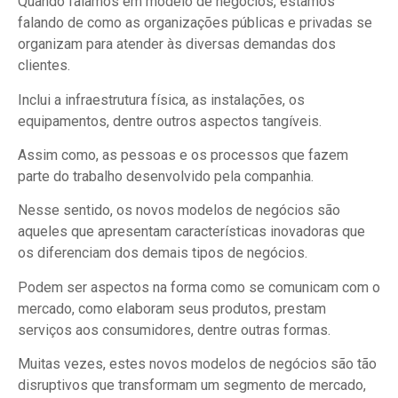
Quando falamos em modelo de negócios, estamos
falando de como as organizações públicas e privadas se
organizam para atender às diversas demandas dos
clientes.
Inclui a infraestrutura física, as instalações, os
equipamentos, dentre outros aspectos tangíveis.
Assim como, as pessoas e os processos que fazem
parte do trabalho desenvolvido pela companhia.
Nesse sentido, os novos modelos de negócios são
aqueles que apresentam características inovadoras que
os diferenciam dos demais tipos de negócios.
Podem ser aspectos na forma como se comunicam com o
mercado, como elaboram seus produtos, prestam
serviços aos consumidores, dentre outras formas.
Muitas vezes, estes novos modelos de negócios são tão
disruptivos que transformam um segmento de mercado,