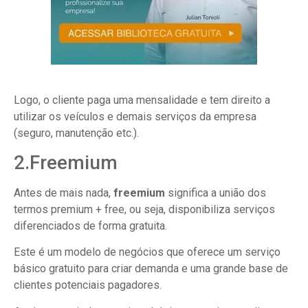
Logo, o cliente paga uma mensalidade e tem direito a
utilizar os veículos e demais serviços da empresa
(seguro, manutenção etc.).
2.Freemium
Antes de mais nada,
freemium
significa a união dos
termos premium + free, ou seja, disponibiliza serviços
diferenciados de forma gratuita.
Este é um modelo de negócios que oferece um serviço
básico gratuito para criar demanda e uma grande base de
clientes potenciais pagadores.