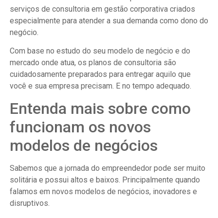
serviços de consultoria em gestão corporativa criados
especialmente para atender a sua demanda como dono do
negócio.
Com base no estudo do seu modelo de negócio e do
mercado onde atua, os planos de consultoria são
cuidadosamente preparados para entregar aquilo que
você e sua empresa precisam. E no tempo adequado.
Entenda mais sobre como
funcionam os novos
modelos de negócios
Sabemos que a jornada do empreendedor pode ser muito
solitária e possui altos e baixos. Principalmente quando
falamos em novos modelos de negócios, inovadores e
disruptivos.