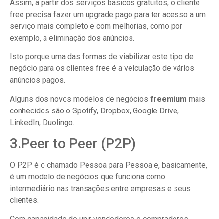
Assim, a partir dos serviços básicos gratuitos, o cliente
free precisa fazer um upgrade pago para ter acesso a um
serviço mais completo e com melhorias, como por
exemplo, a eliminação dos anúncios.
Isto porque uma das formas de viabilizar este tipo de
negócio para os clientes free é a veiculação de vários
anúncios pagos.
Alguns dos novos modelos de negócios
freemium
mais
conhecidos são o Spotify, Dropbox, Google Drive,
LinkedIn, Duolingo.
3.Peer to Peer (P2P)
O P2P é o chamado Pessoa para Pessoa e, basicamente,
é um modelo de negócios que funciona como
intermediário nas transações entre empresas e seus
clientes.
Com capacidade de unir vendedores e compradores,