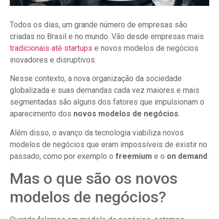
Todos os dias, um grande número de empresas são
criadas no Brasil e no mundo. Vão desde empresas mais
tradicionais até startups
e novos modelos de negócios
inovadores e disruptivos.
Nesse contexto, a nova organização da sociedade
globalizada e suas demandas cada vez maiores e mais
segmentadas são alguns dos fatores que impulsionam o
aparecimento dos
novos modelos de negócios
.
Além disso, o avanço da tecnologia viabiliza novos
modelos de negócios que eram impossíveis de existir no
passado, como por exemplo o
freemium
e o
on demand
.
Mas o que são os novos
modelos de negócios?