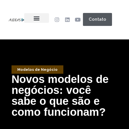
Contato
Modelos de Negócio
Novos modelos de
negócios: você
sabe o que são e
como funcionam?