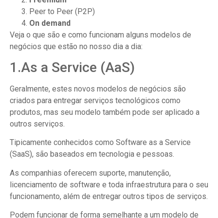
Peer to Peer (P2P)
On demand
Veja o que são e como funcionam alguns modelos de
negócios que estão no nosso dia a dia:
1.As a Service (AaS)
Geralmente, estes novos modelos de negócios são
criados para entregar serviços tecnológicos como
produtos, mas seu modelo também pode ser aplicado a
outros serviços.
Tipicamente conhecidos como Software as a Service
(SaaS), são baseados em tecnologia e pessoas.
As companhias oferecem suporte, manutenção,
licenciamento de software e toda infraestrutura para o seu
funcionamento, além de entregar outros tipos de serviços.
Podem funcionar de forma semelhante a um modelo de