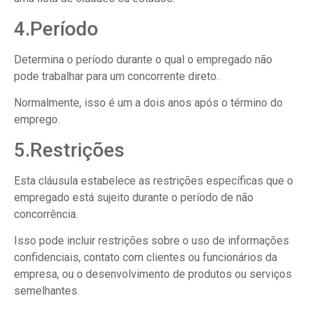
4.Período
Determina o período durante o qual o empregado não
pode trabalhar para um concorrente direto.
Normalmente, isso é um a dois anos após o término do
emprego.
5.Restrições
Esta cláusula estabelece as restrições específicas que o
empregado está sujeito durante o período de não
concorrência.
Isso pode incluir restrições sobre o uso de informações
confidenciais, contato com clientes ou funcionários da
empresa, ou o desenvolvimento de produtos ou serviços
semelhantes.