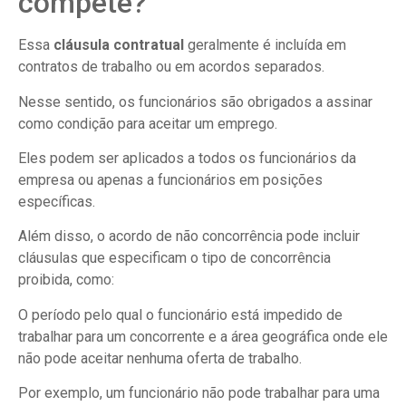
compete?
Essa
cláusula contratual
geralmente é incluída em
contratos de trabalho ou em acordos separados.
Nesse sentido, os funcionários são obrigados a assinar
como condição para aceitar um emprego.
Eles podem ser aplicados a todos os funcionários da
empresa ou apenas a funcionários em posições
específicas.
Além disso, o acordo de não concorrência pode incluir
cláusulas que especificam o tipo de concorrência
proibida, como:
O período pelo qual o funcionário está impedido de
trabalhar para um concorrente e a área geográfica onde ele
não pode aceitar nenhuma oferta de trabalho.
Por exemplo, um funcionário não pode trabalhar para uma