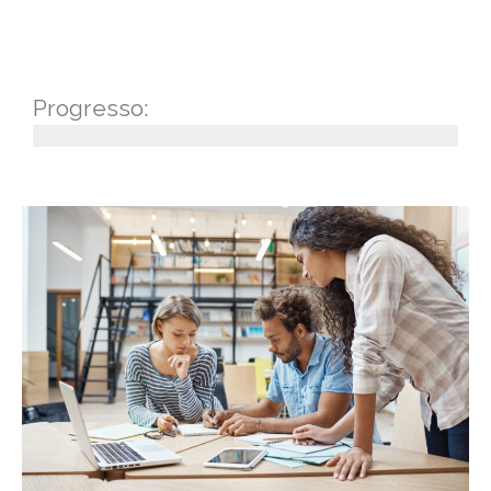
Progresso: