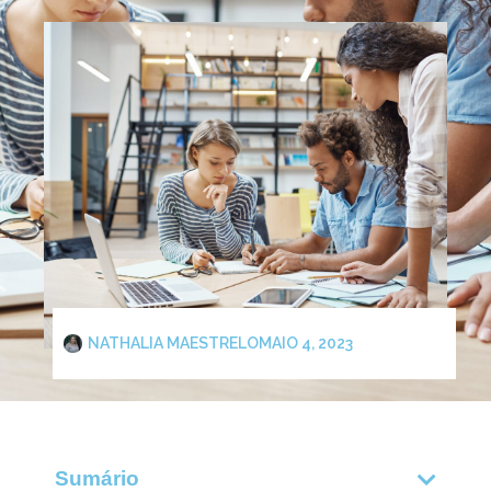
NATHALIA MAESTRELO
MAIO 4, 2023
Sumário