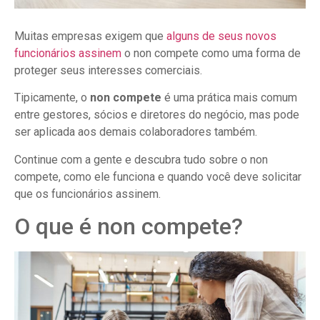
Muitas empresas exigem que
alguns de seus novos
funcionários assinem
o non compete como uma forma de
proteger seus interesses comerciais.
Tipicamente, o
non compete
é uma prática mais comum
entre gestores, sócios e diretores do negócio, mas pode
ser aplicada aos demais colaboradores também.
Continue com a gente e descubra tudo sobre o non
compete, como ele funciona e quando você deve solicitar
que os funcionários assinem.
O que é non compete?