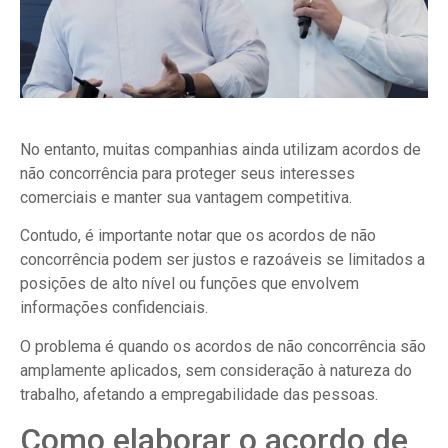
No entanto, muitas companhias ainda utilizam acordos de
não concorrência para proteger seus interesses
comerciais e manter sua vantagem competitiva.
Contudo, é importante notar que os acordos de não
concorrência podem ser justos e razoáveis se limitados a
posições de alto nível ou funções que envolvem
informações confidenciais.
O problema é quando os acordos de não concorrência são
amplamente aplicados, sem consideração à natureza do
trabalho, afetando a empregabilidade das pessoas.
Como elaborar o acordo de