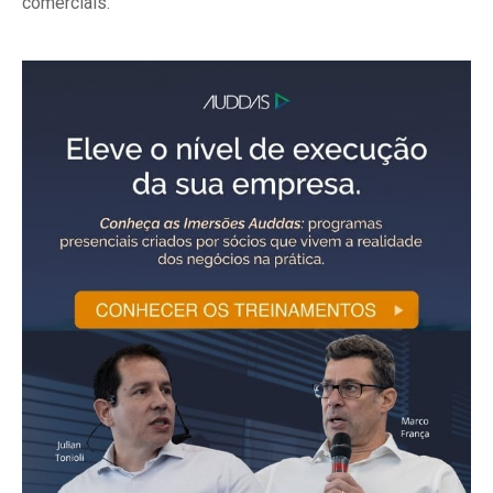
comerciais.