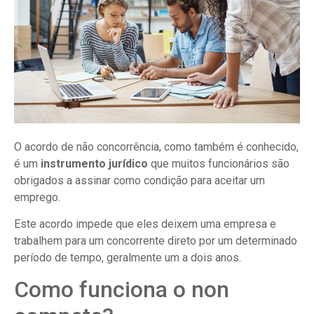
O acordo de não concorrência, como também é conhecido,
é um
instrumento jurídico
que muitos funcionários são
obrigados a assinar como condição para aceitar um
emprego.
Este acordo impede que eles deixem uma empresa e
trabalhem para um concorrente direto por um determinado
período de tempo, geralmente um a dois anos.
Como funciona o non