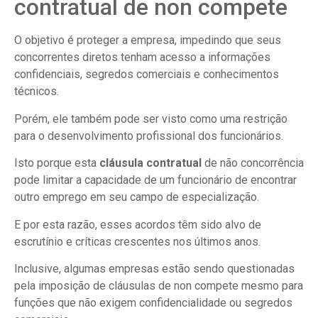
contratual de non compete
O objetivo é proteger a empresa, impedindo que seus
concorrentes diretos tenham acesso a informações
confidenciais, segredos comerciais e conhecimentos
técnicos.
Porém, ele também pode ser visto como uma restrição
para o desenvolvimento profissional dos funcionários.
Isto porque esta
cláusula contratual
de não concorrência
pode limitar a capacidade de um funcionário de encontrar
outro emprego em seu campo de especialização.
E por esta razão, esses acordos têm sido alvo de
escrutínio e críticas crescentes nos últimos anos.
Inclusive, algumas empresas estão sendo questionadas
pela imposição de cláusulas de non compete mesmo para
funções que não exigem confidencialidade ou segredos