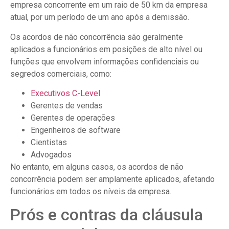
empresa concorrente em um raio de 50 km da empresa
atual, por um período de um ano após a demissão.
Os acordos de não concorrência são geralmente
aplicados a funcionários em posições de alto nível ou
funções que envolvem informações confidenciais ou
segredos comerciais, como:
Executivos C-Level
Gerentes de vendas
Gerentes de operações
Engenheiros de software
Cientistas
Advogados
No entanto, em alguns casos, os acordos de não
concorrência podem ser amplamente aplicados, afetando
funcionários em todos os níveis da empresa.
Prós e contras da cláusula