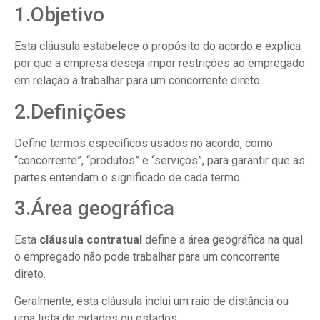
1.Objetivo
Esta cláusula estabelece o propósito do acordo e explica
por que a empresa deseja impor restrições ao empregado
em relação a trabalhar para um concorrente direto.
2.Definições
Define termos específicos usados no acordo, como
“concorrente”, “produtos” e “serviços”, para garantir que as
partes entendam o significado de cada termo.
3.Área geográfica
Esta
cláusula contratual
define a área geográfica na qual
o empregado não pode trabalhar para um concorrente
direto.
Geralmente, esta cláusula inclui um raio de distância ou
uma lista de cidades ou estados.