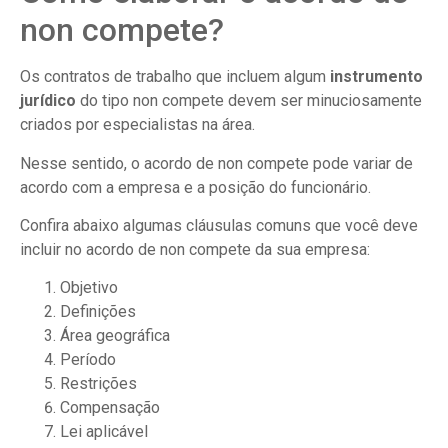
non compete?
Os contratos de trabalho que incluem algum
instrumento
jurídico
do tipo non compete devem ser minuciosamente
criados por especialistas na área.
Nesse sentido, o acordo de non compete pode variar de
acordo com a empresa e a posição do funcionário.
Confira abaixo algumas cláusulas comuns que você deve
incluir no acordo de non compete da sua empresa:
Objetivo
Definições
Área geográfica
Período
Restrições
Compensação
Lei aplicável