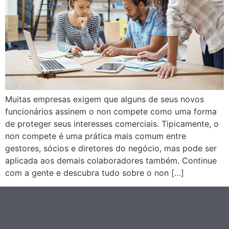
Muitas empresas exigem que alguns de seus novos
funcionários assinem o non compete como uma forma
de proteger seus interesses comerciais. Tipicamente, o
non compete é uma prática mais comum entre
gestores, sócios e diretores do negócio, mas pode ser
aplicada aos demais colaboradores também. Continue
com a gente e descubra tudo sobre o non […]