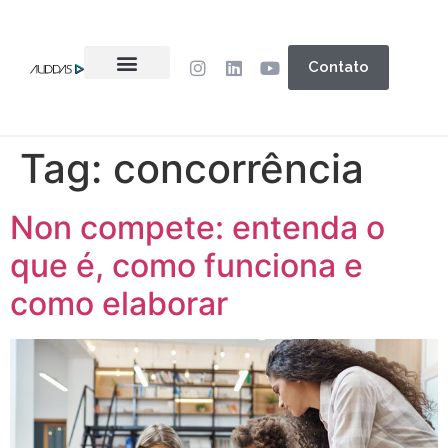
Contato
Tag:
concorrência
Non compete: entenda o
que é, como funciona e
como elaborar