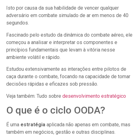
Isto por causa da sua habilidade de vencer qualquer
adversário em combate simulado de ar em menos de 40
segundos.
Fascinado pelo estudo da dinâmica do combate aéreo, ele
começou a analisar e interpretar os componentes e
princípios fundamentais que levam à vitória nesse
ambiente volátil e rápido.
Estudou extensivamente as interações entre pilotos de
caça durante o combate, focando na capacidade de tomar
decisões rápidas e eficazes sob pressão.
Veja também: Tudo sobre
desenvolvimento estratégico
O que é o ciclo OODA?
É uma
estratégia
aplicada não apenas em combate, mas
também em negócios, gestão e outras disciplinas.