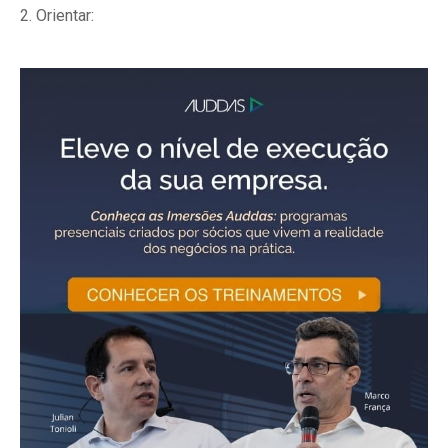
2. Orientar: