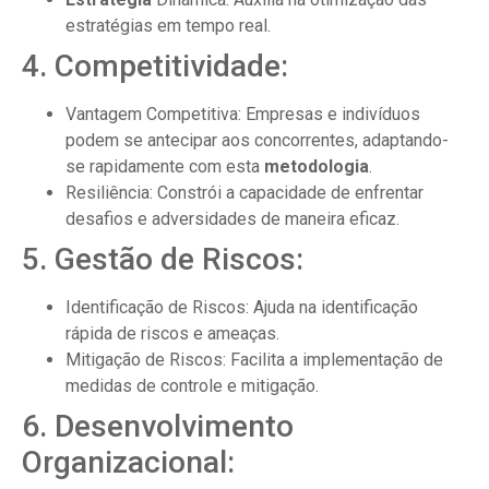
estratégias em tempo real.
4. Competitividade:
Vantagem Competitiva: Empresas e indivíduos
podem se antecipar aos concorrentes, adaptando-
se rapidamente com esta
metodologia
.
Resiliência: Constrói a capacidade de enfrentar
desafios e adversidades de maneira eficaz.
5. Gestão de Riscos:
Identificação de Riscos: Ajuda na identificação
rápida de riscos e ameaças.
Mitigação de Riscos: Facilita a implementação de
medidas de controle e mitigação.
6. Desenvolvimento
Organizacional: