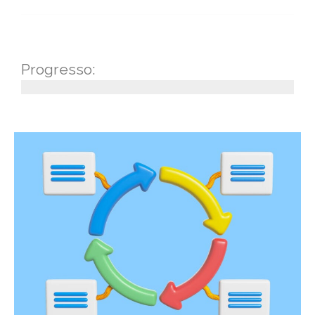
Progresso: