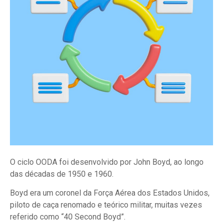
O ciclo OODA foi desenvolvido por John Boyd, ao longo
das décadas de 1950 e 1960.
Boyd era um coronel da Força Aérea dos Estados Unidos,
piloto de caça renomado e teórico militar, muitas vezes
referido como “40 Second Boyd”.