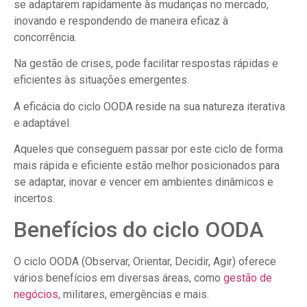
se adaptarem rapidamente às mudanças no mercado,
inovando e respondendo de maneira eficaz à
concorrência.
Na gestão de crises, pode facilitar respostas rápidas e
eficientes às situações emergentes.
A eficácia do ciclo OODA reside na sua natureza iterativa
e adaptável.
Aqueles que conseguem passar por este ciclo de forma
mais rápida e eficiente estão melhor posicionados para
se adaptar, inovar e vencer em ambientes dinâmicos e
incertos.
Benefícios do ciclo OODA
O ciclo OODA (Observar, Orientar, Decidir, Agir) oferece
vários benefícios em diversas áreas, como
gestão de
negócios
, militares, emergências e mais.