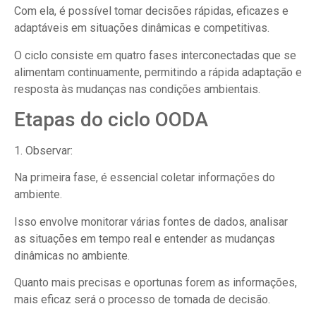
Com ela, é possível tomar decisões rápidas, eficazes e
adaptáveis em situações dinâmicas e competitivas.
O ciclo consiste em quatro fases interconectadas que se
alimentam continuamente, permitindo a rápida adaptação e
resposta às mudanças nas condições ambientais.
Etapas do ciclo OODA
1. Observar:
Na primeira fase, é essencial coletar informações do
ambiente.
Isso envolve monitorar várias fontes de dados, analisar
as situações em tempo real e entender as mudanças
dinâmicas no ambiente.
Quanto mais precisas e oportunas forem as informações,
mais eficaz será o processo de tomada de decisão.