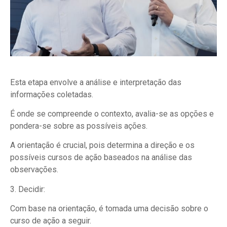
Esta etapa envolve a análise e interpretação das
informações coletadas.
É onde se compreende o contexto, avalia-se as opções e
pondera-se sobre as possíveis ações.
A orientação é crucial, pois determina a direção e os
possíveis cursos de ação baseados na análise das
observações.
3. Decidir:
Com base na orientação, é tomada uma decisão sobre o
curso de ação a seguir.