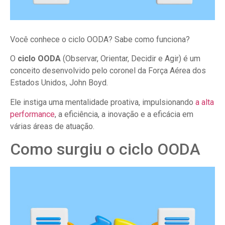
Você conhece o ciclo OODA? Sabe como funciona?
O
ciclo OODA
(Observar, Orientar, Decidir e Agir) é um
conceito desenvolvido pelo coronel da Força Aérea dos
Estados Unidos, John Boyd.
Ele instiga uma mentalidade proativa, impulsionando
a alta
performance
, a eficiência, a inovação e a eficácia em
várias áreas de atuação.
Como surgiu o ciclo OODA