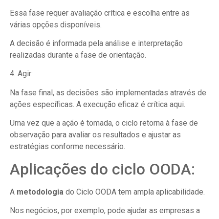
Essa fase requer avaliação crítica e escolha entre as
várias opções disponíveis.
A decisão é informada pela análise e interpretação
realizadas durante a fase de orientação.
4. Agir:
Na fase final, as decisões são implementadas através de
ações específicas. A execução eficaz é crítica aqui.
Uma vez que a ação é tomada, o ciclo retorna à fase de
observação para avaliar os resultados e ajustar as
estratégias conforme necessário.
Aplicações do ciclo OODA:
A
metodologia
do Ciclo OODA tem ampla aplicabilidade.
Nos negócios, por exemplo, pode ajudar as empresas a