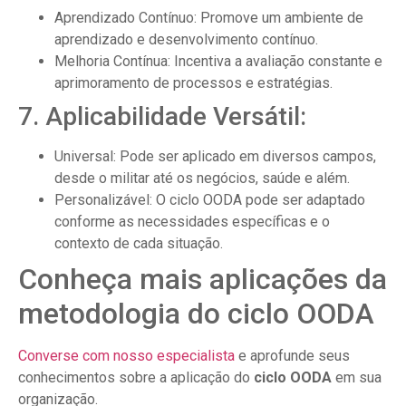
Aprendizado Contínuo: Promove um ambiente de
aprendizado e desenvolvimento contínuo.
Melhoria Contínua: Incentiva a avaliação constante e
aprimoramento de processos e estratégias.
7. Aplicabilidade Versátil:
Universal: Pode ser aplicado em diversos campos,
desde o militar até os negócios, saúde e além.
Personalizável: O ciclo OODA pode ser adaptado
conforme as necessidades específicas e o
contexto de cada situação.
Conheça mais aplicações da
metodologia do ciclo OODA
Converse com nosso especialista
e aprofunde seus
conhecimentos sobre a aplicação do
ciclo OODA
em sua
organização.