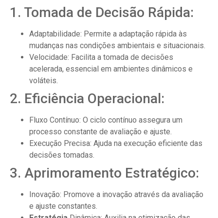
1. Tomada de Decisão Rápida:
Adaptabilidade: Permite a adaptação rápida às
mudanças nas condições ambientais e situacionais.
Velocidade: Facilita a tomada de decisões
acelerada, essencial em ambientes dinâmicos e
voláteis.
2. Eficiência Operacional:
Fluxo Contínuo: O ciclo contínuo assegura um
processo constante de avaliação e ajuste.
Execução Precisa: Ajuda na execução eficiente das
decisões tomadas.
3. Aprimoramento Estratégico:
Inovação: Promove a inovação através da avaliação
e ajuste constantes.
Estratégia
Dinâmica: Auxilia na otimização das