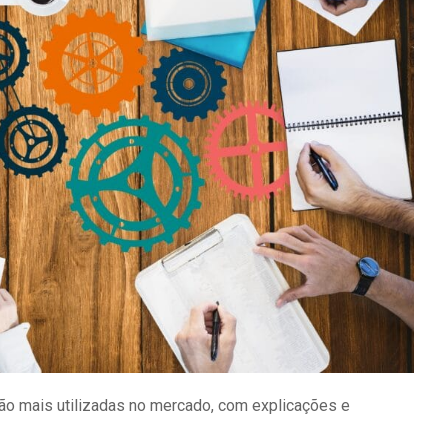
o mais utilizadas no mercado, com explicações e