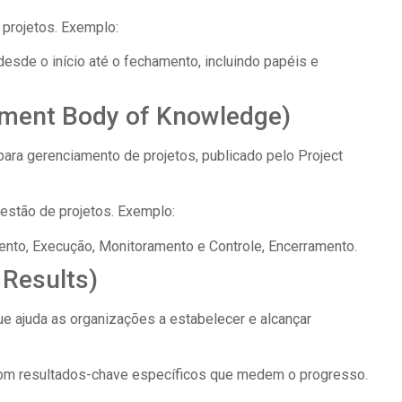
 projetos. Exemplo:
esde o início até o fechamento, incluindo papéis e
ment Body of Knowledge)
ara gerenciamento de projetos, publicado pelo Project
estão de projetos. Exemplo:
ento, Execução, Monitoramento e Controle, Encerramento.
 Results)
e ajuda as organizações a estabelecer e alcançar
com resultados-chave específicos que medem o progresso.