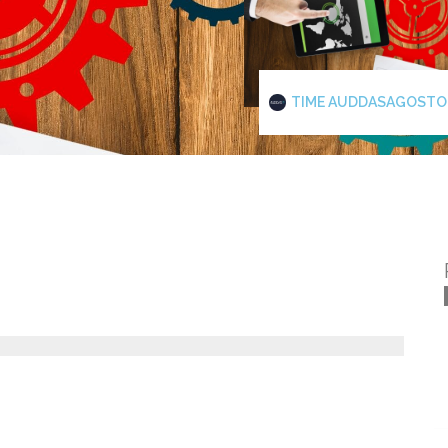
TIME AUDDAS
AGOSTO 