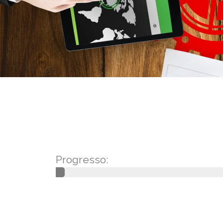
Progresso: