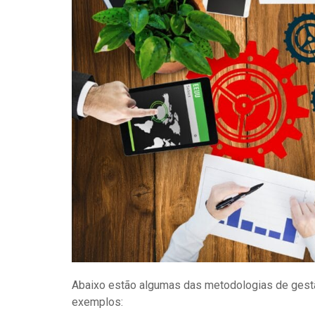
Abaixo estão algumas das metodologias de gestã
exemplos: