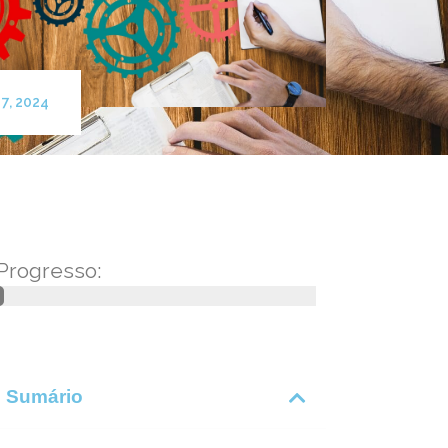
7, 2024
Progresso:
Sumário