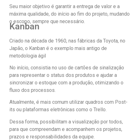
Seu maior objetivo é garantir a entrega de valor e a
máxima qualidade, do início ao fim do projeto, mudando
o escopo, sempre que necessário.
Kanban
Criado na década de 1960, nas fábricas da Toyota, no
Japão, o Kanban é o exemplo mais antigo de
metodologia ágil
No início, consistia no uso de cartões de sinalização
para representar o status dos produtos e ajudar a
sincronizar o estoque com a produção, otimizando o
fluxo dos processos.
Atualmente, é mais comum utilizar quadros com Post-
its ou plataformas eletrônicas como o Trello.
Dessa forma, possibilitam a visualização por todos,
para que compreendam e acompanhem os projetos,
prazos e responsabilidades da equipe.