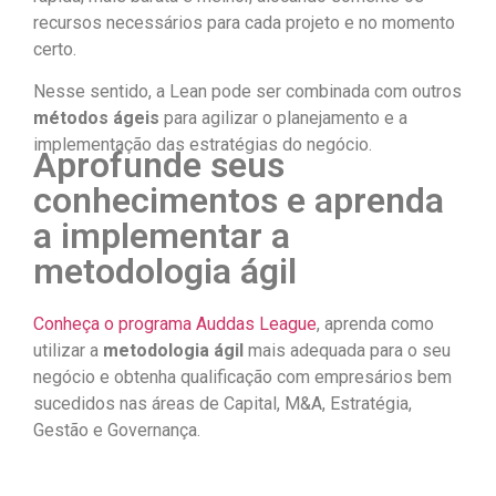
recursos necessários para cada projeto e no momento
certo.
Nesse sentido, a Lean pode ser combinada com outros
métodos ágeis
para agilizar o planejamento e a
implementação das estratégias do negócio.
Aprofunde seus
conhecimentos e aprenda
a implementar a
metodologia ágil
Conheça o programa Auddas League
, aprenda como
utilizar a
metodologia ágil
mais adequada para o seu
negócio e obtenha qualificação com empresários bem
sucedidos nas áreas de Capital, M&A, Estratégia,
Gestão e Governança.