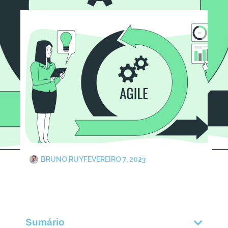
BRUNO RUY
FEVEREIRO 7, 2023
Sumário