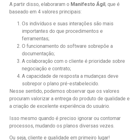
A partir disso, elaboraram o
Manifesto Ágil
, que é
baseado em 4 valores principais:
Os indivíduos e suas interações são mais
importantes do que procedimentos e
ferramentas;
O funcionamento do software sobrepõe a
documentação;
A colaboração com o cliente é prioridade sobre
negociação e contrato;
A capacidade de resposta a mudanças deve
sobrepor o plano pré-estabelecido.
Nesse sentido, podemos observar que os valores
procuram valorizar a entrega do produto de qualidade e
a criação de excelente experiência do usuário.
Isso mesmo quando é preciso ignorar ou contornar
processos, mudando os planos diversas vezes.
Ou seja, cliente e qualidade em primeiro lugar!