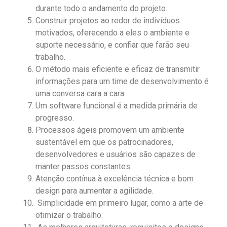
durante todo o andamento do projeto.
Construir projetos ao redor de indivíduos
motivados, oferecendo a eles o ambiente e
suporte necessário, e confiar que farão seu
trabalho.
O método mais eficiente e eficaz de transmitir
informações para um time de desenvolvimento é
uma conversa cara a cara.
Um software funcional é a medida primária de
progresso.
Processos ágeis promovem um ambiente
sustentável em que os patrocinadores,
desenvolvedores e usuários são capazes de
manter passos constantes.
Atenção contínua à excelência técnica e bom
design para aumentar a agilidade.
Simplicidade em primeiro lugar, como a arte de
otimizar o trabalho.