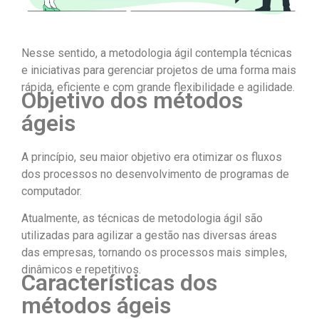
Nesse sentido, a metodologia ágil contempla técnicas
e iniciativas para gerenciar projetos de uma forma mais
rápida, eficiente e com grande flexibilidade e agilidade.
Objetivo dos métodos
ágeis
A princípio, seu maior objetivo era otimizar os fluxos
dos processos no desenvolvimento de programas de
computador.
Atualmente, as técnicas de metodologia ágil são
utilizadas para agilizar a gestão nas diversas áreas
das empresas, tornando os processos mais simples,
dinâmicos e repetitivos.
Características dos
métodos ágeis