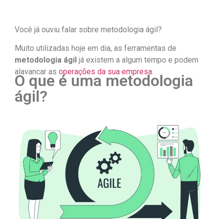
Você já ouviu falar sobre metodologia ágil?
Muito utilizadas hoje em dia, as ferramentas de
metodologia ágil
já existem a algum tempo e podem
alavancar as
operações da sua empresa
.
O que é uma metodologia
ágil?