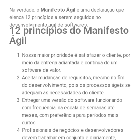
Na verdade, o
Manifesto Ágil
é uma declaração que
elenca 12 princípios a serem seguidos no
desenvolvimento ágil de softwares.
12 princípios do Manifesto
Ágil
Nossa maior prioridade é satisfazer o cliente, por
meio da entrega adiantada e contínua de um
software de valor.
Aceitar mudanças de requisitos, mesmo no fim
do desenvolvimento, pois os processos ágeis se
adequam às necessidades do cliente.
Entregar uma versão do software funcionando
com frequência, na escala de semanas até
meses, com preferência para períodos mais
curtos.
Profissionais de negócios e desenvolvedores
devem trabalhar em conjunto e diariamente,