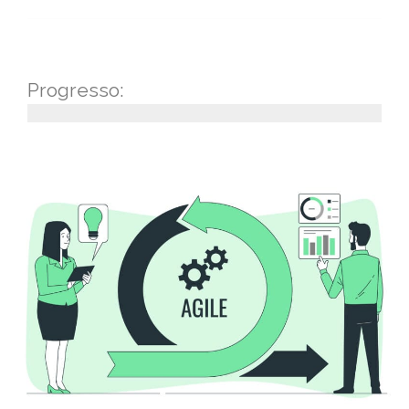
Progresso: