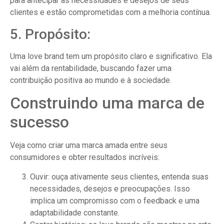
para antecipar as necessidades e desejos de seus
clientes e estão comprometidas com a melhoria contínua.
5. Propósito:
Uma love brand tem um propósito claro e significativo. Ela
vai além da rentabilidade, buscando fazer uma
contribuição positiva ao mundo e à sociedade.
Construindo uma marca de
sucesso
Veja como criar uma marca amada entre seus
consumidores e obter resultados incríveis:
Ouvir: ouça ativamente seus clientes, entenda suas
necessidades, desejos e preocupações. Isso
implica um compromisso com o feedback e uma
adaptabilidade constante.