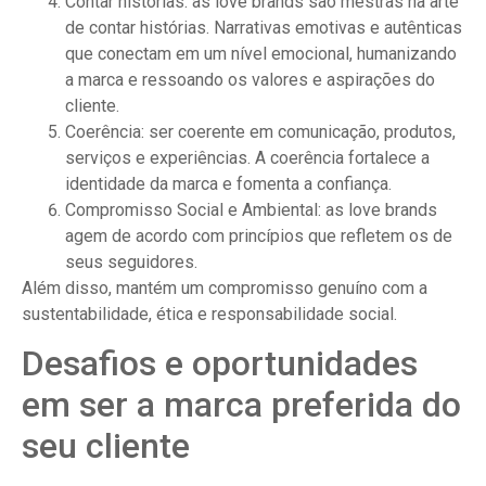
Contar histórias: as love brands são mestras na arte
de contar histórias. Narrativas emotivas e autênticas
que conectam em um nível emocional, humanizando
a marca e ressoando os valores e aspirações do
cliente.
Coerência: ser coerente em comunicação, produtos,
serviços e experiências. A coerência fortalece a
identidade da marca e fomenta a confiança.
Compromisso Social e Ambiental: as love brands
agem de acordo com princípios que refletem os de
seus seguidores.
Além disso, mantém um compromisso genuíno com a
sustentabilidade, ética e responsabilidade social.
Desafios e oportunidades
em ser a marca preferida do
seu cliente