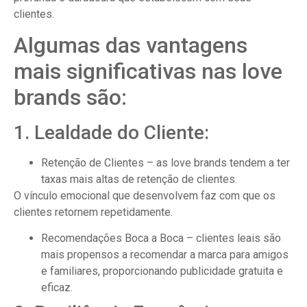
clientes.
Algumas das vantagens
mais significativas nas love
brands são:
1. Lealdade do Cliente:
Retenção de Clientes – as love brands tendem a ter
taxas mais altas de retenção de clientes.
O vínculo emocional que desenvolvem faz com que os
clientes retornem repetidamente.
Recomendações Boca a Boca – clientes leais são
mais propensos a recomendar a marca para amigos
e familiares, proporcionando publicidade gratuita e
eficaz.