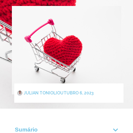
JULIAN TONIOLI
OUTUBRO 6, 2023
Sumário