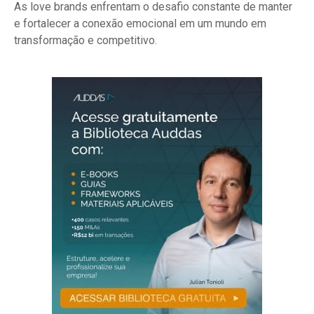
As love brands enfrentam o desafio constante de manter
e fortalecer a conexão emocional em um mundo em
transformação e competitivo.