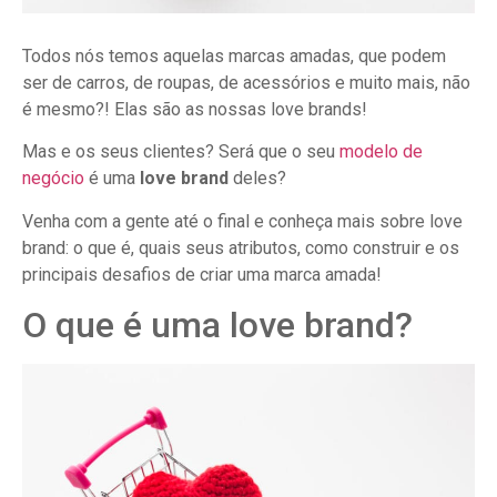
Todos nós temos aquelas marcas amadas, que podem
ser de carros, de roupas, de acessórios e muito mais, não
é mesmo?! Elas são as nossas love brands!
Mas e os seus clientes? Será que o seu
modelo de
negócio
é uma
love brand
deles?
Venha com a gente até o final e conheça mais sobre love
brand: o que é, quais seus atributos, como construir e os
principais desafios de criar uma marca amada!
O que é uma love brand?