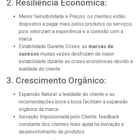
2. Resiliência Econômica:
Menor Sensibilidade a Preços: os clientes estão
dispostos a pagar mais pelos produtos ou serviços,
pois valorizam a experiência e a conexão com a
marca.
Estabilidade Durante Crises: as
marcas de
sucesso
muitas vezes desfrutam de maior
estabilidade durante as crises econômicas devido à
lealdade do cliente.
3. Crescimento Orgânico:
Expansão Natural: a lealdade do cliente e as
recomendações boca a boca facilitam a expansão
orgânica da marca.
Inovação Impulsionada pelo Cliente: feedback
constante dos clientes leais ajuda na inovação e
desenvolvimento de produtos.