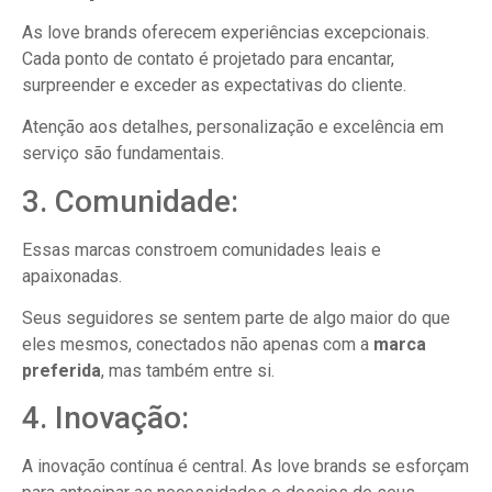
As love brands oferecem experiências excepcionais.
Cada ponto de contato é projetado para encantar,
surpreender e exceder as expectativas do cliente.
Atenção aos detalhes, personalização e excelência em
serviço são fundamentais.
3. Comunidade:
Essas marcas constroem comunidades leais e
apaixonadas.
Seus seguidores se sentem parte de algo maior do que
eles mesmos, conectados não apenas com a
marca
preferida
, mas também entre si.
4. Inovação:
A inovação contínua é central. As love brands se esforçam