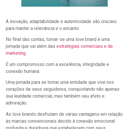
A inovação, adaptabilidade e autenticidade são cruciais
para manter a relevância e o encanto.
No final das contas, tornar-se uma love brand é uma
jornada que vai além das
estratégias comerciais e de
marketing
.
É um compromisso com a excelência, integridade e
conexão humana.
Uma jornada para se tornar uma entidade que vive nos
corações de seus seguidores, conquistando não apenas
sua lealdade comercial, mas também seu afeto e
admiração.
As love brands desfrutam de várias vantagens em relação
às marcas convencionais devido à conexão emocional
profunda e duradoura que estabelecem com seus