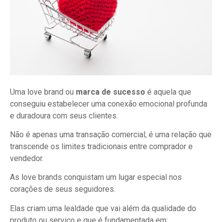
Uma love brand ou
marca de sucesso
é aquela que
conseguiu estabelecer uma conexão emocional profunda
e duradoura com seus clientes.
Não é apenas uma transação comercial; é uma relação que
transcende os limites tradicionais entre comprador e
vendedor.
As love brands conquistam um lugar especial nos
corações de seus seguidores.
Elas criam uma lealdade que vai além da qualidade do
produto ou serviço e que é fundamentada em: