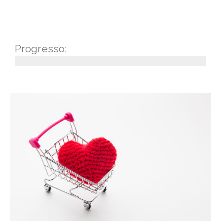
Progresso: