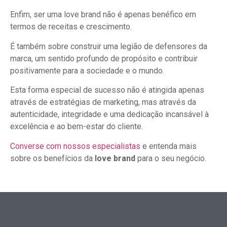
Enfim, ser uma love brand não é apenas benéfico em
termos de receitas e crescimento.
É também sobre construir uma legião de defensores da
marca, um sentido profundo de propósito e contribuir
positivamente para a sociedade e o mundo.
Esta forma especial de sucesso não é atingida apenas
através de estratégias de marketing, mas através da
autenticidade, integridade e uma dedicação incansável à
excelência e ao bem-estar do cliente.
Converse com nossos especialistas
e entenda mais
sobre os benefícios da
love brand
para o seu negócio.