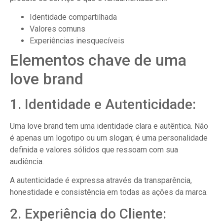
Identidade compartilhada
Valores comuns
Experiências inesquecíveis
Elementos chave de uma
love brand
1. Identidade e Autenticidade:
Uma love brand tem uma identidade clara e autêntica. Não
é apenas um logotipo ou um slogan; é uma personalidade
definida e valores sólidos que ressoam com sua
audiência.
A autenticidade é expressa através da transparência,
honestidade e consistência em todas as ações da marca.
2. Experiência do Cliente: