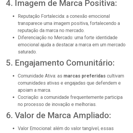
4. Imagem de Marca Positiva:
Reputação Fortalecida: a conexão emocional
transparece uma imagem positiva, fortalecendo a
reputação da marca no mercado.
Diferenciação no Mercado: uma forte identidade
emocional ajuda a destacar a marca em um mercado
saturado.
5. Engajamento Comunitário:
Comunidade Ativa: as
marcas preferidas
cultivam
comunidades ativas e engajadas que defendem e
apoiam a marca.
Cocriação: a comunidade frequentemente participa
no processo de inovação e melhorias.
6. Valor de Marca Ampliado:
Valor Emocional: além do valor tangível, essas