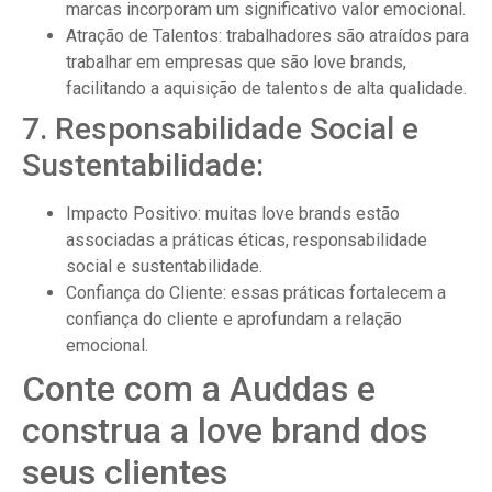
marcas incorporam um significativo valor emocional.
Atração de Talentos: trabalhadores são atraídos para
trabalhar em empresas que são love brands,
facilitando a aquisição de talentos de alta qualidade.
7. Responsabilidade Social e
Sustentabilidade:
Impacto Positivo: muitas love brands estão
associadas a práticas éticas, responsabilidade
social e sustentabilidade.
Confiança do Cliente: essas práticas fortalecem a
confiança do cliente e aprofundam a relação
emocional.
Conte com a Auddas e
construa a love brand dos
seus clientes