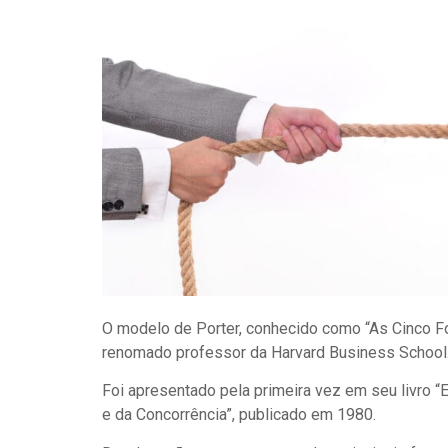
O modelo de Porter, conhecido como “As Cinco For
renomado professor da Harvard Business School
Foi apresentado pela primeira vez em seu livro “E
e da Concorrência”, publicado em 1980.