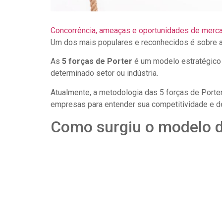
Concorrência, ameaças e oportunidades de merc
Um dos mais populares e reconhecidos é sobre as
As
5 forças de Porter
é um modelo estratégico 
determinado setor ou indústria.
Atualmente, a metodologia das 5 forças de Porter
empresas para entender sua competitividade e de
Como surgiu o modelo d