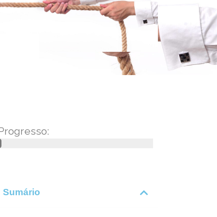
Progresso:
Sumário