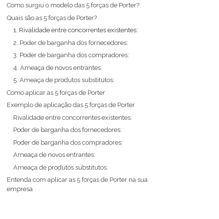
Como surgiu o modelo das 5 forças de Porter?
Quais são as 5 forças de Porter?
1. Rivalidade entre concorrentes existentes:
2. Poder de barganha dos fornecedores:
3. Poder de barganha dos compradores:
4. Ameaça de novos entrantes:
5. Ameaça de produtos substitutos:
Como aplicar as 5 forças de Porter
Exemplo de aplicação das 5 forças de Porter
Rivalidade entre concorrentes existentes:
Poder de barganha dos fornecedores:
Poder de barganha dos compradores:
Ameaça de novos entrantes:
Ameaça de produtos substitutos:
Entenda com aplicar as 5 forças de Porter na sua
empresa