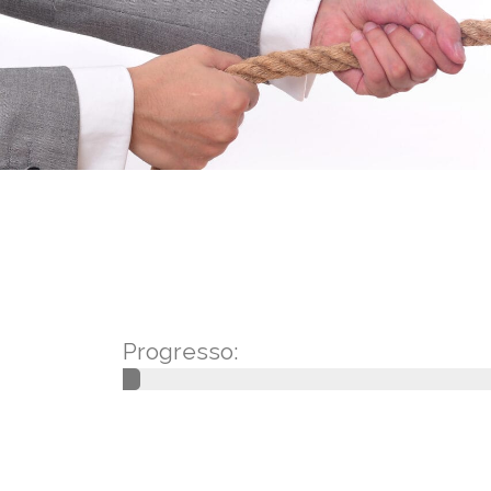
Progresso: