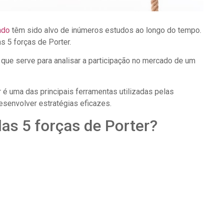
ado
têm sido alvo de inúmeros estudos ao longo do tempo.
 5 forças de Porter.
que serve para analisar a participação no mercado de um
 é uma das principais ferramentas utilizadas pelas
senvolver estratégias eficazes.
as 5 forças de Porter?