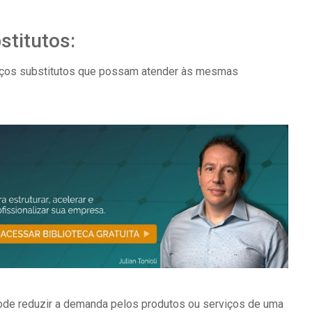
stitutos:
viços substitutos que possam atender às mesmas
pode reduzir a demanda pelos produtos ou serviços de uma