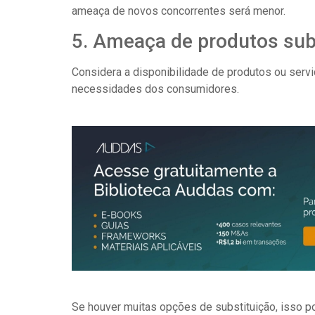
ameaça de novos concorrentes será menor.
5. Ameaça de produtos sub
Considera a disponibilidade de produtos ou ser
necessidades dos consumidores.
Se houver muitas opções de substituição, isso 