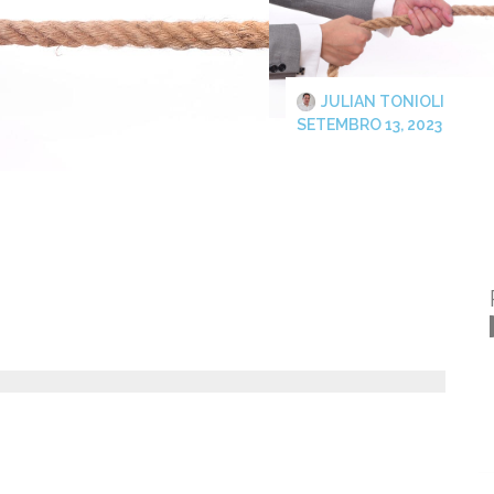
JULIAN TONIOLI
SETEMBRO 13, 2023