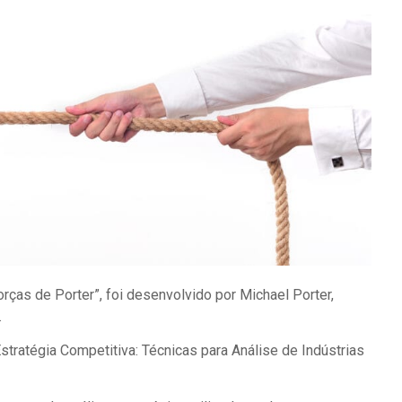
ças de Porter”, foi desenvolvido por Michael Porter,
.
stratégia Competitiva: Técnicas para Análise de Indústrias