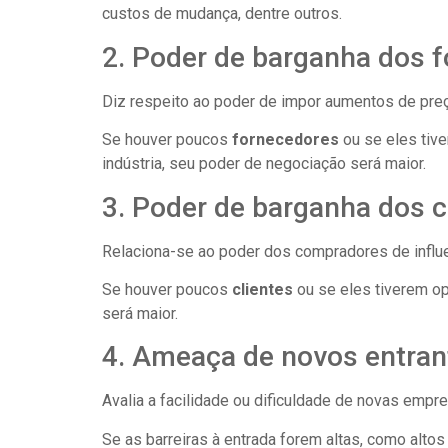
custos de mudança, dentre outros.
2. Poder de barganha dos 
Diz respeito ao poder de impor aumentos de pre
Se houver poucos
fornecedores
ou se eles tiv
indústria, seu poder de negociação será maior.
3. Poder de barganha dos 
Relaciona-se ao poder dos compradores de influe
Se houver poucos
clientes
ou se eles tiverem op
será maior.
4. Ameaça de novos entran
Avalia a facilidade ou dificuldade de novas emp
Se as barreiras à entrada forem altas, como alto