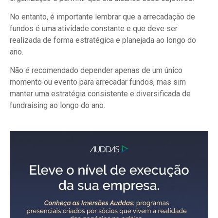
No entanto, é importante lembrar que a arrecadação de
fundos é uma atividade constante e que deve ser
realizada de forma estratégica e planejada ao longo do
ano.
Não é recomendado depender apenas de um único
momento ou evento para arrecadar fundos, mas sim
manter uma estratégia consistente e diversificada de
fundraising ao longo do ano.