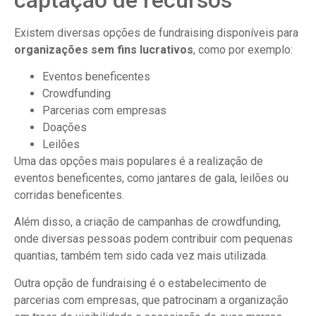
Existem diversas opções de fundraising disponíveis para
organizações sem fins lucrativos
, como por exemplo:
Eventos beneficentes
Crowdfunding
Parcerias com empresas
Doações
Leilões
Uma das opções mais populares é a realização de
eventos beneficentes, como jantares de gala, leilões ou
corridas beneficentes.
Além disso, a criação de campanhas de crowdfunding,
onde diversas pessoas podem contribuir com pequenas
quantias, também tem sido cada vez mais utilizada.
Outra opção de fundraising é o estabelecimento de
parcerias com empresas, que patrocinam a organização