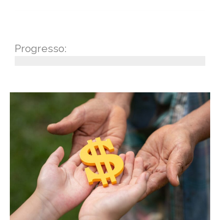
Progresso: