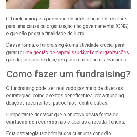
O
fundraising
é o processo de arrecadação de recursos
para uma causa ou organização não governamental (ONG)
e que não possua finalidade de lucro.
Dessa forma, o fundraising é uma atividade crucial para
garantir
uma gestão de capital saudável em organizações
que dependem de doações para manter suas atividades.
Como fazer um fundraising?
O fundraising pode ser realizado por meio de diversas
estratégias, como eventos beneficentes, crowdfunding,
doações recorrentes, patrocínios, dentre outras.
É importante destacar que o objetivo desta forma de
captação de recursos
não é apenas arrecadar fundos.
Esta estratégia também busca criar uma conexão