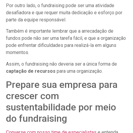
Por outro lado, o fundraising pode ser uma atividade
desafiadora e que requer muita dedicação e esforço por
parte da equipe responsável.
Também é importante lembrar que a arrecadação de
fundos pode não ser uma tarefa fácil, e que a organização
pode enfrentar dificuldades para realizá-la em alguns
momentos.
Assim, o fundraising não deveria ser a única forma de
captação de recursos
para uma organização.
Prepare sua empresa para
crescer com
sustentabilidade por meio
do fundraising
Converse com nosso time de especialistas
e entenda