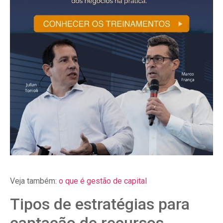
Veja também:
o que é gestão de capital
Tipos de estratégias para
captação de recursos