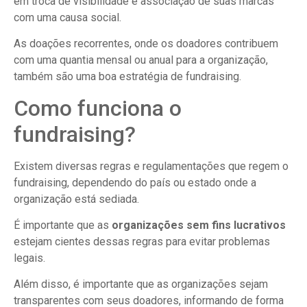
em troca de visibilidade e associação de suas marcas
com uma causa social.
As doações recorrentes, onde os doadores contribuem
com uma quantia mensal ou anual para a organização,
também são uma boa estratégia de fundraising.
Como funciona o
fundraising?
Existem diversas regras e regulamentações que regem o
fundraising, dependendo do país ou estado onde a
organização está sediada.
É importante que as
organizações sem fins lucrativos
estejam cientes dessas regras para evitar problemas
legais.
Além disso, é importante que as organizações sejam
transparentes com seus doadores, informando de forma