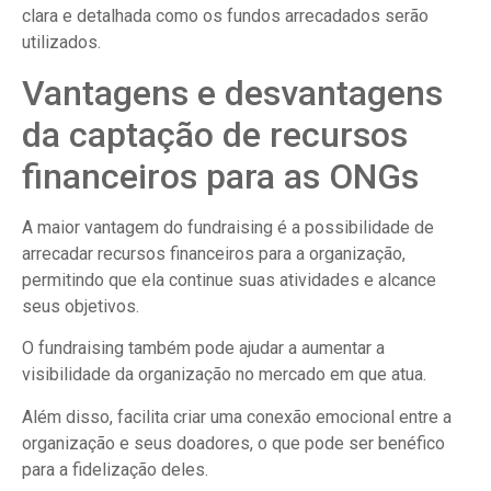
clara e detalhada como os fundos arrecadados serão
utilizados.
Vantagens e desvantagens
da captação de recursos
financeiros para as ONGs
A maior vantagem do fundraising é a possibilidade de
arrecadar recursos financeiros para a organização,
permitindo que ela continue suas atividades e alcance
seus objetivos.
O fundraising também pode ajudar a aumentar a
visibilidade da organização no mercado em que atua.
Além disso, facilita criar uma conexão emocional entre a
organização e seus doadores, o que pode ser benéfico
para a fidelização deles.