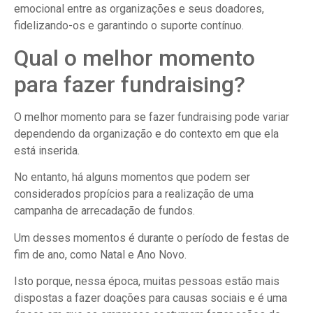
emocional entre as organizações e seus doadores,
fidelizando-os e garantindo o suporte contínuo.
Qual o melhor momento
para fazer fundraising?
O melhor momento para se fazer fundraising pode variar
dependendo da organização e do contexto em que ela
está inserida.
No entanto, há alguns momentos que podem ser
considerados propícios para a realização de uma
campanha de arrecadação de fundos.
Um desses momentos é durante o período de festas de
fim de ano, como Natal e Ano Novo.
Isto porque, nessa época, muitas pessoas estão mais
dispostas a fazer doações para causas sociais e é uma