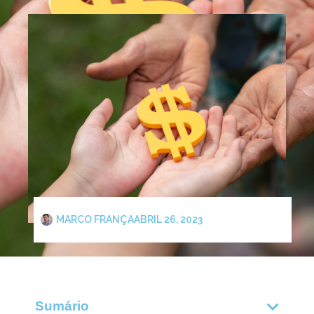
MARCO FRANÇA
ABRIL 26, 2023
Sumário