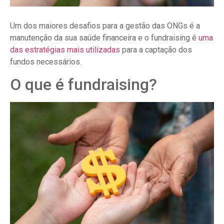
Um dos maiores desafios para a gestão das ONGs é a
manutenção da sua saúde financeira e o fundraising é
uma
das estratégias mais utilizadas
para a captação dos
fundos necessários.
O que é fundraising?