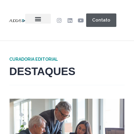
Contato
CURADORIA EDITORIAL
DESTAQUES