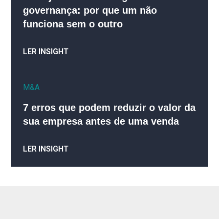
governança: por que um não
funciona sem o outro
LER INSIGHT
M&A
7 erros que podem reduzir o valor da
sua empresa antes de uma venda
LER INSIGHT