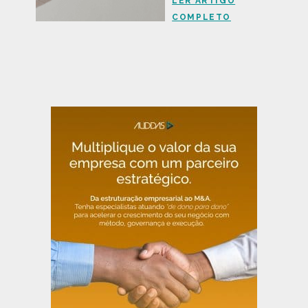
LER ARTIGO
COMPLETO