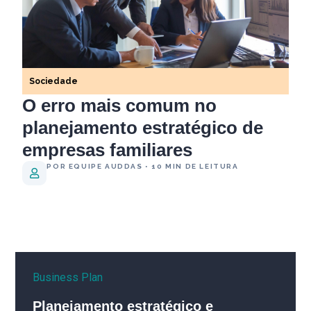
Sociedade
O erro mais comum no
planejamento estratégico de
empresas familiares
POR EQUIPE AUDDAS • 10 MIN DE LEITURA
Business Plan
Planejamento estratégico e