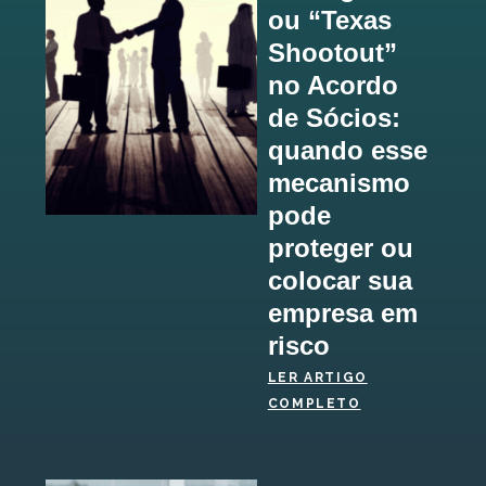
ou “Texas
Shootout”
no Acordo
de Sócios:
quando esse
mecanismo
pode
proteger ou
colocar sua
empresa em
risco
LER ARTIGO
COMPLETO