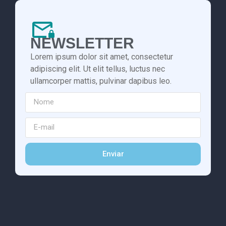
NEWSLETTER
Lorem ipsum dolor sit amet, consectetur
adipiscing elit. Ut elit tellus, luctus nec
ullamcorper mattis, pulvinar dapibus leo.
Enviar