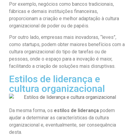
Por exemplo, negócios como bancos tradicionais,
fábricas e demais instituições financeiras,
proporcionam a criação e melhor adaptação à cultura
organizacional de poder ou de papéis.
Por outro lado, empresas mais inovadoras, “leves”,
como startups, podem obter maiores benefícios com a
cultura organizacional do tipo de tarefas ou de
pessoas, onde o espaço para a inovação é maior,
facilitando a criação de soluções mais disruptivas.
Estilos de liderança e
cultura organizacional
Da mesma forma, os
estilos de liderança
podem
ajudar a determinar as características da cultura
organizacional e, eventualmente, ser consequência
desta.