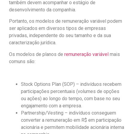
também devem acompanhar o estágio de
desenvolvimento da companhia.
Portanto, os modelos de remuneração variável podem
ser aplicados em diversos tipos de empresas
privadas, independente do seu tamanho e da sua
caracterização jurídica.
Os modelos de planos de
remuneração variável
mais
comuns são:
Stock Options Plan (SOP) – indivíduos recebem
participações percentuais (volumes de opções
ou ações) ao longo do tempo, com base no seu
engajamento com a empresa.
Partnership/Vesting – indivíduos conseguem
converter a remuneração em R$ em participação
acionária e permitem mobilidade acionária interna