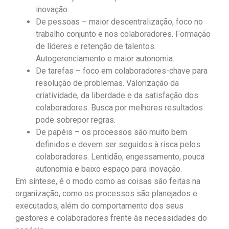
inovação.
De pessoas – maior descentralização, foco no
trabalho conjunto e nos colaboradores. Formação
de líderes e retenção de talentos.
Autogerenciamento e maior autonomia.
De tarefas – foco em colaboradores-chave para
resolução de problemas. Valorização da
criatividade, da liberdade e da satisfação dos
colaboradores. Busca por melhores resultados
pode sobrepor regras.
De papéis – os processos são muito bem
definidos e devem ser seguidos à risca pelos
colaboradores. Lentidão, engessamento, pouca
autonomia e baixo espaço para inovação.
Em síntese, é o modo como as coisas são feitas na
organização, como os processos são planejados e
executados, além do comportamento dos seus
gestores e colaboradores frente às necessidades do