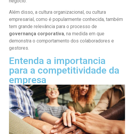
negócio.
Além disso, a cultura organizacional, ou cultura
empresarial, como é popularmente conhecida, também
tem grande relevância para o processo de
governança corporativa
, na medida em que
demonstra o comportamento dos colaboradores e
gestores.
Entenda a importancia
para a competitividade da
empresa