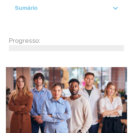
Sumário
Progresso: