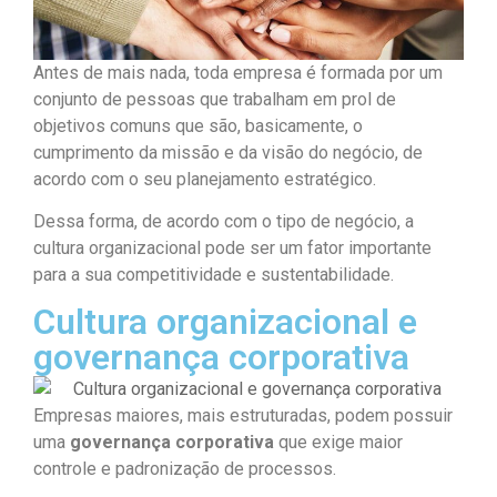
Antes de mais nada, toda empresa é formada por um
conjunto de pessoas que trabalham em prol de
objetivos comuns que são, basicamente, o
cumprimento da missão e da visão do negócio, de
acordo com o seu planejamento estratégico.
Dessa forma, de acordo com o tipo de negócio, a
cultura organizacional pode ser um fator importante
para a sua competitividade e sustentabilidade.
Cultura organizacional e
governança corporativa
Empresas maiores, mais estruturadas, podem possuir
uma
governança corporativa
que exige maior
controle e padronização de processos.