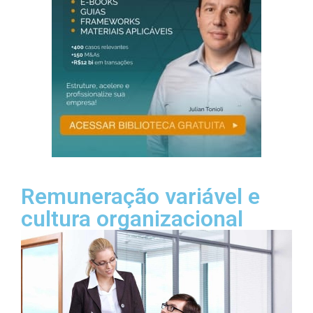
Remuneração variável e
cultura organizacional