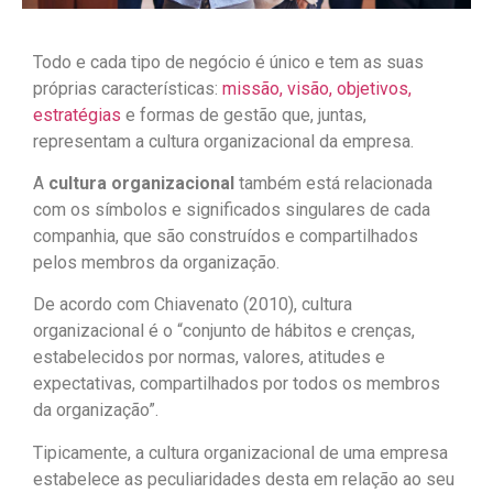
Todo e cada tipo de negócio é único e tem as suas
próprias características:
missão, visão, objetivos,
estratégias
e formas de gestão que, juntas,
representam a cultura organizacional da empresa.
A
cultura organizacional
também está relacionada
com os símbolos e significados singulares de cada
companhia, que são construídos e compartilhados
pelos membros da organização.
De acordo com Chiavenato (2010), cultura
organizacional é o “conjunto de hábitos e crenças,
estabelecidos por normas, valores, atitudes e
expectativas, compartilhados por todos os membros
da organização”.
Tipicamente, a cultura organizacional de uma empresa
estabelece as peculiaridades desta em relação ao seu