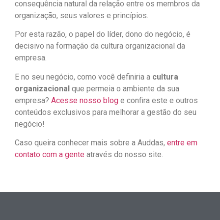
consequência natural da relação entre os membros da
organização, seus valores e princípios.
Por esta razão, o papel do líder, dono do negócio, é
decisivo na formação da cultura organizacional da
empresa.
E no seu negócio, como você definiria a
cultura
organizacional
que permeia o ambiente da sua
empresa?
Acesse nosso blog
e confira este e outros
conteúdos exclusivos para melhorar a gestão do seu
negócio!
Caso queira conhecer mais sobre a Auddas,
entre em
contato com a gente
através do nosso site.