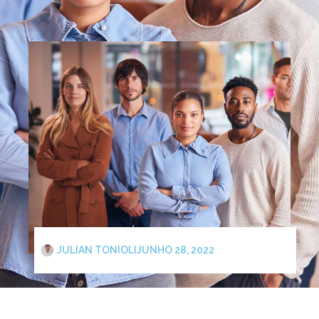
JULIAN TONIOLI
JUNHO 28, 2022