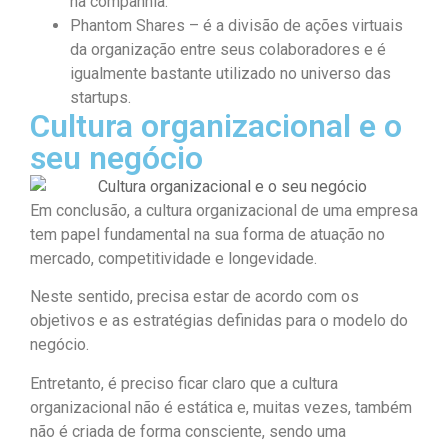
na companhia.
Phantom Shares – é a divisão de ações virtuais
da organização entre seus colaboradores e é
igualmente bastante utilizado no universo das
startups.
Cultura organizacional e o
seu negócio
Em conclusão, a cultura organizacional de uma empresa
tem papel fundamental na sua forma de atuação no
mercado, competitividade e longevidade.
Neste sentido, precisa estar de acordo com os
objetivos e as estratégias definidas para o modelo do
negócio.
Entretanto, é preciso ficar claro que a cultura
organizacional não é estática e, muitas vezes, também
não é criada de forma consciente, sendo uma