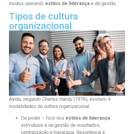
modus operandi
,
estilos de liderança
e de gestão.
Tipos de cultura
organizacional
Ainda, segundo Charles Handy (1976), existem 4
modalidades de cultura organizacional:
De poder – foco nos
estilos de liderança
individuais e na gestão de resultados,
centralização e hierarquia. Resistência à