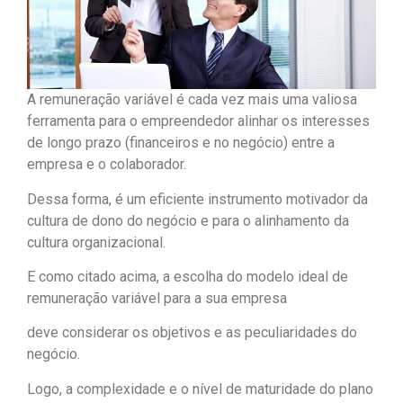
A remuneração variável é cada vez mais uma valiosa
ferramenta para o empreendedor alinhar os interesses
de longo prazo (financeiros e no negócio) entre a
empresa e o colaborador.
Dessa forma, é um eficiente instrumento motivador da
cultura de dono do negócio e para o alinhamento da
cultura organizacional.
E como citado acima, a escolha do modelo ideal de
remuneração variável para a sua empresa
deve considerar os objetivos e as peculiaridades do
negócio.
Logo, a complexidade e o nível de maturidade do plano