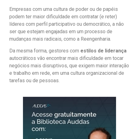
Empresas com uma cultura de poder ou de papéis
podem ter maior dificuldade em contratar (e reter)
líderes com perfil participativo ou democrático, a não
ser que estejam engajadas em um processo de
mudanças mais radicais, como a Reengenharia.
Da mesma forma, gestores com
estilos de liderança
autocráticos vão encontrar mais dificuldade em tocar
negócios mais disruptivos, que exigem maior interação
e trabalho em rede, em uma cultura organizacional de
tarefas ou de pessoas.