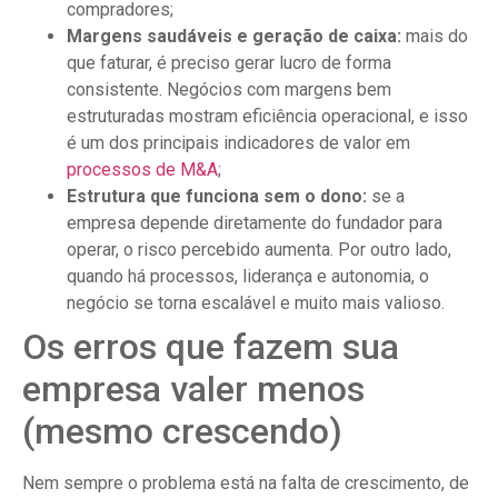
compradores;
Margens saudáveis e geração de caixa:
mais do
que faturar, é preciso gerar lucro de forma
consistente. Negócios com margens bem
estruturadas mostram eficiência operacional, e isso
é um dos principais indicadores de valor em
processos de M&A
;
Estrutura que funciona sem o dono:
se a
empresa depende diretamente do fundador para
operar, o risco percebido aumenta. Por outro lado,
quando há processos, liderança e autonomia, o
negócio se torna escalável e muito mais valioso.
Os erros que fazem sua
empresa valer menos
(mesmo crescendo)
Nem sempre o problema está na falta de crescimento, de