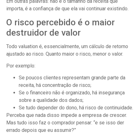
Em outras palavras: não é o tamanho da receita que
importa, é a confiança de que ela vai continuar existindo.
O risco percebido é o maior
destruidor de valor
Todo valuation é, essencialmente, um cálculo de retorno
ajustado ao risco. Quanto maior o risco, menor o valor.
Por exemplo:
Se poucos clientes representam grande parte da
receita, há concentração de risco;
Se o financeiro não é organizado, há insegurança
sobre a qualidade dos dados;
Se tudo depender do dono, há risco de continuidade.
Perceba que nada disso impede a empresa de crescer.
Mas tudo isso faz o comprador pensar: “e se isso der
errado depois que eu assumir?”