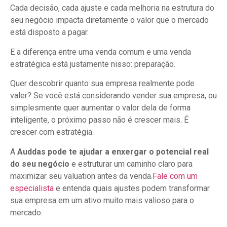
Cada decisão, cada ajuste e cada melhoria na estrutura do
seu negócio impacta diretamente o valor que o mercado
está disposto a pagar.
E a diferença entre uma venda comum e uma venda
estratégica está justamente nisso: preparação.
Quer descobrir quanto sua empresa realmente pode
valer? Se você está considerando vender sua empresa, ou
simplesmente quer aumentar o valor dela de forma
inteligente, o próximo passo não é crescer mais. É
crescer com estratégia.
A
Auddas pode te ajudar a enxergar o potencial real
do seu negócio
e estruturar um caminho claro para
maximizar seu valuation antes da venda.
Fale com um
especialista
e entenda quais ajustes podem transformar
sua empresa em um ativo muito mais valioso para o
mercado.