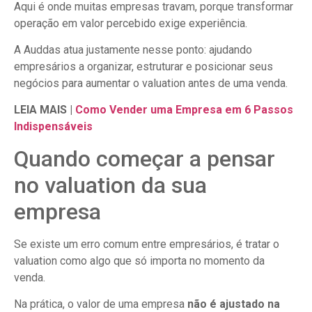
Aqui é onde muitas empresas travam, porque transformar
operação em valor percebido exige experiência.
A Auddas atua justamente nesse ponto: ajudando
empresários a organizar, estruturar e posicionar seus
negócios para aumentar o valuation antes de uma venda.
LEIA MAIS |
Como Vender uma Empresa em 6 Passos
Indispensáveis
Quando começar a pensar
no valuation da sua
empresa
Se existe um erro comum entre empresários, é tratar o
valuation como algo que só importa no momento da
venda.
Na prática, o valor de uma empresa
não é ajustado na