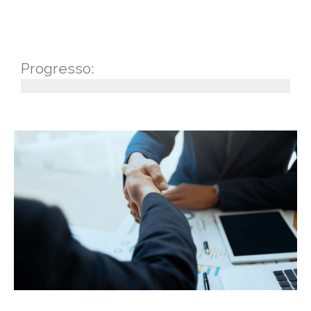
Progresso: