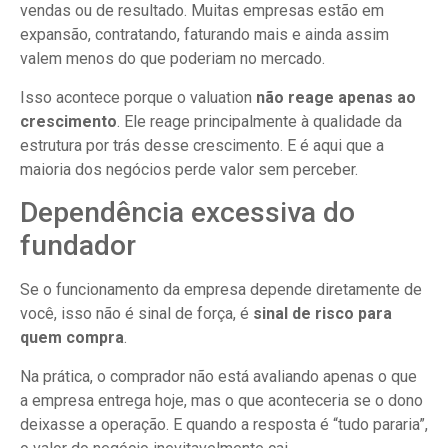
vendas ou de resultado. Muitas empresas estão em
expansão, contratando, faturando mais e ainda assim
valem menos do que poderiam no mercado.
Isso acontece porque o valuation
não reage apenas ao
crescimento
. Ele reage principalmente à qualidade da
estrutura por trás desse crescimento. E é aqui que a
maioria dos negócios perde valor sem perceber.
Dependência excessiva do
fundador
Se o funcionamento da empresa depende diretamente de
você, isso não é sinal de força, é
sinal de risco para
quem compra
.
Na prática, o comprador não está avaliando apenas o que
a empresa entrega hoje, mas o que aconteceria se o dono
deixasse a operação. E quando a resposta é “tudo pararia”,