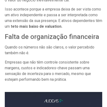
o valor do negócio inevitavelmente cai.
Isso acontece porque a empresa deixa de ser vista como
um ativo independente e passa a ser interpretada como
uma extensão da sua presença. E ativos dependentes têm
um
teto mais baixo de valuation.
Falta de organização financeira
Quando os números não são claros, o valor percebido
também não é.
Empresas que não têm controle consistente sobre
margens, custos e indicadores-chave passam uma
sensação de incerteza para o mercado, mesmo que
estejam performando bem na prática.