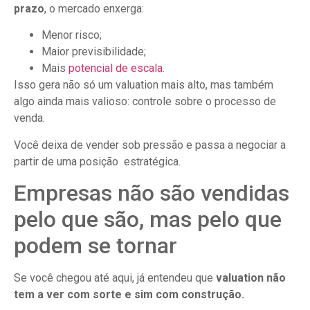
prazo
, o mercado enxerga:
Menor risco;
Maior previsibilidade;
Mais
potencial de escala
.
Isso gera não só um valuation mais alto, mas também
algo ainda mais valioso: controle sobre o processo de
venda.
Você deixa de vender sob pressão e passa a negociar a
partir de uma posição estratégica.
Empresas não são vendidas
pelo que são, mas pelo que
podem se tornar
Se você chegou até aqui, já entendeu que
valuation não
tem a ver com sorte e sim com construção.