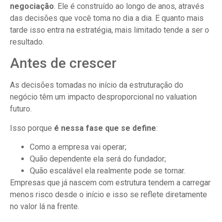
negociação
. Ele é construído ao longo de anos, através
das decisões que você toma no dia a dia. E quanto mais
tarde isso entra na estratégia, mais limitado tende a ser o
resultado.
Antes de crescer
As decisões tomadas no início da estruturação do
negócio têm um impacto desproporcional no valuation
futuro.
Isso porque
é nessa fase que se define
:
Como a empresa vai operar;
Quão dependente ela será do fundador;
Quão escalável ela realmente pode se tornar.
Empresas que já nascem com estrutura tendem a carregar
menos risco desde o início e isso se reflete diretamente
no valor lá na frente.