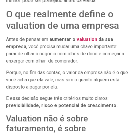
melhor: pode ser planejado antes da venda.
O que realmente define o
valuation de uma empresa
Antes de pensar em
aumentar o
valuation
da sua
empresa
, você precisa mudar uma chave importante:
parar de olhar o negócio com olhos de dono e começar a
enxergar com olhar de comprador.
Porque, no fim das contas, o valor da empresa não é o que
você acha que ela vale, mas sim o quanto alguém está
disposto a pagar por ela.
E essa decisão segue três critérios muito claros:
previsibilidade, risco e potencial de crescimento.
Valuation não é sobre
faturamento, é sobre