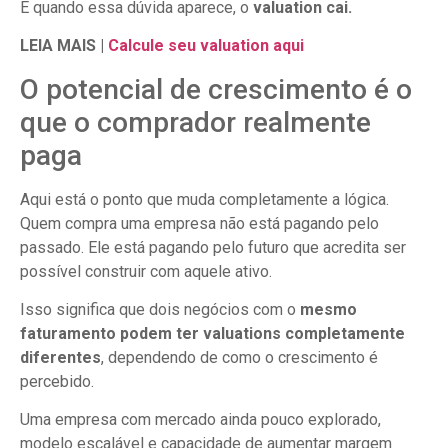
E quando essa dúvida aparece, o
valuation cai.
LEIA MAIS |
Calcule seu valuation aqui
O potencial de crescimento é o
que o comprador realmente
paga
Aqui está o ponto que muda completamente a lógica.
Quem compra uma empresa não está pagando pelo
passado. Ele está pagando pelo futuro que acredita ser
possível construir com aquele ativo.
Isso significa que dois negócios com o
mesmo
faturamento podem ter valuations completamente
diferentes
, dependendo de como o crescimento é
percebido.
Uma empresa com mercado ainda pouco explorado,
modelo escalável e capacidade de aumentar margem