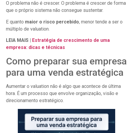
O problema não é crescer. O problema é crescer de forma
que o próprio sistema não consegue sustentar.
E quanto
maior o risco percebido
, menor tende a ser o
múltiplo de valuation.
LEIA MAIS |
Estratégia de crescimento de uma
empresa: dicas e técnicas
Como preparar sua empresa
para uma venda estratégica
Aumentar o valuation não é algo que acontece de última
hora. É um processo que envolve organização, visão e
direcionamento estratégico.