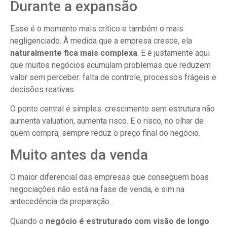
Durante a expansão
Esse é o momento mais crítico e também o mais
negligenciado. À medida que a empresa cresce, ela
naturalmente fica mais complexa
. E é justamente aqui
que muitos negócios acumulam problemas que reduzem
valor sem perceber: falta de controle, processos frágeis e
decisões reativas.
O ponto central é simples: crescimento sem estrutura não
aumenta valuation, aumenta risco. E o risco, no olhar de
quem compra, sempre reduz o preço final do negócio.
Muito antes da venda
O maior diferencial das empresas que conseguem boas
negociações não está na fase de venda, e sim na
antecedência da preparação.
Quando o
negócio é estruturado com visão de longo