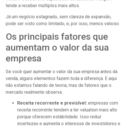
tende a receber múltiplos mais altos.
Já um negócio estagnado, sem clareza de expansão,
pode ser visto como limitado, e, por isso, menos valioso.
Os principais fatores que
aumentam o valor da sua
empresa
Se você quer aumentar o valor da sua empresa antes da
venda, alguns elementos fazem toda a diferença. E aqui
não estamos falando de teoria, mas de fatores que o
mercado realmente observa.
Receita recorrente e previsível:
empresas com
receita recorrente tendem a ter valuation mais alto
porque oferecem estabilidade. Isso reduz
incertezas e aumenta o interesse de investidores e