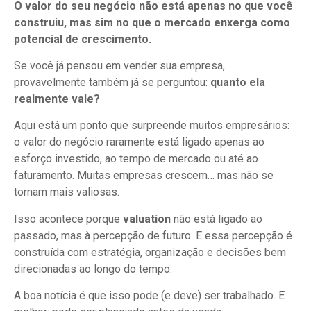
O valor do seu negócio não está apenas no que você
construiu, mas sim no que o mercado enxerga como
potencial de crescimento.
Se você já pensou em vender sua empresa,
provavelmente também já se perguntou:
quanto ela
realmente vale?
Aqui está um ponto que surpreende muitos empresários:
o valor do negócio raramente está ligado apenas ao
esforço investido, ao tempo de mercado ou até ao
faturamento. Muitas empresas crescem… mas não se
tornam mais valiosas.
Isso acontece porque
valuation
não está ligado ao
passado, mas à percepção de futuro. E essa percepção é
construída com estratégia, organização e decisões bem
direcionadas ao longo do tempo.
A boa notícia é que isso pode (e deve) ser trabalhado. E