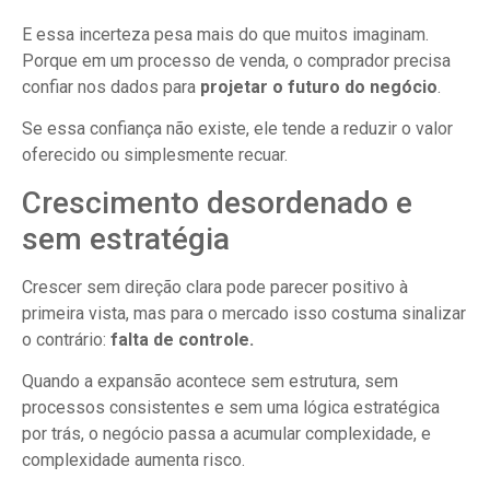
E essa incerteza pesa mais do que muitos imaginam.
Porque em um processo de venda, o comprador precisa
confiar nos dados para
projetar o futuro do negócio
.
Se essa confiança não existe, ele tende a reduzir o valor
oferecido ou simplesmente recuar.
Crescimento desordenado e
sem estratégia
Crescer sem direção clara pode parecer positivo à
primeira vista, mas para o mercado isso costuma sinalizar
o contrário:
falta de controle.
Quando a expansão acontece sem estrutura, sem
processos consistentes e sem uma lógica estratégica
por trás, o negócio passa a acumular complexidade, e
complexidade aumenta risco.