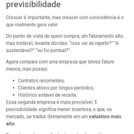
previsibilidade
Crescer é importante, mas crescer com consistência é o
que realmente gera valor.
Do ponto de vista de quem compra, um faturamento alto,
mas instável, levanta dúvidas: “isso vai se repetir?” “é
sustentável?” “ou foi pontual?”.
Agora compare com uma empresa que talvez fature
menos, mas possui:
Contratos recorrentes;
Clientes ativos por longos períodos;
Histórico estável de receita.
Essa segunda empresa é mais previsível. E
previsibilidade significa menor incerteza, o que, no
mercado, se traduz diretamente em um
valuation mais
alto
.