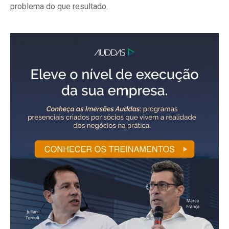
problema do que resultado.