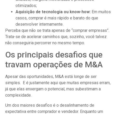
otimizados;
Aquisição de tecnologia ou know-how:
Em muitos
casos, comprar é mais rápido e barato do que
desenvolver internamente.
Perceba que não se trata apenas de “comprar empresas”.
Trata-se de acelerar caminhos que, sozinho, você talvez
não conseguiria percorrer no mesmo tempo.
Os principais desafios que
travam operações de M&A
Apesar das oportunidades, M&A está longe de ser
simples. E é justamente aqui que muitas empresas erram,
já que elas enxergam o potencial, mas subestimam a
complexidade.
Um dos maiores desafios é o desalinhamento de
expectativa entre comprador e vendedor. Enquanto um