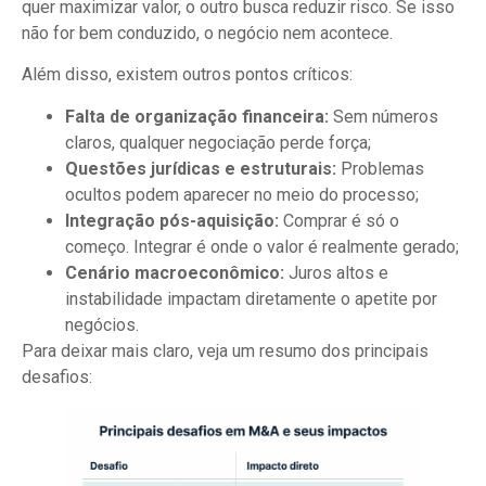
quer maximizar valor, o outro busca reduzir risco. Se isso
não for bem conduzido, o negócio nem acontece.
Além disso, existem outros pontos críticos:
Falta de organização financeira:
Sem números
claros, qualquer negociação perde força;
Questões jurídicas e estruturais:
Problemas
ocultos podem aparecer no meio do processo;
Integração pós-aquisição:
Comprar é só o
começo. Integrar é onde o valor é realmente gerado;
Cenário macroeconômico:
Juros altos e
instabilidade impactam diretamente o apetite por
negócios.
Para deixar mais claro, veja um resumo dos principais
desafios: