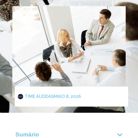
TIME AUDDAS
MAIO 8, 2026
Sumário