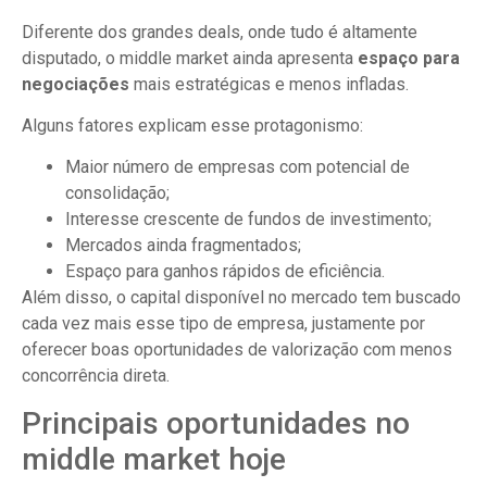
Diferente dos grandes deals, onde tudo é altamente
disputado, o middle market ainda apresenta
espaço para
negociações
mais estratégicas e menos infladas.
Alguns fatores explicam esse protagonismo:
Maior número de empresas com potencial de
consolidação;
Interesse crescente de fundos de investimento;
Mercados ainda fragmentados;
Espaço para ganhos rápidos de eficiência.
Além disso, o capital disponível no mercado tem buscado
cada vez mais esse tipo de empresa, justamente por
oferecer boas oportunidades de valorização com menos
concorrência direta.
Principais oportunidades no
middle market hoje