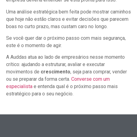
Uma análise estratégica bem feita pode mostrar caminhos
que hoje não estão claros e evitar decisões que parecem
boas no curto prazo, mas custam caro no longo.
Se você quer dar o próximo passo com mais segurança,
este é o momento de agir.
A Auddas atua ao lado de empresários nesse momento
crítico: ajudando a estruturar, avaliar e executar
movimentos de
crescimento
, seja para comprar, vender
ou se preparar da forma certa.
Converse com um
especialista
e entenda qual é o próximo passo mais
estratégico para o seu negócio.