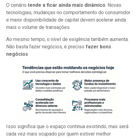
O cenário
tende a ficar ainda mais dinâmico
. Novas
tecnologias, mudanças no comportamento do consumidor
e maior disponibilidade de capital devem acelerar ainda
mais o volume de transações.
Ao mesmo tempo, o nível de exigência também aumenta.
Não basta fazer negócios, é preciso
fazer bons
negócios
.
Isso significa que o espaço continua existindo, mas será
cada vez mais ocupado por quem estiver melhor