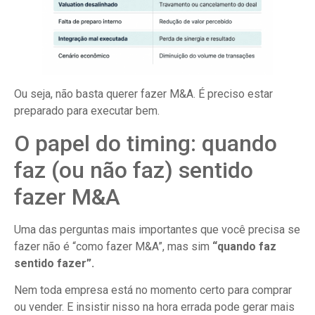
Ou seja, não basta querer fazer M&A. É preciso estar
preparado para executar bem.
O papel do timing: quando
faz (ou não faz) sentido
fazer M&A
Uma das perguntas mais importantes que você precisa se
fazer não é “como fazer M&A”, mas sim
“quando faz
sentido fazer”.
Nem toda empresa está no momento certo para comprar
ou vender. E insistir nisso na hora errada pode gerar mais