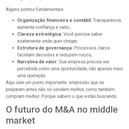
Alguns pontos fundamentais:
Organização financeira e contábil:
Transparência
aumenta confiança e valor;
Clareza estratégica:
Você precisa saber
exatamente onde quer chegar;
Estrutura de governança:
Processos claros
facilitam decisões e reduzem riscos;
Narrativa de valor:
Sua empresa precisa ser
percebida como uma oportunidade, não apenas mais
uma operação.
Aqui vale um ponto importante: empresas que se
preparam antes não só vendem melhor, como também
compram melhor. Porque sabem o que estão buscando.
O futuro do M&A no middle
market