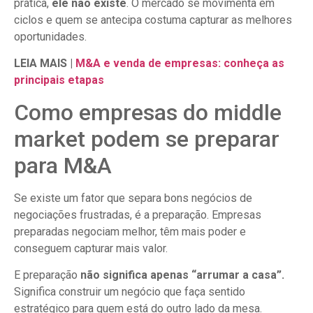
prática,
ele não existe
. O mercado se movimenta em
ciclos e quem se antecipa costuma capturar as melhores
oportunidades.
LEIA MAIS |
M&A e venda de empresas: conheça as
principais etapas
Como empresas do middle
market podem se preparar
para M&A
Se existe um fator que separa bons negócios de
negociações frustradas, é a preparação. Empresas
preparadas negociam melhor, têm mais poder e
conseguem capturar mais valor.
E preparação
não significa apenas “arrumar a casa”.
Significa construir um negócio que faça sentido
estratégico para quem está do outro lado da mesa.