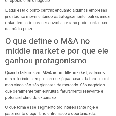
e reposicionar o negócio.
E aqui está o ponto central: enquanto algumas empresas
já estão se movimentando estrategicamente, outras ainda
estão tentando crescer sozinhas e isso pode custar caro
no médio prazo.
O que define o M&A no
middle market e por que ele
ganhou protagonismo
Quando falamos em
M&A no middle market
, estamos
nos referindo a empresas que já passaram da fase inicial,
mas ainda não são gigantes de mercado. São negócios
que geralmente têm estrutura, faturamento relevante e
potencial claro de expansão.
O que torna esse segmento tão interessante hoje é
justamente o equilíbrio entre risco e oportunidade.