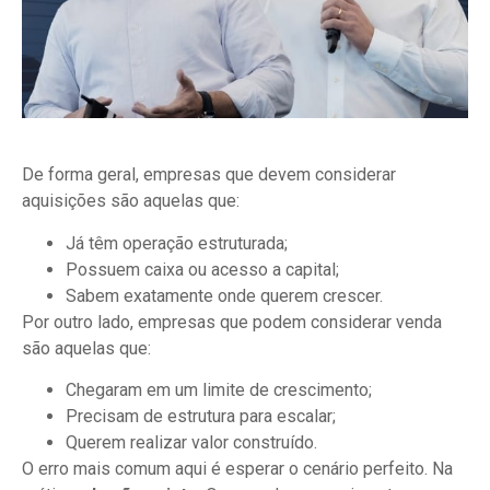
De forma geral, empresas que devem considerar
aquisições são aquelas que:
Já têm operação estruturada;
Possuem caixa ou acesso a capital;
Sabem exatamente onde querem crescer.
Por outro lado, empresas que podem considerar venda
são aquelas que:
Chegaram em um limite de crescimento;
Precisam de estrutura para escalar;
Querem realizar valor construído.
O erro mais comum aqui é esperar o cenário perfeito. Na