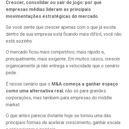
Crescer, consolidar ou sair do jogo: por que
empresas médias lideram as principais
movimentações estratégicas do mercado
Se você sente que crescer apenas com o que já existe
dentro da sua empresa está ficando mais difícil, você não
está sozinho.
O mercado ficou mais competitivo, mais rápido e,
principalmente, mais exigente. Em muitos casos, crescer
organicamente já não entrega a velocidade que o cenário
pede.
É nesse cenário que o
M&A começa a ganhar espaço
como uma alternativa real
, não só para grandes
corporações, mas também para empresas do middle
market.
O que antes parecia distante hoje se tornou uma das
principais formas de acelerar crescimento, ganhar escala