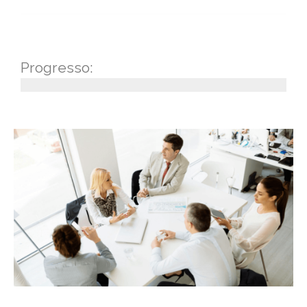
Progresso: