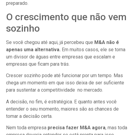
preparado.
O crescimento que não vem
sozinho
Se você chegou até aqui, já percebeu que
M&A não é
apenas uma alternativa.
Em muitos casos, ele se torna
um divisor de águas entre empresas que escalam e
empresas que ficam para trás.
Crescer sozinho pode até funcionar por um tempo. Mas
chega um momento em que isso deixa de ser suficiente
para sustentar a competitividade no mercado.
A decisão, no fim, é estratégica. E quanto antes você
entender o seu momento, maiores são as chances de
tomar a decisão certa.
Nem toda empresa
precisa fazer M&A agora
, mas toda
empresa deveria entender se está pronta para isso.