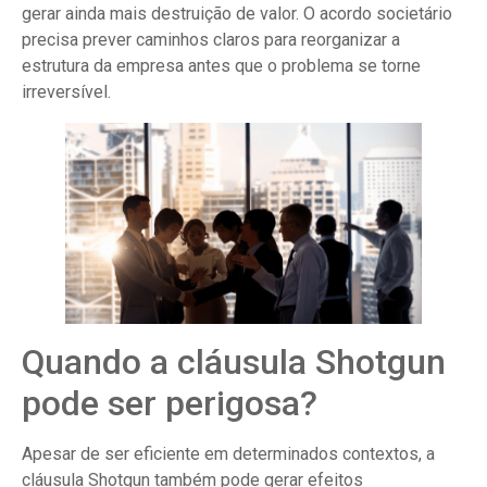
gerar ainda mais destruição de valor. O acordo societário
precisa prever caminhos claros para reorganizar a
estrutura da empresa antes que o problema se torne
irreversível.
Quando a cláusula Shotgun
pode ser perigosa?
Apesar de ser eficiente em determinados contextos, a
cláusula Shotgun também pode gerar efeitos