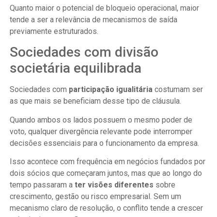
Quanto maior o potencial de bloqueio operacional, maior
tende a ser a relevância de mecanismos de saída
previamente estruturados.
Sociedades com divisão
societária equilibrada
Sociedades com
participação igualitária
costumam ser
as que mais se beneficiam desse tipo de cláusula.
Quando ambos os lados possuem o mesmo poder de
voto, qualquer divergência relevante pode interromper
decisões essenciais para o funcionamento da empresa.
Isso acontece com frequência em negócios fundados por
dois sócios que começaram juntos, mas que ao longo do
tempo passaram a
ter visões diferentes
sobre
crescimento, gestão ou risco empresarial. Sem um
mecanismo claro de resolução, o conflito tende a crescer