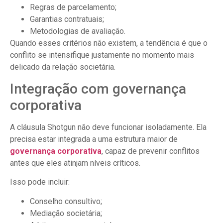
Regras de parcelamento;
Garantias contratuais;
Metodologias de avaliação.
Quando esses critérios não existem, a tendência é que o
conflito se intensifique justamente no momento mais
delicado da relação societária.
Integração com governança
corporativa
A cláusula Shotgun não deve funcionar isoladamente. Ela
precisa estar integrada a uma estrutura maior de
governança corporativa
, capaz de prevenir conflitos
antes que eles atinjam níveis críticos.
Isso pode incluir:
Conselho consultivo;
Mediação societária;