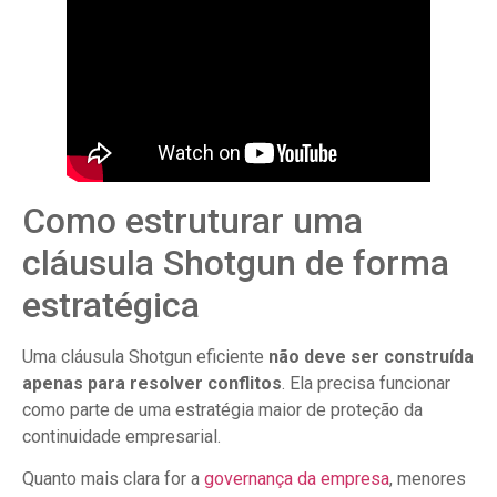
Como estruturar uma
cláusula Shotgun de forma
estratégica
Uma cláusula Shotgun eficiente
não deve ser construída
apenas para resolver conflitos
. Ela precisa funcionar
como parte de uma estratégia maior de proteção da
continuidade empresarial.
Quanto mais clara for a
governança da empresa
, menores