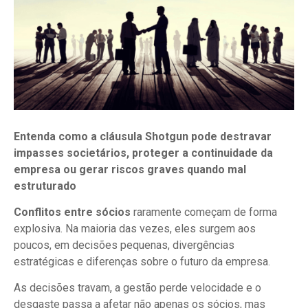
Entenda como a cláusula Shotgun pode destravar
impasses societários, proteger a continuidade da
empresa ou gerar riscos graves quando mal
estruturado
Conflitos entre sócios
raramente começam de forma
explosiva. Na maioria das vezes, eles surgem aos
poucos, em decisões pequenas, divergências
estratégicas e diferenças sobre o futuro da empresa.
As decisões travam, a gestão perde velocidade e o
desgaste passa a afetar não apenas os sócios, mas