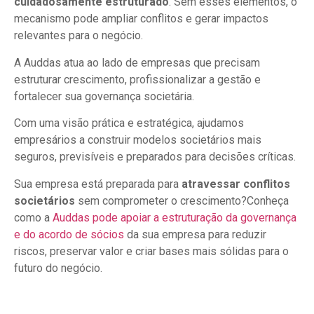
cuidadosamente estruturado
. Sem esses elementos, o
mecanismo pode ampliar conflitos e gerar impactos
relevantes para o negócio.
A Auddas atua ao lado de empresas que precisam
estruturar crescimento, profissionalizar a gestão e
fortalecer sua governança societária.
Com uma visão prática e estratégica, ajudamos
empresários a construir modelos societários mais
seguros, previsíveis e preparados para decisões críticas.
Sua empresa está preparada para
atravessar conflitos
societários
sem comprometer o crescimento?Conheça
como a
Auddas pode apoiar a estruturação da governança
e do acordo de sócios
da sua empresa para reduzir
riscos, preservar valor e criar bases mais sólidas para o
futuro do negócio.