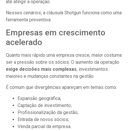
até atingir a operação.
Nesses cenários, a cláusula Shotgun funciona como uma
ferramenta preventiva.
Empresas em crescimento
acelerado
Quanto mais rápido uma empresa cresce, maior costuma
ser a pressão sobre os sócios. O aumento da operação
exige decisões mais complexas
, investimentos
maiores e mudanças constantes na gestão.
É comum que divergências apareçam em temas como:
Expansão geográfica;
Captação de investimento;
Profissionalização da gestão;
Entrada de novos sócios;
Venda parcial da empresa.