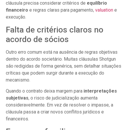
cláusula precisa considerar critérios de
equilíbrio
financeiro
e regras claras para pagamento,
valuation
e
execução.
Falta de critérios claros no
acordo de sócios
Outro erro comum está na ausência de regras objetivas
dentro do acordo societário. Muitas cláusulas Shotgun
são redigidas de forma genérica, sem detalhar situações
críticas que podem surgir durante a execução do
mecanismo.
Quando o contrato deixa margem para
interpretações
subjetivas
, o risco de judicialização aumenta
consideravelmente. Em vez de resolver o impasse, a
cláusula passa a criar novos conflitos jurídicos e
financeiros.