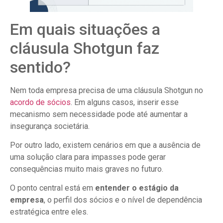
Em quais situações a
cláusula Shotgun faz
sentido?
Nem toda empresa precisa de uma cláusula Shotgun no
acordo de sócios
. Em alguns casos, inserir esse
mecanismo sem necessidade pode até aumentar a
insegurança societária.
Por outro lado, existem cenários em que a ausência de
uma solução clara para impasses pode gerar
consequências muito mais graves no futuro.
O ponto central está em
entender o estágio da
empresa
, o perfil dos sócios e o nível de dependência
estratégica entre eles.