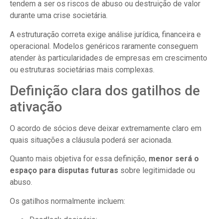
tendem a ser os riscos de abuso ou destruição de valor
durante uma crise societária.
A estruturação correta exige análise jurídica, financeira e
operacional. Modelos genéricos raramente conseguem
atender às particularidades de empresas em crescimento
ou estruturas societárias mais complexas.
Definição clara dos gatilhos de
ativação
O acordo de sócios deve deixar extremamente claro em
quais situações a cláusula poderá ser acionada.
Quanto mais objetiva for essa definição,
menor será o
espaço para disputas futuras
sobre legitimidade ou
abuso.
Os gatilhos normalmente incluem: