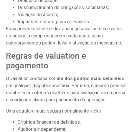
Deadlock decisório;
Descumprimento de obrigações societárias;
Violação do acordo;
Impasses estratégicos relevantes.
Essa previsibilidade reduz a insegurança jurídica e ajuda
os sócios a compreenderem exatamente quais
comportamentos podem levar à ativação do mecanismo.
Regras de valuation e
pagamento
O valuation costuma ser
um dos pontos mais sensíveis
em qualquer disputa societária. Por isso, o acordo precisa
estabelecer critérios objetivos para avaliação da empresa
e condições claras para pagamento da operação.
Uma estrutura mais segura normalmente inclui:
Critérios financeiros definidos;
Auditoria independente;