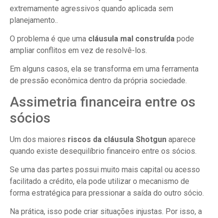
extremamente agressivos quando aplicada sem
planejamento..
O problema é que uma
cláusula mal construída
pode
ampliar conflitos em vez de resolvê-los.
Em alguns casos, ela se transforma em uma ferramenta
de pressão econômica dentro da própria sociedade.
Assimetria financeira entre os
sócios
Um dos maiores
riscos da cláusula Shotgun
aparece
quando existe desequilíbrio financeiro entre os sócios.
Se uma das partes possui muito mais capital ou acesso
facilitado a crédito, ela pode utilizar o mecanismo de
forma estratégica para pressionar a saída do outro sócio.
Na prática, isso pode criar situações injustas. Por isso, a