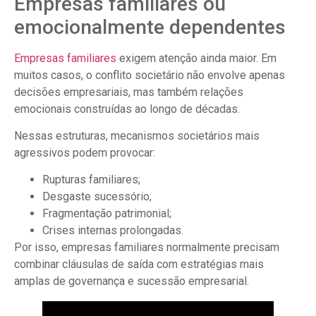
Empresas familiares ou
emocionalmente dependentes
Empresas familiares
exigem atenção ainda maior. Em
muitos casos, o conflito societário não envolve apenas
decisões empresariais, mas também relações
emocionais construídas ao longo de décadas.
Nessas estruturas, mecanismos societários mais
agressivos podem provocar:
Rupturas familiares;
Desgaste sucessório;
Fragmentação patrimonial;
Crises internas prolongadas.
Por isso, empresas familiares normalmente precisam
combinar cláusulas de saída com estratégias mais
amplas de governança e sucessão empresarial.