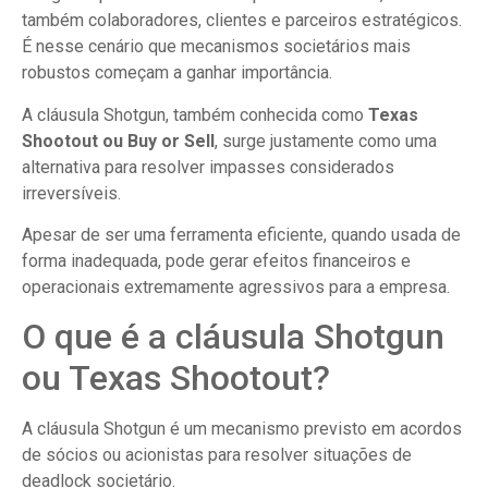
também colaboradores, clientes e parceiros estratégicos.
É nesse cenário que mecanismos societários mais
robustos começam a ganhar importância.
A cláusula Shotgun, também conhecida como
Texas
Shootout ou Buy or Sell
, surge justamente como uma
alternativa para resolver impasses considerados
irreversíveis.
Apesar de ser uma ferramenta eficiente, quando usada de
forma inadequada, pode gerar efeitos financeiros e
operacionais extremamente agressivos para a empresa.
O que é a cláusula Shotgun
ou Texas Shootout?
A cláusula Shotgun é um mecanismo previsto em acordos
de sócios ou acionistas para resolver situações de
deadlock societário.