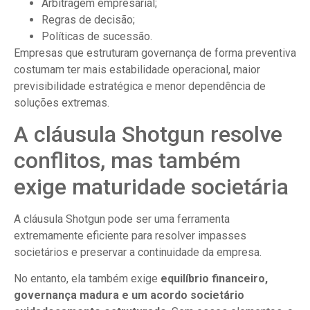
Arbitragem empresarial;
Regras de decisão;
Políticas de sucessão.
Empresas que estruturam governança de forma preventiva
costumam ter mais estabilidade operacional, maior
previsibilidade estratégica e menor dependência de
soluções extremas.
A cláusula Shotgun resolve
conflitos, mas também
exige maturidade societária
A cláusula Shotgun pode ser uma ferramenta
extremamente eficiente para resolver impasses
societários e preservar a continuidade da empresa.
No entanto, ela também exige
equilíbrio financeiro,
governança madura e um acordo societário