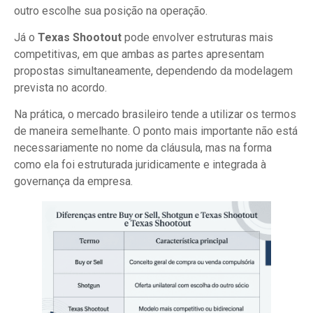
outro escolhe sua posição na operação.
Já o
Texas Shootout
pode envolver estruturas mais
competitivas, em que ambas as partes apresentam
propostas simultaneamente, dependendo da modelagem
prevista no acordo.
Na prática, o mercado brasileiro tende a utilizar os termos
de maneira semelhante. O ponto mais importante não está
necessariamente no nome da cláusula, mas na forma
como ela foi estruturada juridicamente e integrada à
governança da empresa.