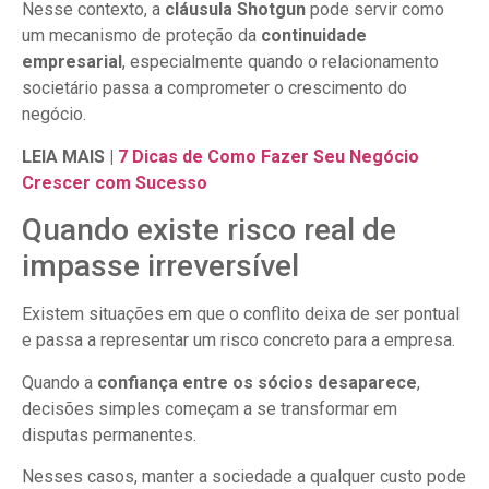
Nesse contexto, a
cláusula Shotgun
pode servir como
um mecanismo de proteção da
continuidade
empresarial
, especialmente quando o relacionamento
societário passa a comprometer o crescimento do
negócio.
LEIA MAIS |
7 Dicas de Como Fazer Seu Negócio
Crescer com Sucesso
Quando existe risco real de
impasse irreversível
Existem situações em que o conflito deixa de ser pontual
e passa a representar um risco concreto para a empresa.
Quando a
confiança entre os sócios desaparece
,
decisões simples começam a se transformar em
disputas permanentes.
Nesses casos, manter a sociedade a qualquer custo pode