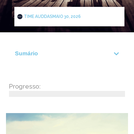
TIME AUDDAS
MAIO 30, 2026
Sumário
Progresso: