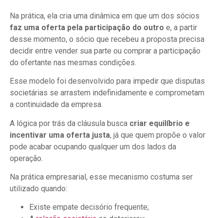
Na prática, ela cria uma dinâmica em que um dos sócios
faz uma oferta pela participação do outro
e, a partir
desse momento, o sócio que recebeu a proposta precisa
decidir entre vender sua parte ou comprar a participação
do ofertante nas mesmas condições.
Esse modelo foi desenvolvido para impedir que disputas
societárias se arrastem indefinidamente e comprometam
a continuidade da empresa.
A lógica por trás da cláusula busca
criar equilíbrio e
incentivar uma oferta justa
, já que quem propõe o valor
pode acabar ocupando qualquer um dos lados da
operação.
Na prática empresarial, esse mecanismo costuma ser
utilizado quando:
Existe empate decisório frequente;