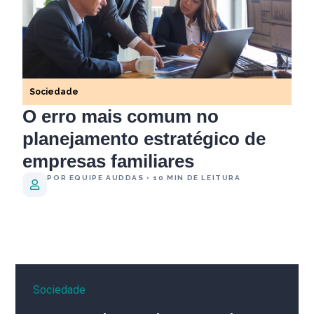
Sociedade
O erro mais comum no
planejamento estratégico de
empresas familiares
POR EQUIPE AUDDAS • 10 MIN DE LEITURA
Sociedade