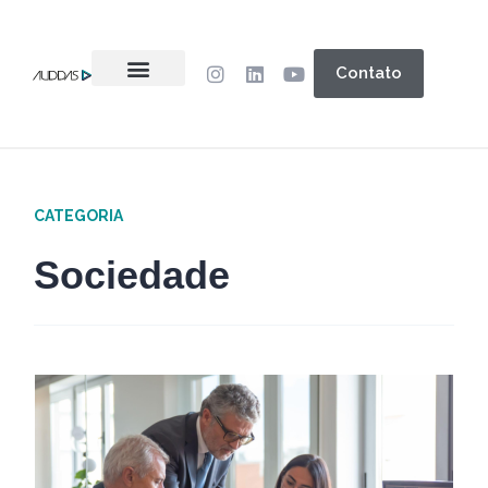
Contato
CATEGORIA
Sociedade