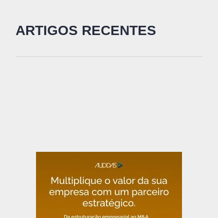
ARTIGOS RECENTES