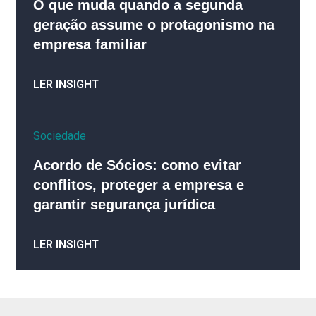
O que muda quando a segunda
geração assume o protagonismo na
empresa familiar
LER INSIGHT
Sociedade
Acordo de Sócios: como evitar
conflitos, proteger a empresa e
garantir segurança jurídica
LER INSIGHT