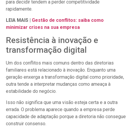
para decidir tendem a perder competitividade
rapidamente.
LEIA MAIS |
Gestão de conflitos: saiba como
minimizar crises na sua empresa
Resistência à inovação e
transformação digital
Um dos conflitos mais comuns dentro das diretorias
familiares está relacionado à inovação. Enquanto uma
geração enxerga a transformação digital como prioridade,
outra tende a interpretar mudanças como ameaça à
estabilidade do negócio.
Isso não significa que uma visão esteja certa e a outra
errada. O problema aparece quando a empresa perde
capacidade de adaptação porque a diretoria não consegue
construir consenso.