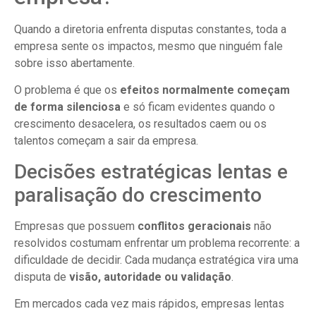
Quando a diretoria enfrenta disputas constantes, toda a
empresa sente os impactos, mesmo que ninguém fale
sobre isso abertamente.
O problema é que os
efeitos normalmente começam
de forma silenciosa
e só ficam evidentes quando o
crescimento desacelera, os resultados caem ou os
talentos começam a sair da empresa.
Decisões estratégicas lentas e
paralisação do crescimento
Empresas que possuem
conflitos geracionais
não
resolvidos costumam enfrentar um problema recorrente: a
dificuldade de decidir. Cada mudança estratégica vira uma
disputa de
visão, autoridade ou validação
.
Em mercados cada vez mais rápidos, empresas lentas