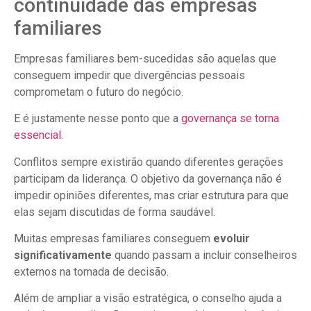
continuidade das empresas
familiares
Empresas familiares bem-sucedidas são aquelas que
conseguem impedir que divergências pessoais
comprometam o futuro do negócio.
E é justamente nesse ponto que a
governança se torna
essencial
.
Conflitos sempre existirão quando diferentes gerações
participam da liderança. O objetivo da governança não é
impedir opiniões diferentes, mas criar estrutura para que
elas sejam discutidas de forma saudável.
Muitas empresas familiares conseguem
evoluir
significativamente
quando passam a incluir conselheiros
externos na tomada de decisão.
Além de ampliar a visão estratégica, o conselho ajuda a