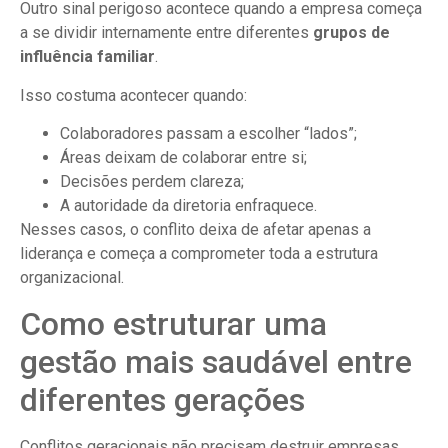
Outro sinal perigoso acontece quando a empresa começa
a se dividir internamente entre diferentes
grupos de
influência familiar
.
Isso costuma acontecer quando:
Colaboradores passam a escolher “lados”;
Áreas deixam de colaborar entre si;
Decisões perdem clareza;
A autoridade da diretoria enfraquece.
Nesses casos, o conflito deixa de afetar apenas a
liderança e começa a comprometer toda a estrutura
organizacional.
Como estruturar uma
gestão mais saudável entre
diferentes gerações
Conflitos geracionais não precisam destruir empresas