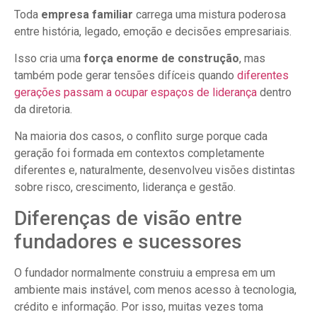
Toda
empresa familiar
carrega uma mistura poderosa
entre história, legado, emoção e decisões empresariais.
Isso cria uma
força enorme de construção
, mas
também pode gerar tensões difíceis quando
diferentes
gerações passam a ocupar espaços de liderança
dentro
da diretoria.
Na maioria dos casos, o conflito surge porque cada
geração foi formada em contextos completamente
diferentes e, naturalmente, desenvolveu visões distintas
sobre risco, crescimento, liderança e gestão.
Diferenças de visão entre
fundadores e sucessores
O fundador normalmente construiu a empresa em um
ambiente mais instável, com menos acesso à tecnologia,
crédito e informação. Por isso, muitas vezes toma