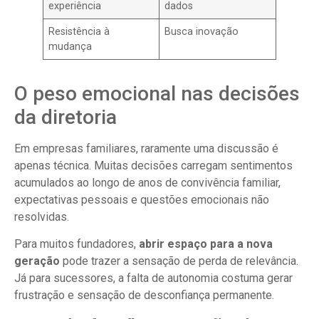
experiência
dados
Resistência à
Busca inovação
mudança
O peso emocional nas decisões
da diretoria
Em empresas familiares, raramente uma discussão é
apenas técnica. Muitas decisões carregam sentimentos
acumulados ao longo de anos de convivência familiar,
expectativas pessoais e questões emocionais não
resolvidas.
Para muitos fundadores,
abrir espaço para a nova
geração
pode trazer a sensação de perda de relevância.
Já para sucessores, a falta de autonomia costuma gerar
frustração e sensação de desconfiança permanente.