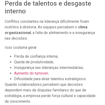
Perda de talentos e desgaste
interno
Conflitos constantes na liderança dificilmente ficam
restritos à diretoria. As equipes percebem o
clima
organizacional
, a falta de alinhamento e a insegurança
nas decisões.
Isso costuma gerar:
Perda de confiança interna;
Queda de produtividade;
Insegurança nas lideranças intermediárias;
Aumento do turnover
;
Dificuldade para atrair talentos estratégicos.
Quando colaboradores percebem que decisões
dependem mais de disputas familiares do que de
estratégia, a empresa perde força cultural e capacidade
de crescimento.