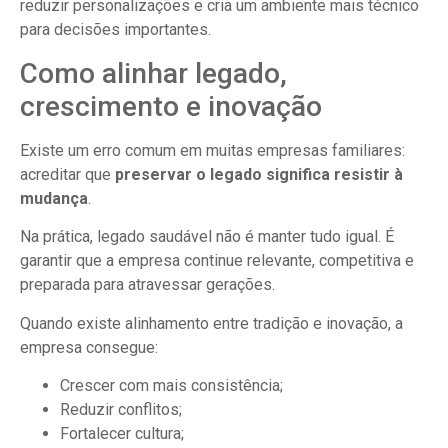
reduzir personalizações e cria um ambiente mais técnico
para decisões importantes.
Como alinhar legado,
crescimento e inovação
Existe um erro comum em muitas empresas familiares:
acreditar que
preservar o legado significa resistir à
mudança
.
Na prática, legado saudável não é manter tudo igual. É
garantir que a empresa continue relevante, competitiva e
preparada para atravessar gerações.
Quando existe alinhamento entre tradição e inovação, a
empresa consegue:
Crescer com mais consistência;
Reduzir conflitos;
Fortalecer cultura;