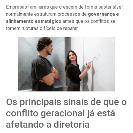
Empresas familiares que crescem de forma sustentável
normalmente estruturam processos de
governança e
alinhamento estratégico
antes que os conflitos se
tornem rupturas difíceis de reparar.
Os principais sinais de que o
conflito geracional já está
afetando a diretoria