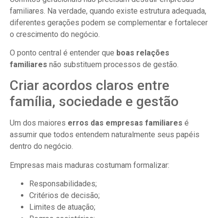
familiares. Na verdade, quando existe estrutura adequada,
diferentes gerações podem se complementar e fortalecer
o crescimento do negócio.
O ponto central é entender que
boas relações
familiares
não substituem processos de gestão.
Criar acordos claros entre
família, sociedade e gestão
Um dos maiores
erros das empresas familiares
é
assumir que todos entendem naturalmente seus papéis
dentro do negócio.
Empresas mais maduras costumam formalizar:
Responsabilidades;
Critérios de decisão;
Limites de atuação;