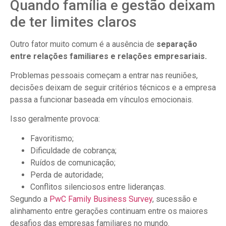
Quando família e gestão deixam
de ter limites claros
Outro fator muito comum é a ausência de
separação
entre relações familiares e relações empresariais.
Problemas pessoais começam a entrar nas reuniões,
decisões deixam de seguir critérios técnicos e a empresa
passa a funcionar baseada em vínculos emocionais.
Isso geralmente provoca:
Favoritismo;
Dificuldade de cobrança;
Ruídos de comunicação;
Perda de autoridade;
Conflitos silenciosos entre lideranças.
Segundo a
PwC Family Business Survey
, sucessão e
alinhamento entre gerações continuam entre os maiores
desafios das empresas familiares no mundo.