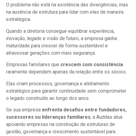
O problema não está na existência das divergências, mas
na ausência de estrutura para lidar com elas de maneira
estratégica.
Quando a diretoria consegue equilibrar experiência,
inovação, legado e visão de futuro, a empresa ganha
maturidade para crescer de forma sustentável e
atravessar gerações com mais segurança.
Empresas familiares que
crescem com consistência
raramente dependem apenas da relação entre os sócios.
Elas criam processos, governança e alinhamento
estratégico para garantir continuidade sem comprometer
o legado construído ao longo dos anos.
Se sua empresa
enfrenta desafios entre fundadores,
sucessores ou lideranças familiares
, a Auddas atua
apoiando empresas na construção de estruturas de
gestão, governança e crescimento sustentável para