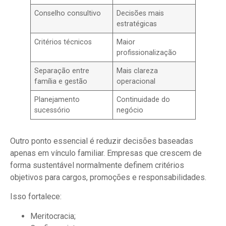
Conselho consultivo
Decisões mais
estratégicas
Critérios técnicos
Maior
profissionalização
Separação entre
Mais clareza
família e gestão
operacional
Planejamento
Continuidade do
sucessório
negócio
Outro ponto essencial é reduzir decisões baseadas
apenas em vínculo familiar. Empresas que crescem de
forma sustentável normalmente definem critérios
objetivos para cargos, promoções e responsabilidades.
Isso fortalece:
Meritocracia;