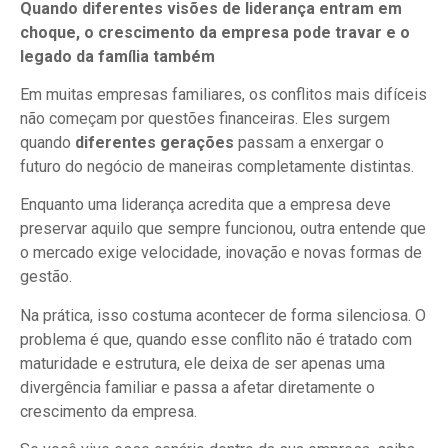
Quando diferentes visões de liderança entram em
choque, o crescimento da empresa pode travar e o
legado da família também
Em muitas empresas familiares, os conflitos mais difíceis
não começam por questões financeiras. Eles surgem
quando
diferentes gerações
passam a enxergar o
futuro do negócio de maneiras completamente distintas.
Enquanto uma liderança acredita que a empresa deve
preservar aquilo que sempre funcionou, outra entende que
o mercado exige velocidade, inovação e novas formas de
gestão.
Na prática, isso costuma acontecer de forma silenciosa. O
problema é que, quando esse conflito não é tratado com
maturidade e estrutura, ele deixa de ser apenas uma
divergência familiar e passa a afetar diretamente o
crescimento da empresa.