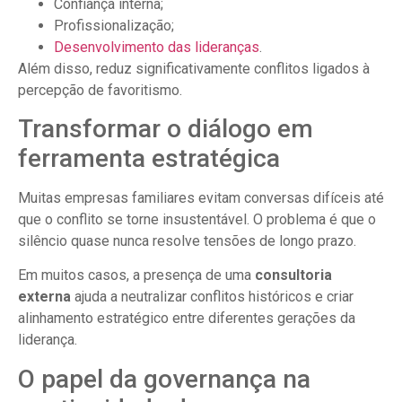
Confiança interna;
Profissionalização;
Desenvolvimento das lideranças
.
Além disso, reduz significativamente conflitos ligados à
percepção de favoritismo.
Transformar o diálogo em
ferramenta estratégica
Muitas empresas familiares evitam conversas difíceis até
que o conflito se torne insustentável. O problema é que o
silêncio quase nunca resolve tensões de longo prazo.
Em muitos casos, a presença de uma
consultoria
externa
ajuda a neutralizar conflitos históricos e criar
alinhamento estratégico entre diferentes gerações da
liderança.
O papel da governança na