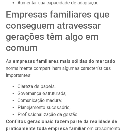
Aumentar sua capacidade de adaptação.
Empresas familiares que
conseguem atravessar
gerações têm algo em
comum
As
empresas familiares mais sólidas do mercado
normalmente compartilham algumas características
importantes:
Clareza de papéis;
Governança estruturada;
Comunicação madura;
Planejamento sucessório;
Profissionalização da gestão.
Conflitos geracionais fazem parte da realidade de
praticamente toda empresa familiar
em crescimento.