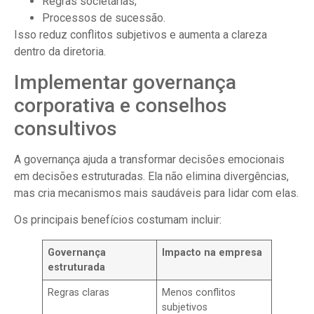
Regras societárias;
Processos de sucessão.
Isso reduz conflitos subjetivos e aumenta a clareza
dentro da diretoria.
Implementar governança
corporativa e conselhos
consultivos
A governança ajuda a transformar decisões emocionais
em decisões estruturadas. Ela não elimina divergências,
mas cria mecanismos mais saudáveis para lidar com elas.
Os principais benefícios costumam incluir:
Governança
Impacto na empresa
estruturada
Regras claras
Menos conflitos
subjetivos