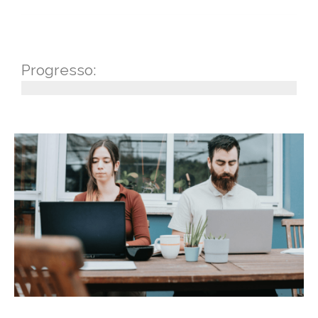
Progresso: