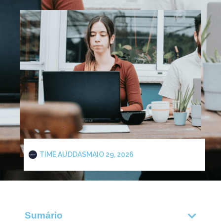
TIME AUDDAS
MAIO 29, 2026
Sumário