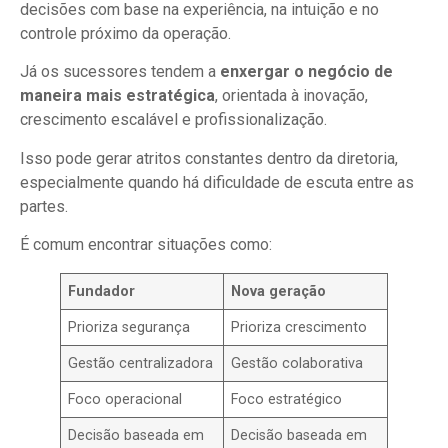
decisões com base na experiência, na intuição e no
controle próximo da operação.
Já os sucessores tendem a
enxergar o negócio de
maneira mais estratégica
, orientada à inovação,
crescimento escalável e profissionalização.
Isso pode gerar atritos constantes dentro da diretoria,
especialmente quando há dificuldade de escuta entre as
partes.
É comum encontrar situações como:
Fundador
Nova geração
Prioriza segurança
Prioriza crescimento
Gestão centralizadora
Gestão colaborativa
Foco operacional
Foco estratégico
Decisão baseada em
Decisão baseada em