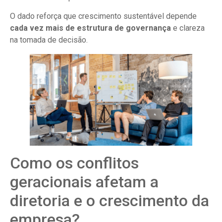
O dado reforça que crescimento sustentável depende
cada vez mais de estrutura de governança
e clareza
na tomada de decisão.
Como os conflitos
geracionais afetam a
diretoria e o crescimento da
empresa?