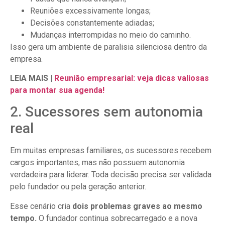
Reuniões excessivamente longas;
Decisões constantemente adiadas;
Mudanças interrompidas no meio do caminho.
Isso gera um ambiente de paralisia silenciosa dentro da
empresa.
LEIA MAIS |
Reunião empresarial: veja dicas valiosas
para montar sua agenda!
2. Sucessores sem autonomia
real
Em muitas empresas familiares, os sucessores recebem
cargos importantes, mas não possuem autonomia
verdadeira para liderar. Toda decisão precisa ser validada
pelo fundador ou pela geração anterior.
Esse cenário cria
dois problemas graves ao mesmo
tempo.
O fundador continua sobrecarregado e a nova