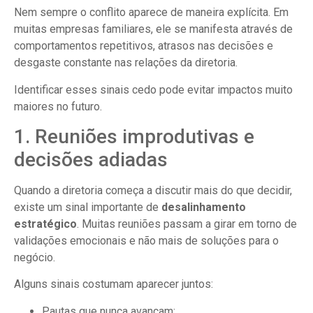
Nem sempre o conflito aparece de maneira explícita. Em
muitas empresas familiares, ele se manifesta através de
comportamentos repetitivos, atrasos nas decisões e
desgaste constante nas relações da diretoria.
Identificar esses sinais cedo pode evitar impactos muito
maiores no futuro.
1. Reuniões improdutivas e
decisões adiadas
Quando a diretoria começa a discutir mais do que decidir,
existe um sinal importante de
desalinhamento
estratégico
. Muitas reuniões passam a girar em torno de
validações emocionais e não mais de soluções para o
negócio.
Alguns sinais costumam aparecer juntos:
Pautas que nunca avançam;