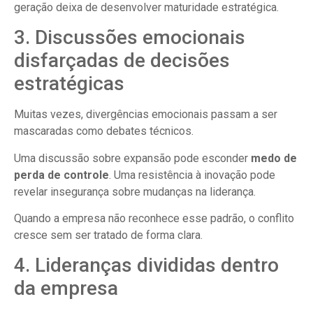
geração deixa de desenvolver maturidade estratégica.
3. Discussões emocionais
disfarçadas de decisões
estratégicas
Muitas vezes, divergências emocionais passam a ser
mascaradas como debates técnicos.
Uma discussão sobre expansão pode esconder
medo de
perda de controle
. Uma resistência à inovação pode
revelar insegurança sobre mudanças na liderança.
Quando a empresa não reconhece esse padrão, o conflito
cresce sem ser tratado de forma clara.
4. Lideranças divididas dentro
da empresa