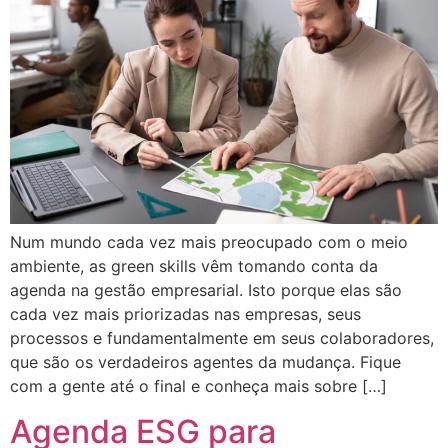
Num mundo cada vez mais preocupado com o meio
ambiente, as green skills vêm tomando conta da
agenda na gestão empresarial. Isto porque elas são
cada vez mais priorizadas nas empresas, seus
processos e fundamentalmente em seus colaboradores,
que são os verdadeiros agentes da mudança. Fique
com a gente até o final e conheça mais sobre […]
Agenda ESG para