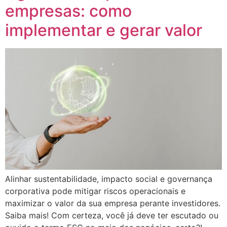
empresas: como
implementar e gerar valor
Alinhar sustentabilidade, impacto social e governança
corporativa pode mitigar riscos operacionais e
maximizar o valor da sua empresa perante investidores.
Saiba mais! Com certeza, você já deve ter escutado ou