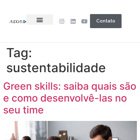
Contato
Tag:
sustentabilidade
Green skills: saiba quais são
e como desenvolvê-las no
seu time