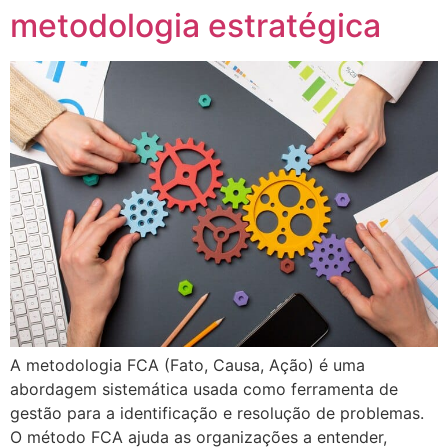
metodologia estratégica
A metodologia FCA (Fato, Causa, Ação) é uma
abordagem sistemática usada como ferramenta de
gestão para a identificação e resolução de problemas.
O método FCA ajuda as organizações a entender,