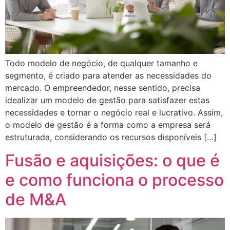
Todo modelo de negócio, de qualquer tamanho e
segmento, é criado para atender as necessidades do
mercado. O empreendedor, nesse sentido, precisa
idealizar um modelo de gestão para satisfazer estas
necessidades e tornar o negócio real e lucrativo. Assim,
o modelo de gestão é a forma como a empresa será
estruturada, considerando os recursos disponíveis […]
Fusão e aquisições: o que é
e como funciona o processo
de M&A