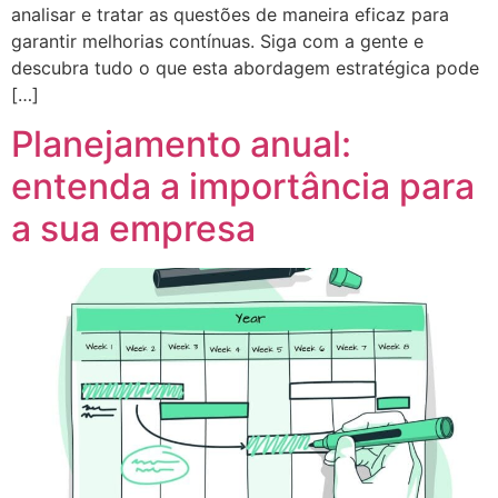
analisar e tratar as questões de maneira eficaz para
garantir melhorias contínuas. Siga com a gente e
descubra tudo o que esta abordagem estratégica pode
[…]
Planejamento anual:
entenda a importância para
a sua empresa