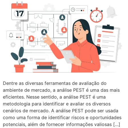
Dentre as diversas ferramentas de avaliação do
ambiente de mercado, a análise PEST é uma das mais
eficientes. Nesse sentido, a análise PEST é uma
metodologia para identificar e avaliar os diversos
cenários de mercado. A análise PEST pode ser usada
como uma forma de identificar riscos e oportunidades
potenciais, além de fornecer informações valiosas […]