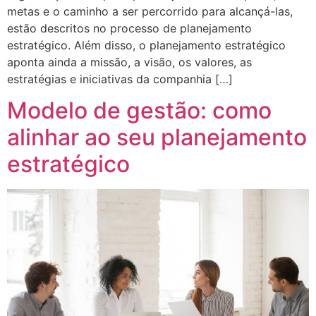
metas e o caminho a ser percorrido para alcançá-las,
estão descritos no processo de planejamento
estratégico. Além disso, o planejamento estratégico
aponta ainda a missão, a visão, os valores, as
estratégias e iniciativas da companhia […]
Modelo de gestão: como
alinhar ao seu planejamento
estratégico