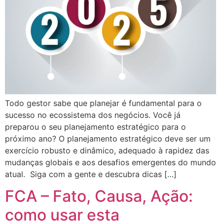
Todo gestor sabe que planejar é fundamental para o
sucesso no ecossistema dos negócios. Você já
preparou o seu planejamento estratégico para o
próximo ano? O planejamento estratégico deve ser um
exercício robusto e dinâmico, adequado à rapidez das
mudanças globais e aos desafios emergentes do mundo
atual. Siga com a gente e descubra dicas […]
FCA – Fato, Causa, Ação:
como usar esta