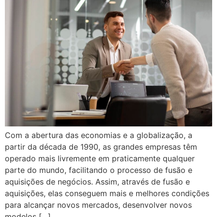
Com a abertura das economias e a globalização, a
partir da década de 1990, as grandes empresas têm
operado mais livremente em praticamente qualquer
parte do mundo, facilitando o processo de fusão e
aquisições de negócios. Assim, através de fusão e
aquisições, elas conseguem mais e melhores condições
para alcançar novos mercados, desenvolver novos
modelos […]