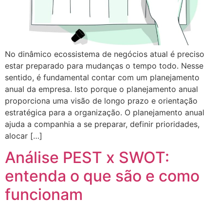
No dinâmico ecossistema de negócios atual é preciso
estar preparado para mudanças o tempo todo. Nesse
sentido, é fundamental contar com um planejamento
anual da empresa. Isto porque o planejamento anual
proporciona uma visão de longo prazo e orientação
estratégica para a organização. O planejamento anual
ajuda a companhia a se preparar, definir prioridades,
alocar […]
Análise PEST x SWOT:
entenda o que são e como
funcionam