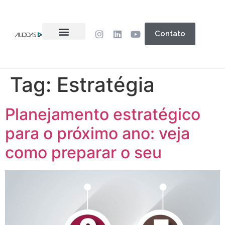
Contato
Tag:
Estratégia
Planejamento estratégico
para o próximo ano: veja
como preparar o seu