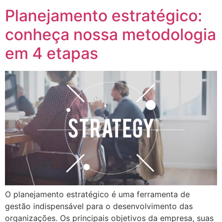
Planejamento estratégico:
conheça nossa metodologia
em 4 etapas
O planejamento estratégico é uma ferramenta de
gestão indispensável para o desenvolvimento das
organizações. Os principais objetivos da empresa, suas