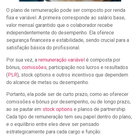
O plano de remuneração pode ser composto por renda
fixa e variável. A primeira corresponde ao salário base,
valor mensal garantido que o colaborador recebe
independentemente do desempenho. Ela oferece
segurança financeira e estabilidade, sendo crucial para a
satisfação básica do profissional.
Por sua vez, a
remuneração variável
é composta por
bônus,
comissões
, participação nos lucros e resultados
(
PLR
), stock options e outros incentivos que dependem
do alcance de metas ou desempenho.
Portanto, ela pode ser de curto prazo, como ao oferecer
comissões e bônus por desempenho, ou de longo prazo,
ao se pautar em
stock options
e planos de partnership.
Cada tipo de remuneração tem seu papel dentro do plano,
e o equilíbrio entre eles deve ser pensado
estrategicamente para cada cargo e função.