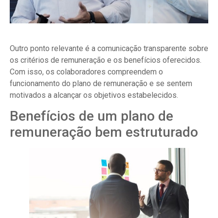
Outro ponto relevante é a comunicação transparente sobre
os critérios de remuneração e os benefícios oferecidos.
Com isso, os colaboradores compreendem o
funcionamento do plano de remuneração e se sentem
motivados a alcançar os objetivos estabelecidos.
Benefícios de um plano de
remuneração bem estruturado