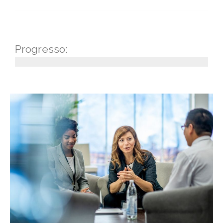
Progresso: