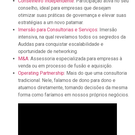
Conselheiro Independente
: Participação ativa no seu
conselho, ideal para empresas que desejam
otimizar suas práticas de governança e elevar suas
estratégias a um novo patamar.
Imersão para Consultorias e Serviços
: Imersão
intensiva, na qual revelamos todos os segredos da
Auddas para conquistar escalabilidade e
oportunidade de networking.
M&A
: Assessoria especializada para empresas à
venda ou em processo de fusão e aquisição.
Operating Partnership
: Mais do que uma consultoria
tradicional. Nele, falamos de dono para dono e
atuamos diretamente, tomando decisões da mesma
forma como faríamos em nossos próprios negócios.