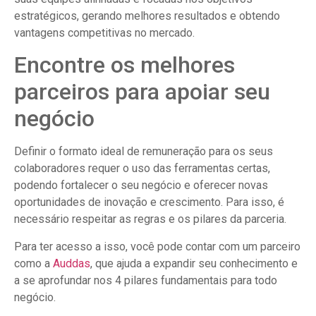
estratégicos, gerando melhores resultados e obtendo
vantagens competitivas no mercado.
Encontre os melhores
parceiros para apoiar seu
negócio
Definir o formato ideal de remuneração para os seus
colaboradores requer o uso das ferramentas certas,
podendo fortalecer o seu negócio e oferecer novas
oportunidades de inovação e crescimento. Para isso, é
necessário respeitar as regras e os pilares da parceria.
Para ter acesso a isso, você pode contar com um parceiro
como a
Auddas
, que ajuda a expandir seu conhecimento e
a se aprofundar nos 4 pilares fundamentais para todo
negócio.