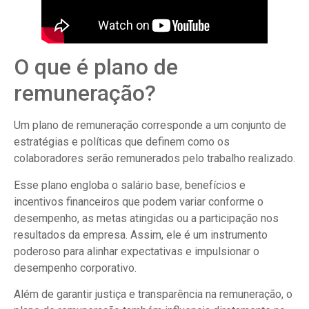
O que é plano de
remuneração?
Um plano de remuneração corresponde a um conjunto de
estratégias e políticas que definem como os
colaboradores serão remunerados pelo trabalho realizado.
Esse plano engloba o salário base, benefícios e
incentivos financeiros que podem variar conforme o
desempenho, as metas atingidas ou a participação nos
resultados da empresa. Assim, ele é um instrumento
poderoso para alinhar expectativas e impulsionar o
desempenho corporativo.
Além de garantir justiça e transparência na remuneração, o