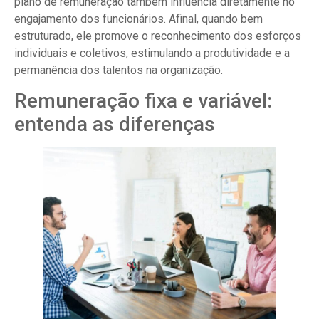
plano de remuneração também influencia diretamente no
engajamento dos funcionários. Afinal, quando bem
estruturado, ele promove o reconhecimento dos esforços
individuais e coletivos, estimulando a produtividade e a
permanência dos talentos na organização.
Remuneração fixa e variável:
entenda as diferenças