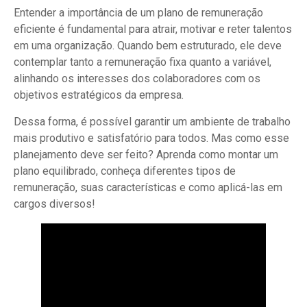
Entender a importância de um plano de remuneração
eficiente é fundamental para atrair, motivar e reter talentos
em uma organização. Quando bem estruturado, ele deve
contemplar tanto a remuneração fixa quanto a variável,
alinhando os interesses dos colaboradores com os
objetivos estratégicos da empresa.
Dessa forma, é possível garantir um ambiente de trabalho
mais produtivo e satisfatório para todos. Mas como esse
planejamento deve ser feito? Aprenda como montar um
plano equilibrado, conheça diferentes tipos de
remuneração, suas características e como aplicá-las em
cargos diversos!