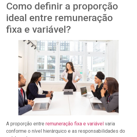
Como definir a proporção
ideal entre remuneração
fixa e variável?
A proporção entre
remuneração fixa e variável
varia
conforme o nível hierárquico e as responsabilidades do