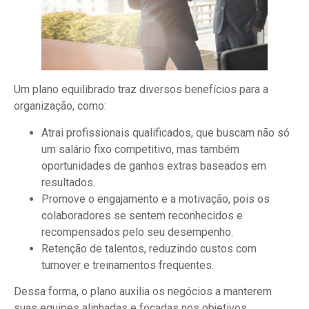
Um plano equilibrado traz diversos benefícios para a
organização, como:
Atrai profissionais qualificados, que buscam não só
um salário fixo competitivo, mas também
oportunidades de ganhos extras baseados em
resultados.
Promove o engajamento e a motivação, pois os
colaboradores se sentem reconhecidos e
recompensados pelo seu desempenho.
Retenção de talentos, reduzindo custos com
turnover e treinamentos frequentes.
Dessa forma, o plano auxilia os negócios a manterem
suas equipes alinhadas e focadas nos objetivos