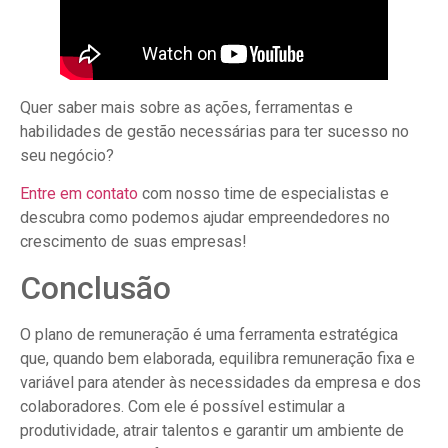
Quer saber mais sobre as ações, ferramentas e
habilidades de gestão necessárias para ter sucesso no
seu negócio?
Entre em contato
com nosso time de especialistas e
descubra como podemos ajudar empreendedores no
crescimento de suas empresas!
Conclusão
O plano de remuneração é uma ferramenta estratégica
que, quando bem elaborada, equilibra remuneração fixa e
variável para atender às necessidades da empresa e dos
colaboradores. Com ele é possível estimular a
produtividade, atrair talentos e garantir um ambiente de