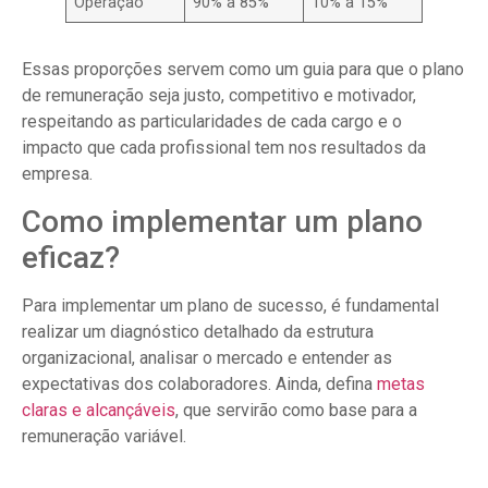
Operação
90% a 85%
10% a 15%
Essas proporções servem como um guia para que o plano
de remuneração seja justo, competitivo e motivador,
respeitando as particularidades de cada cargo e o
impacto que cada profissional tem nos resultados da
empresa.
Como implementar um plano
eficaz?
Para implementar um plano de sucesso, é fundamental
realizar um diagnóstico detalhado da estrutura
organizacional, analisar o mercado e entender as
expectativas dos colaboradores. Ainda, defina
metas
claras e alcançáveis
, que servirão como base para a
remuneração variável.