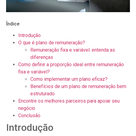
Índice
Introdução
O que é plano de remuneração?
Remuneração fixa e variável: entenda as
diferenças
Como definir a proporção ideal entre remuneração
fixa e variável?
Como implementar um plano eficaz?
Benefícios de um plano de remuneração bem
estruturado
Encontre os melhores parceiros para apoiar seu
negócio
Conclusão
Introdução