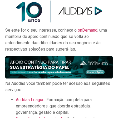
Se este for o seu interesse, conheça o
onDemand
, uma
mentoria de apoio continuado que se volta ao
entendimento das dificuldades do seu negócio e às
respectivas soluções para superá-las.
Na Auddas você também pode ter acesso aos seguintes
serviços:
Auddas League
: Formação completa para
empreendedores, que aborda estratégia,
governança, gestão e capital.