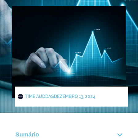
TIME AUDDAS
DEZEMBRO 13, 2024
Sumário