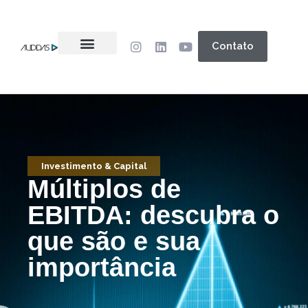
Contato
Investimento & Capital
Múltiplos de
EBITDA: descubra o
que são e sua
importância