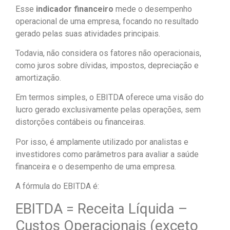
Esse
indicador financeiro
mede o desempenho
operacional de uma empresa, focando no resultado
gerado pelas suas atividades principais.
Todavia, não considera os fatores não operacionais,
como juros sobre dívidas, impostos, depreciação e
amortização.
Em termos simples, o EBITDA oferece uma visão do
lucro gerado exclusivamente pelas operações, sem
distorções contábeis ou financeiras.
Por isso, é amplamente utilizado por analistas e
investidores como parâmetros para avaliar a saúde
financeira e o desempenho de uma empresa.
A fórmula do EBITDA é:
EBITDA = Receita Líquida –
Custos Operacionais (exceto