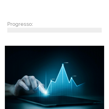
Progresso: