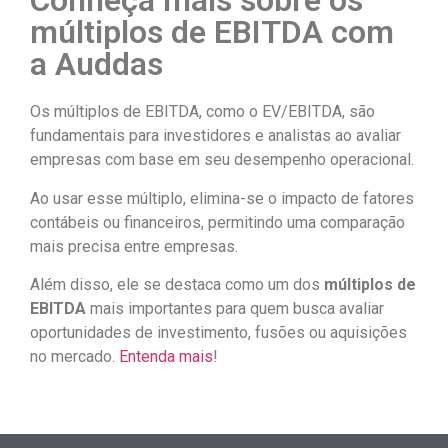
Conheça mais sobre os
múltiplos de EBITDA com
a Auddas
Os múltiplos de EBITDA, como o EV/EBITDA, são
fundamentais para investidores e analistas ao avaliar
empresas com base em seu desempenho operacional.
Ao usar esse múltiplo, elimina-se o impacto de fatores
contábeis ou financeiros, permitindo uma comparação
mais precisa entre empresas.
Além disso, ele se destaca como um dos
múltiplos de
EBITDA
mais importantes para quem busca avaliar
oportunidades de investimento, fusões ou aquisições
no mercado.
Entenda mais
!