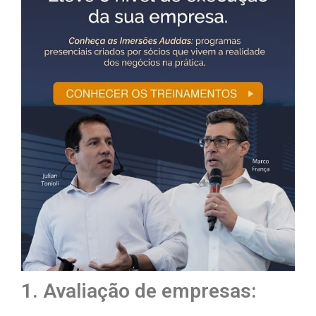
1. Avaliação de empresas: