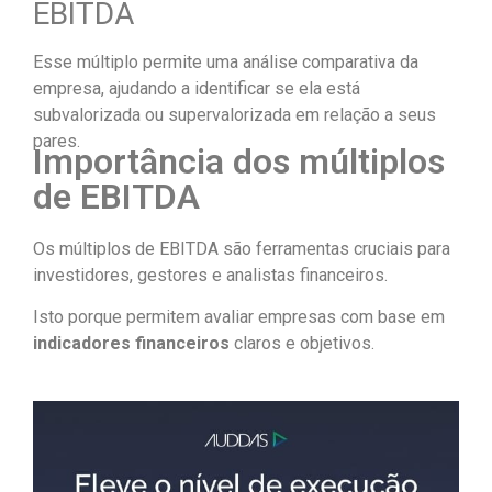
EBITDA
Esse múltiplo permite uma análise comparativa da
empresa, ajudando a identificar se ela está
subvalorizada ou supervalorizada em relação a seus
pares.
Importância dos múltiplos
de EBITDA
Os múltiplos de EBITDA são ferramentas cruciais para
investidores, gestores e analistas financeiros.
Isto porque permitem avaliar empresas com base em
indicadores financeiros
claros e objetivos.