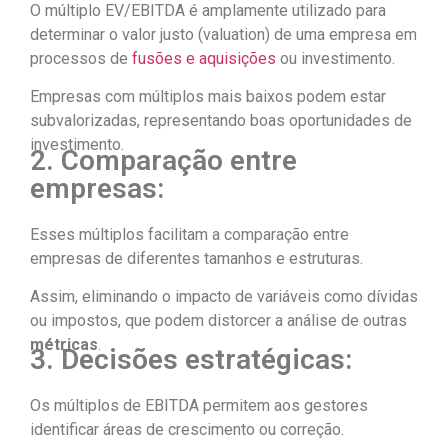
O múltiplo EV/EBITDA é amplamente utilizado para
determinar o valor justo (valuation) de uma empresa em
processos de
fusões e aquisições
ou investimento.
Empresas com múltiplos mais baixos podem estar
subvalorizadas, representando boas oportunidades de
investimento.
2. Comparação entre
empresas:
Esses múltiplos facilitam a comparação entre
empresas de diferentes tamanhos e estruturas.
Assim, eliminando o impacto de variáveis como dívidas
ou impostos, que podem distorcer a análise de outras
métricas
.
3. Decisões estratégicas:
Os múltiplos de EBITDA permitem aos gestores
identificar áreas de crescimento ou correção.