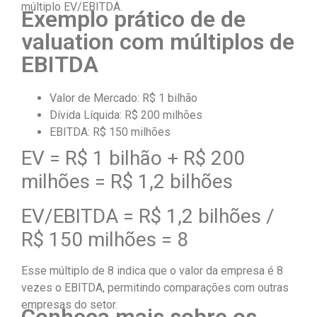
múltiplo EV/EBITDA.
Exemplo prático de de
valuation com múltiplos de
EBITDA
Valor de Mercado: R$ 1 bilhão
Dívida Líquida: R$ 200 milhões
EBITDA: R$ 150 milhões
EV = R$ 1 bilhão + R$ 200
milhões = R$ 1,2 bilhões
EV/EBITDA = R$ 1,2 bilhões /
R$ 150 milhões = 8
Esse múltiplo de 8 indica que o valor da empresa é 8
vezes o EBITDA, permitindo comparações com outras
empresas do setor.