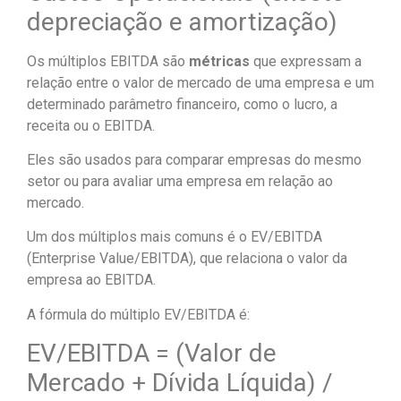
depreciação e amortização)
Os múltiplos EBITDA são
métricas
que expressam a
relação entre o valor de mercado de uma empresa e um
determinado parâmetro financeiro, como o lucro, a
receita ou o EBITDA.
Eles são usados para comparar empresas do mesmo
setor ou para avaliar uma empresa em relação ao
mercado.
Um dos múltiplos mais comuns é o EV/EBITDA
(Enterprise Value/EBITDA), que relaciona o valor da
empresa ao EBITDA.
A fórmula do múltiplo EV/EBITDA é:
EV/EBITDA = (Valor de
Mercado + Dívida Líquida) /