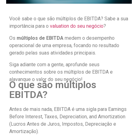
Você sabe o que são múltiplos de EBITDA? Sabe a sua
importância para o
valuation do seu negócio
?
Os
múltiplos de EBITDA
medem o desempenho
operacional de uma empresa, focando no resultado
gerado pelas suas atividades principais.
Siga adiante com a gente, aprofunde seus
conhecimentos sobre os múltiplos de EBITDA e
alavanque o valor do seu negócio!
O que são múltiplos
EBITDA?
Antes de mais nada, EBITDA é uma sigla para Earnings
Before Interest, Taxes, Depreciation, and Amortization
(Lucros Antes de Juros, Impostos, Depreciação e
Amortização).