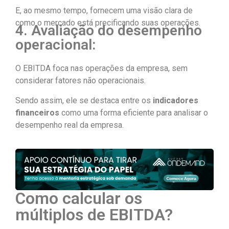
E, ao mesmo tempo, fornecem uma visão clara de
como o mercado está precificando suas operações.
4. Avaliação do desempenho
operacional:
O EBITDA foca nas operações da empresa, sem
considerar fatores não operacionais.
Sendo assim, ele se destaca entre os
indicadores
financeiros
como uma forma eficiente para analisar o
desempenho real da empresa.
Como calcular os
múltiplos de EBITDA?