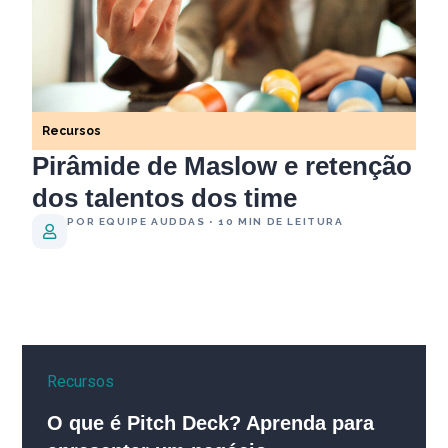
Recursos
Pirâmide de Maslow e retenção
dos talentos dos time
POR EQUIPE AUDDAS • 10 MIN DE LEITURA
Recursos
O que é Pitch Deck? Aprenda para