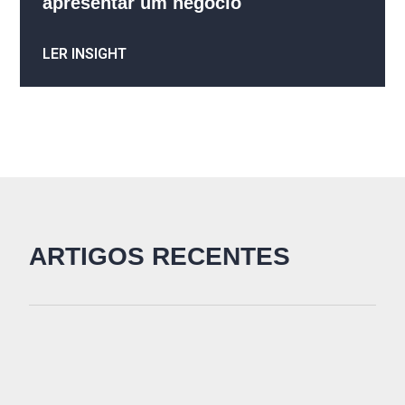
apresentar um negócio
LER INSIGHT
ARTIGOS RECENTES