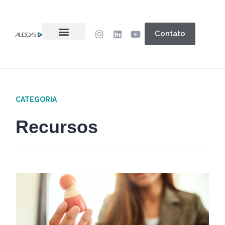
Contato
CATEGORIA
Recursos