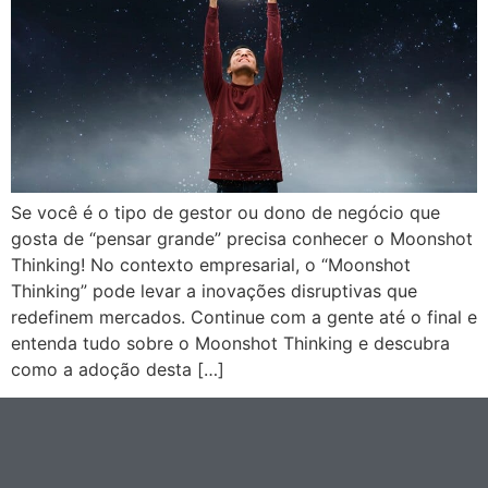
Se você é o tipo de gestor ou dono de negócio que
gosta de “pensar grande” precisa conhecer o Moonshot
Thinking! No contexto empresarial, o “Moonshot
Thinking” pode levar a inovações disruptivas que
redefinem mercados. Continue com a gente até o final e
entenda tudo sobre o Moonshot Thinking e descubra
como a adoção desta […]