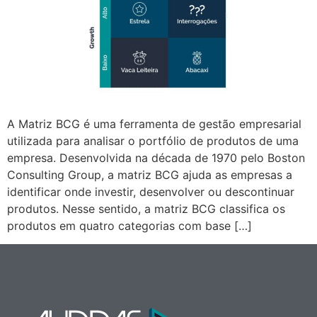
A Matriz BCG é uma ferramenta de gestão empresarial
utilizada para analisar o portfólio de produtos de uma
empresa. Desenvolvida na década de 1970 pelo Boston
Consulting Group, a matriz BCG ajuda as empresas a
identificar onde investir, desenvolver ou descontinuar
produtos. Nesse sentido, a matriz BCG classifica os
produtos em quatro categorias com base […]