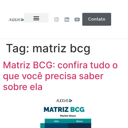
Contato
Tag:
matriz bcg
Matriz BCG: confira tudo o
que você precisa saber
sobre ela