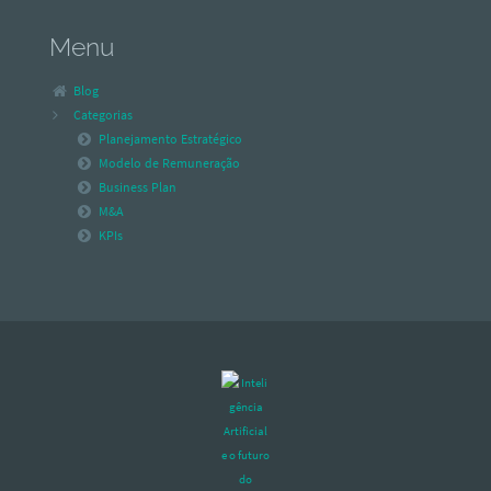
Menu
Blog
Categorias
Planejamento Estratégico
Modelo de Remuneração
Business Plan
M&A
KPIs