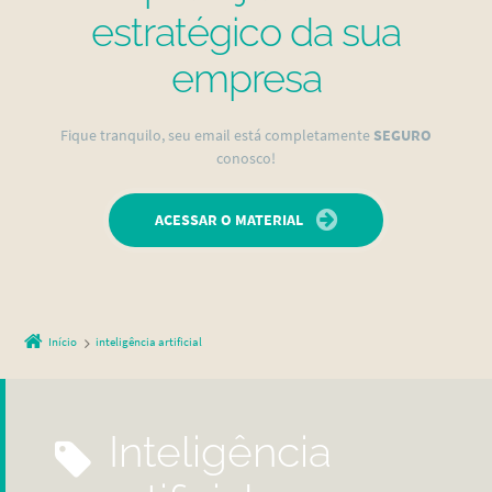
estratégico da sua
empresa
Fique tranquilo, seu email está completamente
SEGURO
conosco!
ACESSAR O MATERIAL
Início
inteligência artificial
inteligência