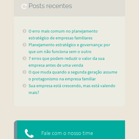
Posts recentes
O erro mais comum no planejamento
estratégico de empresas familiares
Planejamento estratégico e governança: por
que um não funciona sem o outro
7 erros que podem reduzir o valor da sua
empresa antes de uma venda
O que muda quando a segunda geração assume
o protagonismo na empresa familiar
Sua empresa está crescendo, mas está valendo
mais?
Fale com o nosso time