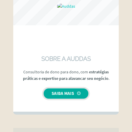
SOBRE A AUDDAS
Consultoria de dono para dono, com
estratégias
práticas e expertise para alavancar seu negócio
.
SAIBA MAIS