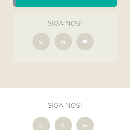
SIGA NOS!
SIGA NOS!