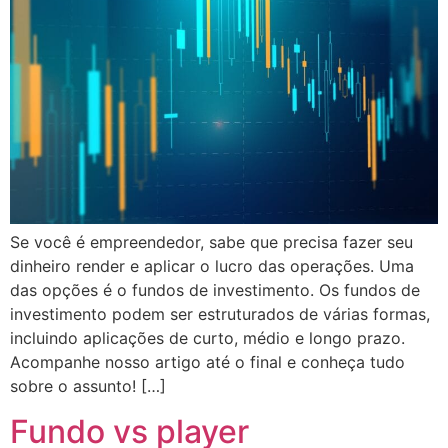
Se você é empreendedor, sabe que precisa fazer seu
dinheiro render e aplicar o lucro das operações. Uma
das opções é o fundos de investimento. Os fundos de
investimento podem ser estruturados de várias formas,
incluindo aplicações de curto, médio e longo prazo.
Acompanhe nosso artigo até o final e conheça tudo
sobre o assunto! […]
Fundo vs player