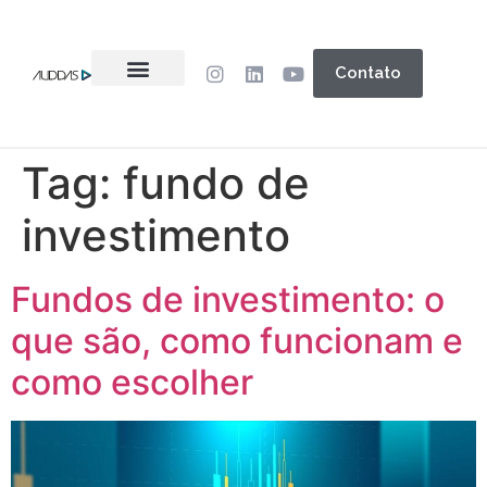
Contato
Tag:
fundo de
investimento
Fundos de investimento: o
que são, como funcionam e
como escolher