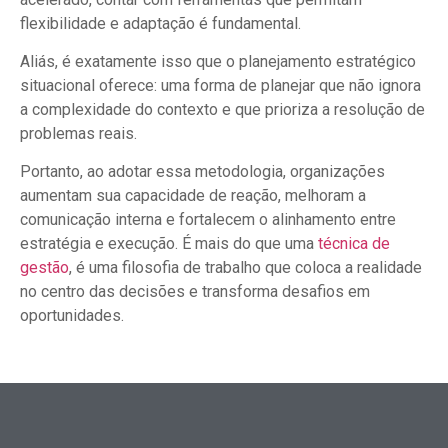
flexibilidade e adaptação é fundamental.
Aliás, é exatamente isso que o planejamento estratégico
situacional oferece: uma forma de planejar que não ignora
a complexidade do contexto e que prioriza a resolução de
problemas reais.
Portanto, ao adotar essa metodologia, organizações
aumentam sua capacidade de reação, melhoram a
comunicação interna e fortalecem o alinhamento entre
estratégia e execução. É mais do que uma
técnica de
gestão
, é uma filosofia de trabalho que coloca a realidade
no centro das decisões e transforma desafios em
oportunidades.