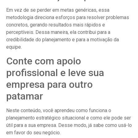
Em vez de se perder em metas genéricas, essa
metodologia direciona esforços para resolver problemas
concretos, gerando resultados mais rápidos e
perceptíveis. Dessa maneira, ela contribui para a
credibilidade do planejamento e para a motivação da
equipe.
Conte com apoio
profissional e leve sua
empresa para outro
patamar
Neste conteúdo, você aprendeu como funciona o
planejamento estratégico situacional e como ele pode ser
útil para a sua empresa. Desse modo, já sabe como usá-lo
em favor do seu negócio.