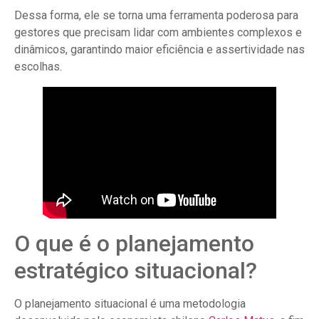
Dessa forma, ele se torna uma ferramenta poderosa para
gestores que precisam lidar com ambientes complexos e
dinâmicos, garantindo maior eficiência e assertividade nas
escolhas.
O que é o planejamento
estratégico situacional?
O planejamento situacional é uma metodologia