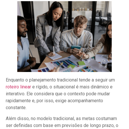
Enquanto o planejamento tradicional tende a seguir um
roteiro linear
e rígido, o situacional é mais dinâmico e
interativo. Ele considera que o contexto pode mudar
rapidamente e, por isso, exige acompanhamento
constante.
Além disso, no modelo tradicional, as metas costumam
ser definidas com base em previsões de longo prazo, o