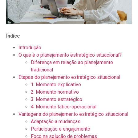
Índice
Introdução
O que é o planejamento estratégico situacional?
Diferença em relação ao planejamento
tradicional
Etapas do planejamento estratégico situacional
1. Momento explicativo
2. Momento normativo
3. Momento estratégico
4. Momento tático-operacional
Vantagens do planejamento estratégico situacional
Adaptação a mudanças
Participação e engajamento
Foco na solução de problemas