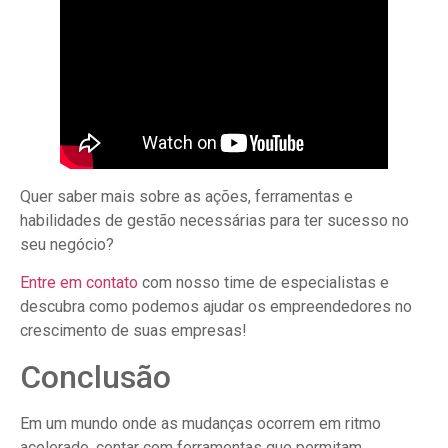
Quer saber mais sobre as ações, ferramentas e
habilidades de gestão necessárias para ter sucesso no
seu negócio?
Entre em contato
com nosso time de especialistas e
descubra como podemos ajudar os empreendedores no
crescimento de suas empresas!
Conclusão
Em um mundo onde as mudanças ocorrem em ritmo
acelerado, contar com ferramentas que permitam