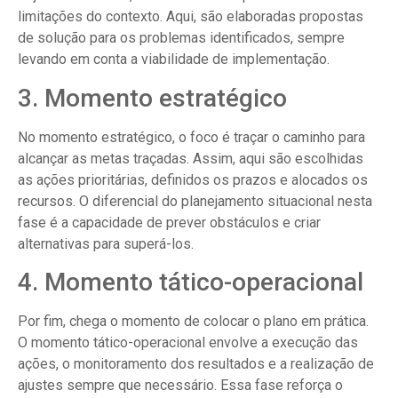
limitações do contexto. Aqui, são elaboradas propostas
de solução para os problemas identificados, sempre
levando em conta a viabilidade de implementação.
3. Momento estratégico
No momento estratégico, o foco é traçar o caminho para
alcançar as metas traçadas. Assim, aqui são escolhidas
as ações prioritárias, definidos os prazos e alocados os
recursos. O diferencial do planejamento situacional nesta
fase é a capacidade de prever obstáculos e criar
alternativas para superá-los.
4. Momento tático-operacional
Por fim, chega o momento de colocar o plano em prática.
O momento tático-operacional envolve a execução das
ações, o monitoramento dos resultados e a realização de
ajustes sempre que necessário. Essa fase reforça o