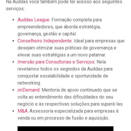
Na Auddas você também pode ter acesso aos seguintes
serviços:
Auddas League
: Formação completa para
empreendedores, que aborda estratégia,
governança, gestão e capital.
Conselheiro Independente
: Ideal para empresas que
desejam otimizar suas práticas de governança e
elevar suas estratégias a um novo patamar.
Imersão para Consultorias e Serviços
: Nela
revelamos todos os segredos da Auddas para
conquistar escalabilidade e oportunidade de
networking.
onDemand
: Mentoria de apoio continuado que se
volta ao entendimento das dificuldades do seu
negócio e às respectivas soluções para superá-las.
M&A
: Assessoria especializada para empresas à
venda ou em processo de fusão e aquisição.