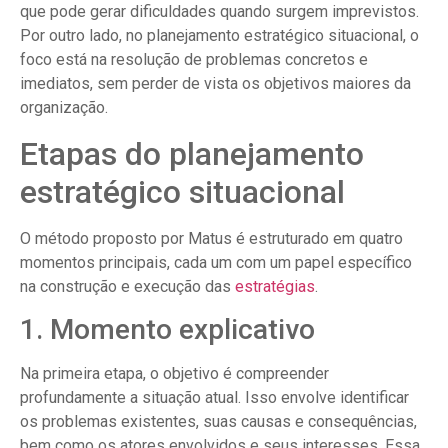
que pode gerar dificuldades quando surgem imprevistos.
Por outro lado, no planejamento estratégico situacional, o
foco está na resolução de problemas concretos e
imediatos, sem perder de vista os objetivos maiores da
organização.
Etapas do planejamento
estratégico situacional
O método proposto por Matus é estruturado em quatro
momentos principais, cada um com um papel específico
na construção e execução das
estratégias
.
1. Momento explicativo
Na primeira etapa, o objetivo é compreender
profundamente a situação atual. Isso envolve identificar
os problemas existentes, suas causas e consequências,
bem como os atores envolvidos e seus interesses. Essa