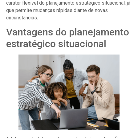
caráter flexível do planejamento estratégico situacional, já
que permite mudanças rápidas diante de novas
circunstâncias.
Vantagens do planejamento
estratégico situacional