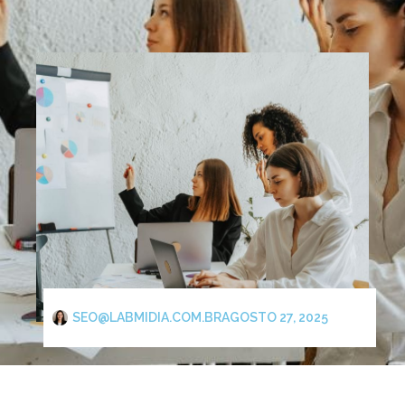
SEO@LABMIDIA.COM.BR
AGOSTO 27, 2025