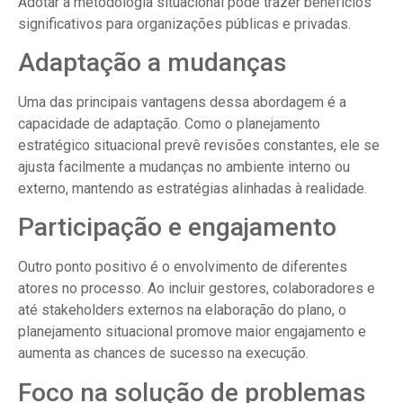
Adotar a metodologia situacional pode trazer benefícios
significativos para organizações públicas e privadas.
Adaptação a mudanças
Uma das principais vantagens dessa abordagem é a
capacidade de adaptação. Como o planejamento
estratégico situacional prevê revisões constantes, ele se
ajusta facilmente a mudanças no ambiente interno ou
externo, mantendo as estratégias alinhadas à realidade.
Participação e engajamento
Outro ponto positivo é o envolvimento de diferentes
atores no processo. Ao incluir gestores, colaboradores e
até stakeholders externos na elaboração do plano, o
planejamento situacional promove maior engajamento e
aumenta as chances de sucesso na execução.
Foco na solução de problemas