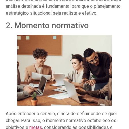
análise detalhada é fundamental para que o planejamento
estratégico situacional seja realista e efetivo.
2. Momento normativo
Após entender o cenário, é hora de definir onde se quer
chegar. Para isso, o momento normativo estabelece os
objetivos e
metas
, considerando as possibilidades e