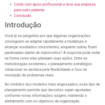
Conte com apoio profissional e leve sua empresa
para outro patamar
Conclusão
Introdução
Você já se perguntou por que algumas organizações
conseguem se adaptar rapidamente a mudanças e
alcançar resultados consistentes, enquanto outras ficam
paralisadas diante de imprevistos? A resposta pode estar
na forma como elas planejam suas ações. Entre as
metodologias existentes, o planejamento estratégico
situacional se destaca pela flexibilidade e foco na
resolução de problemas reais.
Ao contrário dos modelos mais engessados, esse tipo de
planejamento permite que decisões sejam ajustadas
conforme novas informações surgem, mantendo o
alinhamento com os objetivos da organização.