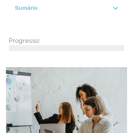
Sumário
Progresso: