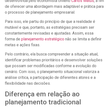
desenvolvida pelo economista chileno
Carlos Matus
, a fim
de oferecer uma abordagem mais adaptável e prática para
o processo de planejamento empresarial.
Para isso, ele partiu do princípio de que a realidade é
mutável e que, portanto, as estratégias precisam ser
constantemente revisadas e ajustadas. Assim, essa
forma de
planejamento estratégico
não se limita a definir
metas e ações fixas.
Pelo contrário, ela busca compreender a situação atual,
identificar problemas prioritários e desenvolver soluções
que possam ser modificadas conforme a evolução do
cenário. Com isso, o planejamento situacional valoriza a
análise crítica, a participação de diferentes atores e a
flexibilidade nas decisões.
Diferença em relação ao
planejamento tradicional