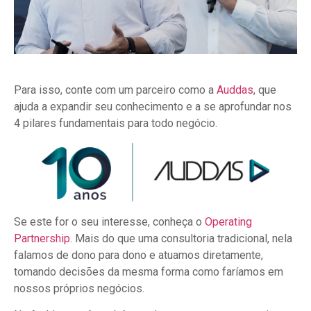
Para isso, conte com um parceiro como a
Auddas
, que
ajuda a expandir seu conhecimento e a se aprofundar nos
4 pilares fundamentais para todo negócio.
Se este for o seu interesse, conheça o
Operating
Partnership
. Mais do que uma consultoria tradicional, nela
falamos de dono para dono e atuamos diretamente,
tomando decisões da mesma forma como faríamos em
nossos próprios negócios.