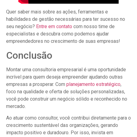
Quer saber mais sobre as ações, ferramentas e
habilidades de gestão necessárias para ter sucesso no
seu negócio?
Entre em contato
com nosso time de
especialistas e descubra como podemos ajudar
empreendedores no crescimento de suas empresas!
Conclusão
Montar uma consultoria empresarial é uma oportunidade
incrível para quem deseja empreender ajudando outras
empresas a prosperar. Com
planejamento estratégico
,
foco na qualidade e oferta de soluções personalizadas,
você pode construir um negócio sólido e reconhecido no
mercado.
Ao atuar como consultor, você contribui diretamente para o
crescimento sustentável das organizações, gerando
impacto positivo e duradouro. Por isso, invista em