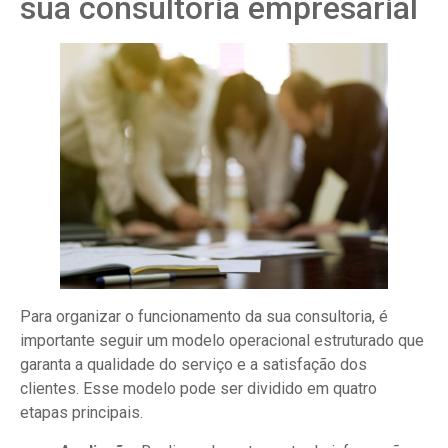
sua consultoria empresarial
Para organizar o funcionamento da sua consultoria, é
importante seguir um modelo operacional estruturado que
garanta a qualidade do serviço e a satisfação dos
clientes. Esse modelo pode ser dividido em quatro
etapas principais.