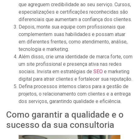
que agreguem credibilidade ao seu serviço. Cursos,
especializações e certificações reconhecidas são
diferenciais que aumentam a confiança dos clientes.
Depois, monte sua equipe com profissionais que
complementem suas habilidades e possam atuar
em diferentes frentes, como atendimento, análise,
tecnologia e marketing.
Além disso, crie uma identidade de marca forte, com
um site profissional e presença ativa nas redes
sociais. Invista em estratégias de
SEO
e marketing
digital para atrair clientes e fortalecer sua reputação.
Defina processos internos claros para a gestão de
projetos, o relacionamento com clientes e a entrega
dos serviços, garantindo qualidade e eficiência.
Como garantir a qualidade e o
sucesso da sua consultoria