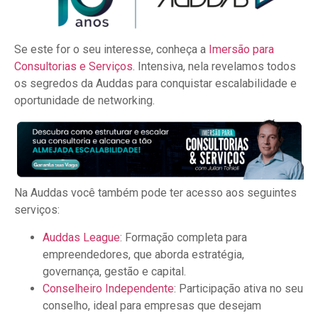
Se este for o seu interesse, conheça a
Imersão para
Consultorias e Serviços
. Intensiva, nela revelamos todos
os segredos da Auddas para conquistar escalabilidade e
oportunidade de networking.
Na Auddas você também pode ter acesso aos seguintes
serviços:
Auddas League
: Formação completa para
empreendedores, que aborda estratégia,
governança, gestão e capital.
Conselheiro Independente
: Participação ativa no seu
conselho, ideal para empresas que desejam