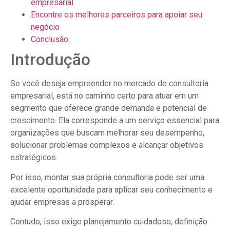
empresarial
Encontre os melhores parceiros para apoiar seu
negócio
Conclusão
Introdução
Se você deseja empreender no mercado de consultoria
empresarial, está no caminho certo para atuar em um
segmento que oferece grande demanda e potencial de
crescimento. Ela corresponde a um serviço essencial para
organizações que buscam melhorar seu desempenho,
solucionar problemas complexos e alcançar objetivos
estratégicos.
Por isso, montar sua própria consultoria pode ser uma
excelente oportunidade para aplicar seu conhecimento e
ajudar empresas a prosperar.
Contudo, isso exige planejamento cuidadoso, definição