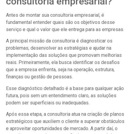
consultoria empresarial?
Antes de montar sua consultoria empresarial, é
fundamental entender quais são os objetivos desse
serviço e qual o valor que ele entrega para as empresas.
A principal missão da consultoria é diagnosticar os
problemas, desenvolver as estratégias e ajudar na
implementação das soluções que promovam melhorias
reais. Primeiramente, ela busca identificar os desafios
que a empresa enfrenta, seja na operação, estrutura,
finanças ou gestão de pessoas.
Esse diagnóstico detalhado é a base para qualquer ação
futura, pois sem um entendimento claro, as soluções
podem ser superficiais ou inadequadas.
Após essa etapa, a consultoria atua na criação de planos
estratégicos que auxiliem o cliente a superar obstáculos
e aproveitar oportunidades de mercado. A partir daí, o