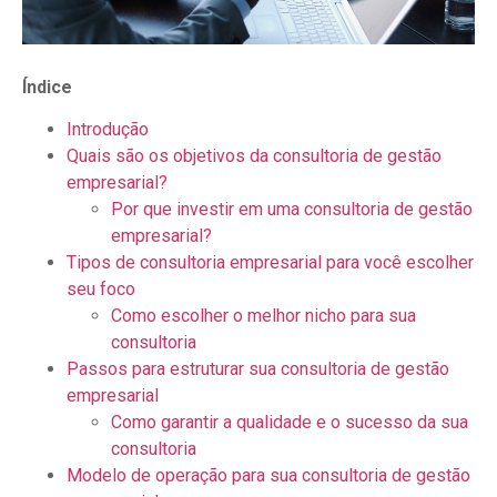
Índice
Introdução
Quais são os objetivos da consultoria de gestão
empresarial?
Por que investir em uma consultoria de gestão
empresarial?
Tipos de consultoria empresarial para você escolher
seu foco
Como escolher o melhor nicho para sua
consultoria
Passos para estruturar sua consultoria de gestão
empresarial
Como garantir a qualidade e o sucesso da sua
consultoria
Modelo de operação para sua consultoria de gestão