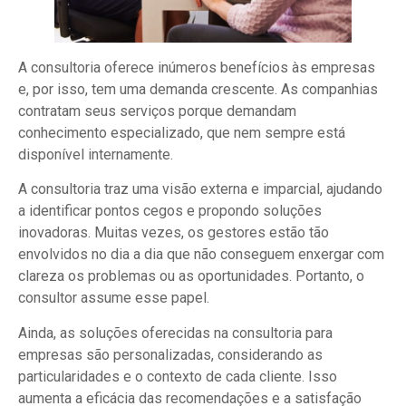
A consultoria oferece inúmeros benefícios às empresas
e, por isso, tem uma demanda crescente. As companhias
contratam seus serviços porque demandam
conhecimento especializado, que nem sempre está
disponível internamente.
A consultoria traz uma visão externa e imparcial, ajudando
a identificar pontos cegos e propondo soluções
inovadoras. Muitas vezes, os gestores estão tão
envolvidos no dia a dia que não conseguem enxergar com
clareza os problemas ou as oportunidades. Portanto, o
consultor assume esse papel.
Ainda, as soluções oferecidas na consultoria para
empresas são personalizadas, considerando as
particularidades e o contexto de cada cliente. Isso
aumenta a eficácia das recomendações e a satisfação