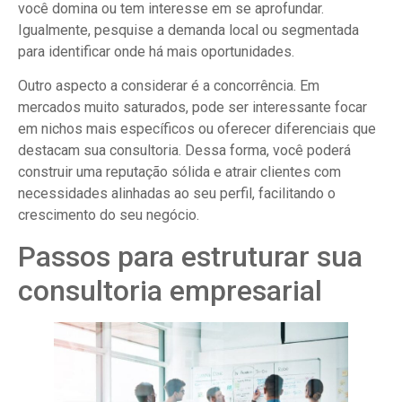
você domina ou tem interesse em se aprofundar.
Igualmente, pesquise a demanda local ou segmentada
para identificar onde há mais oportunidades.
Outro aspecto a considerar é a concorrência. Em
mercados muito saturados, pode ser interessante focar
em nichos mais específicos ou oferecer diferenciais que
destacam sua consultoria. Dessa forma, você poderá
construir uma reputação sólida e atrair clientes com
necessidades alinhadas ao seu perfil, facilitando o
crescimento do seu negócio.
Passos para estruturar sua
consultoria empresarial