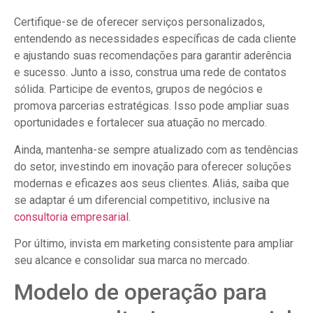
Certifique-se de oferecer serviços personalizados,
entendendo as necessidades específicas de cada cliente
e ajustando suas recomendações para garantir aderência
e sucesso. Junto a isso, construa uma rede de contatos
sólida. Participe de eventos, grupos de negócios e
promova parcerias estratégicas. Isso pode ampliar suas
oportunidades e fortalecer sua atuação no mercado.
Ainda, mantenha-se sempre atualizado com as tendências
do setor, investindo em inovação para oferecer soluções
modernas e eficazes aos seus clientes. Aliás, saiba que
se adaptar é um diferencial competitivo, inclusive na
consultoria empresarial
.
Por último, invista em marketing consistente para ampliar
seu alcance e consolidar sua marca no mercado.
Modelo de operação para