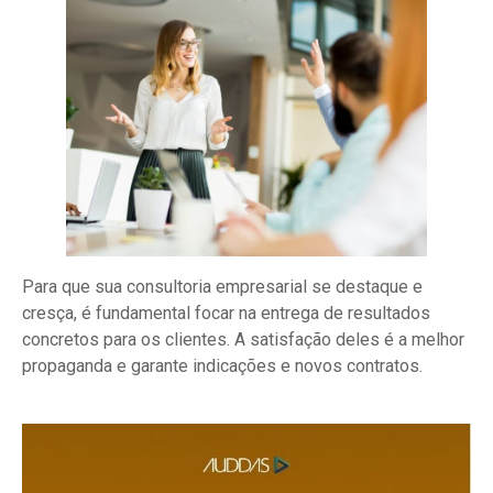
Para que sua consultoria empresarial se destaque e
cresça, é fundamental focar na entrega de resultados
concretos para os clientes. A satisfação deles é a melhor
propaganda e garante indicações e novos contratos.