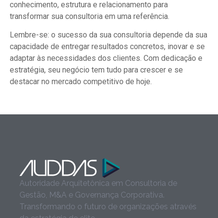
conhecimento, estrutura e relacionamento para
transformar sua consultoria em uma referência.
Lembre-se: o sucesso da sua consultoria depende da sua
capacidade de entregar resultados concretos, inovar e se
adaptar às necessidades dos clientes. Com dedicação e
estratégia, seu negócio tem tudo para crescer e se
destacar no mercado competitivo de hoje.
Autoridade Arquitetônica em Consultoria de
Gestão, M&A e Governança Corporativa.
Transformando o futuro de organizações através