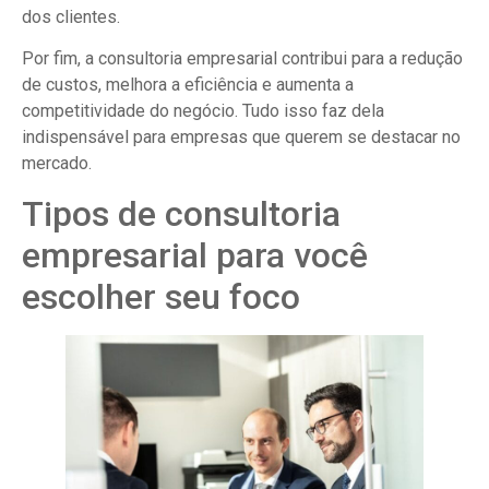
dos clientes.
Por fim, a consultoria empresarial contribui para a redução
de custos, melhora a eficiência e aumenta a
competitividade do negócio. Tudo isso faz dela
indispensável para empresas que querem se destacar no
mercado.
Tipos de consultoria
empresarial para você
escolher seu foco