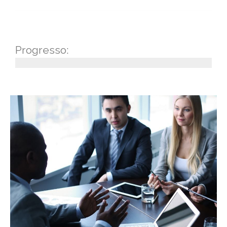
Progresso: