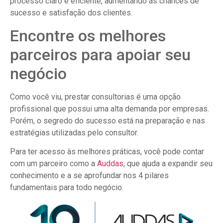
processo claro e eficiente, aumentando as chances de
sucesso e satisfação dos clientes.
Encontre os melhores
parceiros para apoiar seu
negócio
Como você viu, prestar consultorias é uma opção
profissional que possui uma alta demanda por empresas.
Porém, o segredo do sucesso está na preparação e nas
estratégias utilizadas pelo consultor.
Para ter acesso às melhores práticas, você pode contar
com um parceiro como a
Auddas
, que ajuda a expandir seu
conhecimento e a se aprofundar nos 4 pilares
fundamentais para todo negócio.