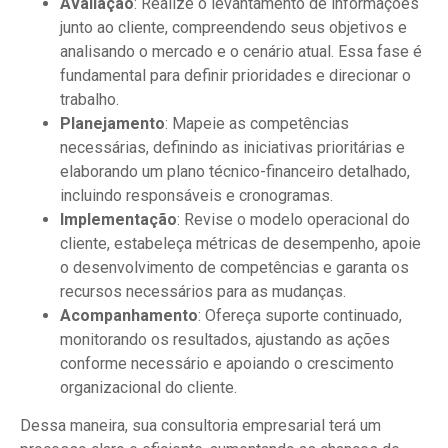
Avaliação
: Realize o levantamento de informações
junto ao cliente, compreendendo seus objetivos e
analisando o mercado e o cenário atual. Essa fase é
fundamental para definir prioridades e direcionar o
trabalho.
Planejamento
: Mapeie as competências
necessárias, definindo as iniciativas prioritárias e
elaborando um plano técnico-financeiro detalhado,
incluindo responsáveis e cronogramas.
Implementação
: Revise o modelo operacional do
cliente, estabeleça métricas de desempenho, apoie
o desenvolvimento de competências e garanta os
recursos necessários para as mudanças.
Acompanhamento
: Ofereça suporte continuado,
monitorando os resultados, ajustando as ações
conforme necessário e apoiando o crescimento
organizacional do cliente.
Dessa maneira, sua consultoria empresarial terá um