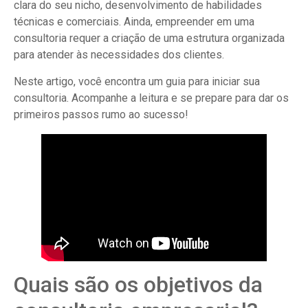
clara do seu nicho, desenvolvimento de habilidades
técnicas e comerciais. Ainda, empreender em uma
consultoria requer a criação de uma estrutura organizada
para atender às necessidades dos clientes.
Neste artigo, você encontra um guia para iniciar sua
consultoria. Acompanhe a leitura e se prepare para dar os
primeiros passos rumo ao sucesso!
Quais são os objetivos da