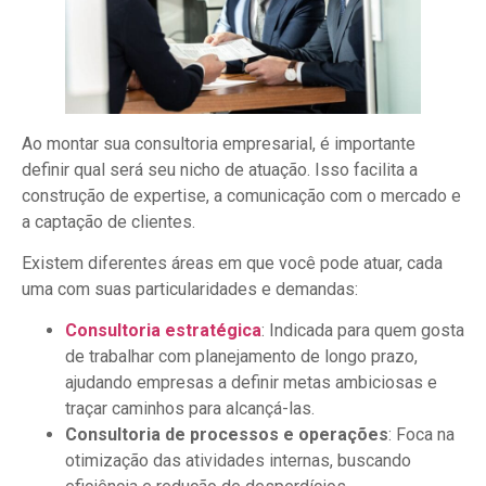
Ao montar sua consultoria empresarial, é importante
definir qual será seu nicho de atuação. Isso facilita a
construção de expertise, a comunicação com o mercado e
a captação de clientes.
Existem diferentes áreas em que você pode atuar, cada
uma com suas particularidades e demandas:
Consultoria estraté
g
ica
: Indicada para quem gosta
de trabalhar com planejamento de longo prazo,
ajudando empresas a definir metas ambiciosas e
traçar caminhos para alcançá-las.
Consultoria de processos e operações
: Foca na
otimização das atividades internas, buscando