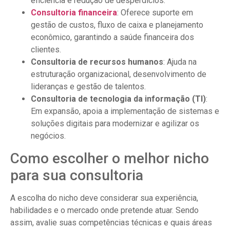
eficiência e redução de desperdícios.
Consultoria financeira
: Oferece suporte em
gestão de custos, fluxo de caixa e planejamento
econômico, garantindo a saúde financeira dos
clientes.
Consultoria de recursos humanos
: Ajuda na
estruturação organizacional, desenvolvimento de
lideranças e gestão de talentos.
Consultoria de tecnologia da informação (TI)
:
Em expansão, apoia a implementação de sistemas e
soluções digitais para modernizar e agilizar os
negócios.
Como escolher o melhor nicho
para sua consultoria
A escolha do nicho deve considerar sua experiência,
habilidades e o mercado onde pretende atuar. Sendo
assim, avalie suas competências técnicas e quais áreas