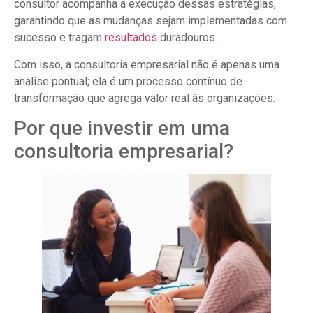
consultor acompanha a execução dessas estratégias,
garantindo que as mudanças sejam implementadas com
sucesso e tragam
resultados
duradouros.
Com isso, a consultoria empresarial não é apenas uma
análise pontual; ela é um processo contínuo de
transformação que agrega valor real às organizações.
Por que investir em uma
consultoria empresarial?