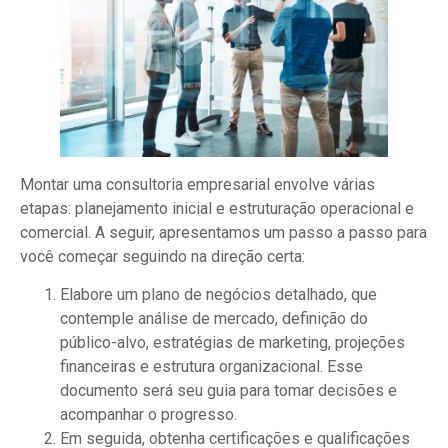
Montar uma consultoria empresarial envolve várias
etapas: planejamento inicial e estruturação operacional e
comercial. A seguir, apresentamos um passo a passo para
você começar seguindo na direção certa:
Elabore um plano de negócios detalhado, que
contemple análise de mercado, definição do
público-alvo, estratégias de marketing, projeções
financeiras e estrutura organizacional. Esse
documento será seu guia para tomar decisões e
acompanhar o progresso.
Em seguida, obtenha certificações e qualificações